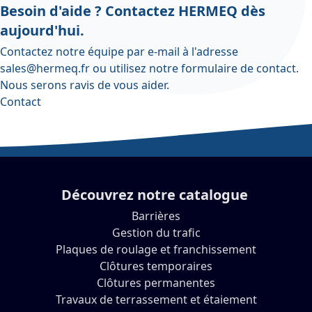
Besoin d'aide ? Contactez HERMEQ dès
aujourd'hui.
Contactez notre équipe par e-mail à l'adresse
sales@hermeq.fr
ou utilisez notre
formulaire de contact
.
Nous serons ravis de vous aider.
Contact
Découvrez notre catalogue
Barrières
Gestion du trafic
Plaques de roulage et franchissement
Clôtures temporaires
Clôtures permanentes
Travaux de terrassement et étaiement