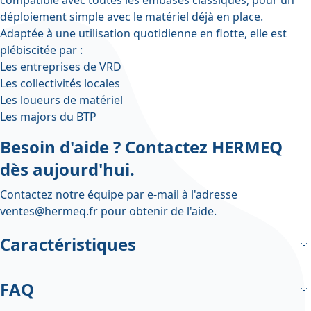
déploiement simple avec le matériel déjà en place.
Adaptée à une utilisation quotidienne en flotte, elle est
plébiscitée par :
Les entreprises de VRD
Les collectivités locales
Les loueurs de matériel
Les majors du BTP
Besoin d'aide ? Contactez HERMEQ
dès aujourd'hui.
Contactez notre équipe par e-mail à l'adresse
ventes@hermeq.fr
pour obtenir de l'aide.
Caractéristiques
FAQ