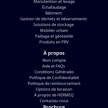
Manutention et levage
Échafaudage
Bâtiment
Gestion de déchets et déversements
Solutions de stockage
Mobilier urbain
Paillage et géotextile
Produits en PRV
À propos
Mon compte
Aide et FAQs
Conditions Générales
Politique de Confidentialité
Politique de remboursement
Options de livraison
À propos de HERMEQ
Contactez-nous
Brochure