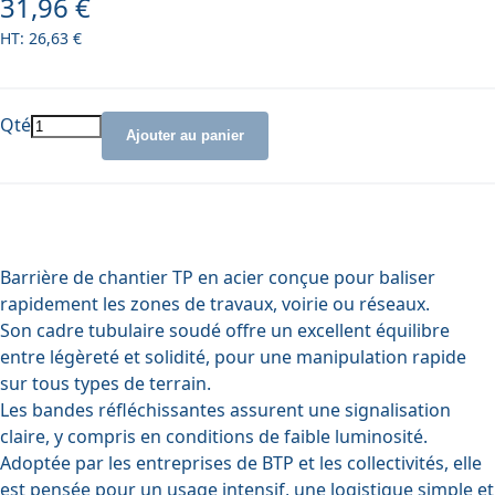
31,96 €
26,63 €
Qté
Ajouter au panier
Barrière de chantier TP en acier conçue pour baliser
rapidement les zones de travaux, voirie ou réseaux.
Son cadre tubulaire soudé offre un excellent équilibre
entre légèreté et solidité, pour une manipulation rapide
sur tous types de terrain.
Les bandes réfléchissantes assurent une signalisation
claire, y compris en conditions de faible luminosité.
Adoptée par les entreprises de BTP et les collectivités, elle
est pensée pour un usage intensif, une logistique simple et