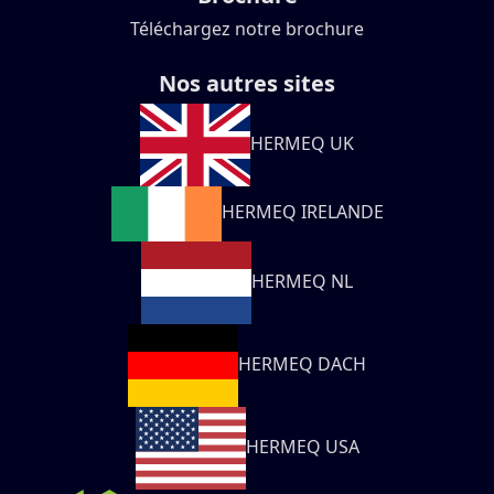
Téléchargez notre brochure
Nos autres sites
HERMEQ UK
HERMEQ IRELANDE
HERMEQ NL
HERMEQ DACH
HERMEQ USA