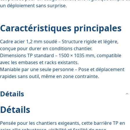
un déploiement sans surprise.
Caractéristiques principales
Cadre acier 1,2 mm soudé
– Structure rigide et légère,
conçue pour durer en conditions chantier.
Dimensions TP standard
– 1500 × 1035 mm, compatible
avec les embases et racks existants.
Maniable par une seule personne
– Pose et déplacement
rapides sans outil, même en zone contrainte.
Détails
Détails
Pensée pour les chantiers exigeants, cette barrière TP en
acier allie robustesse, visibilité et facilité de pose.