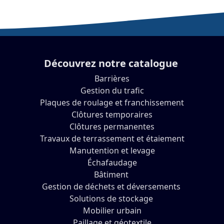
Découvrez notre catalogue
Barrières
Gestion du trafic
Plaques de roulage et franchissement
Clôtures temporaires
Clôtures permanentes
Travaux de terrassement et étaiement
Manutention et levage
Échafaudage
Bâtiment
Gestion de déchets et déversements
Solutions de stockage
Mobilier urbain
Paillage et géotextile