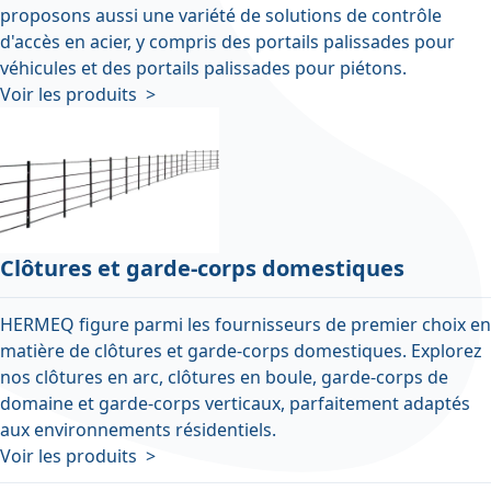
proposons aussi une variété de solutions de contrôle
d'accès en acier, y compris des portails palissades pour
véhicules et des portails palissades pour piétons.
Voir les produits >
Clôtures et garde-corps domestiques
HERMEQ figure parmi les fournisseurs de premier choix en
matière de clôtures et garde-corps domestiques. Explorez
nos clôtures en arc, clôtures en boule, garde-corps de
domaine et garde-corps verticaux, parfaitement adaptés
aux environnements résidentiels.
Voir les produits >