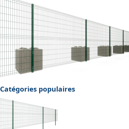
Catégories populaires