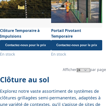
Clôture Temporaire à
Portail Pivotant
Impulsions
Temporaire
Contactez-nous pour le prix
Contactez-nous pour le prix
En stock
En stock
Afficher
par page
Clôture au sol
Explorez notre vaste assortiment de systèmes de
clôtures grillagées semi-permanentes, adaptées à
une variété de contextes, qu'il s'agisse de sites de