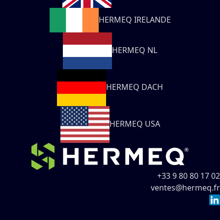
HERMEQ IRELANDE
HERMEQ NL
HERMEQ DACH
HERMEQ USA
+33 9 80 80 17 02
ventes@hermeq.fr