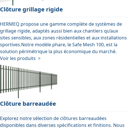
Clôture grillage rigide
HERMEQ propose une gamme complète de systèmes de
grillage rigide, adaptés aussi bien aux chantiers qu’aux
sites sensibles, aux zones résidentielles et aux installations
sportives.Notre modèle phare, le Safe Mesh 100, est la
solution périmétrique la plus économique du marché.
Voir les produits >
Clôture barreaudée
Explorez notre sélection de clôtures barreaudées
disponibles dans diverses spécifications et finitions. Nous