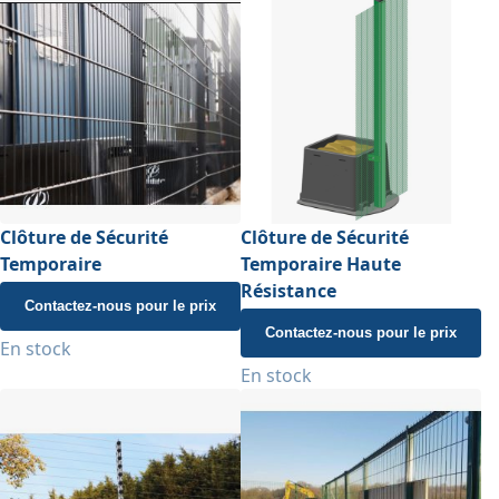
Clôture de Sécurité
Clôture de Sécurité
Temporaire
Temporaire Haute
Résistance
Contactez-nous pour le prix
Contactez-nous pour le prix
En stock
En stock