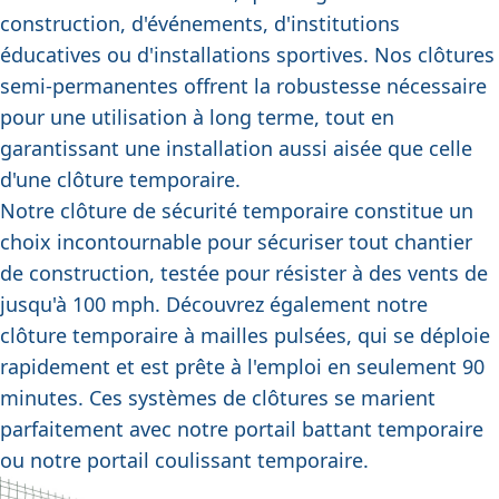
construction, d'événements, d'institutions
éducatives ou d'installations sportives. Nos clôtures
semi-permanentes offrent la robustesse nécessaire
pour une utilisation à long terme, tout en
garantissant une installation aussi aisée que celle
d'une clôture temporaire.
Notre
clôture de sécurité temporaire
constitue un
choix incontournable pour sécuriser tout chantier
de construction, testée pour résister à des vents de
jusqu'à 100 mph. Découvrez également notre
clôture temporaire à mailles pulsées
, qui se déploie
rapidement et est prête à l'emploi en seulement 90
minutes. Ces systèmes de clôtures se marient
parfaitement avec notre
portail battant temporaire
ou notre
portail coulissant temporaire
.