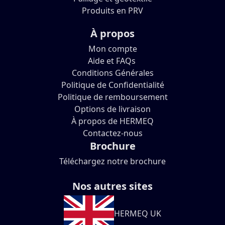
Produits en PRV
À propos
Mon compte
Aide et FAQs
Conditions Générales
Politique de Confidentialité
Politique de remboursement
Options de livraison
À propos de HERMEQ
Contactez-nous
Brochure
Téléchargez notre brochure
Nos autres sites
HERMEQ UK