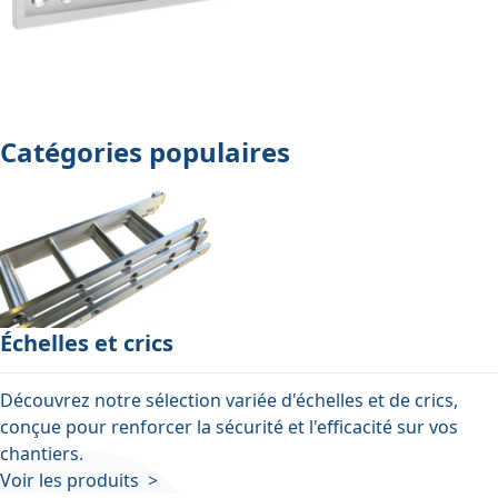
Catégories populaires
Échelles et crics
Découvrez notre sélection variée d'échelles et de crics,
conçue pour renforcer la sécurité et l'efficacité sur vos
chantiers.
Voir les produits >