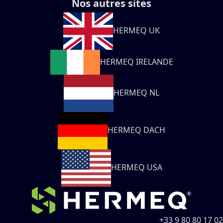
Nos autres sites
HERMEQ UK
HERMEQ IRELANDE
HERMEQ NL
HERMEQ DACH
HERMEQ USA
+33 9 80 80 17 02