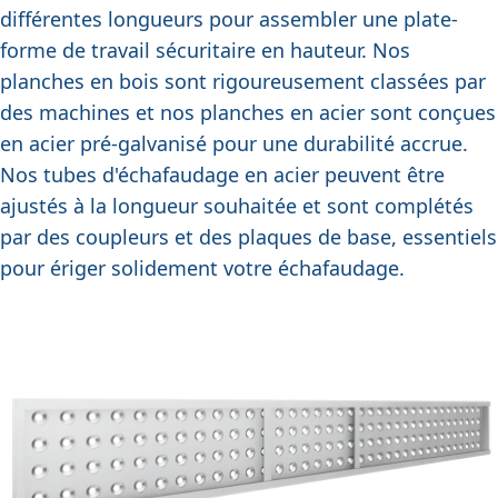
différentes longueurs pour assembler une plate-
forme de travail sécuritaire en hauteur. Nos
planches en bois sont rigoureusement classées par
des machines et nos planches en acier sont conçues
en acier pré-galvanisé pour une durabilité accrue.
Nos
tubes d'échafaudage en acier
peuvent être
ajustés à la longueur souhaitée et sont complétés
par des
coupleurs
et des
plaques de base
, essentiels
pour ériger solidement votre échafaudage.