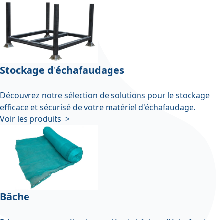
Stockage d'échafaudages
Découvrez notre sélection de solutions pour le stockage
efficace et sécurisé de votre matériel d'échafaudage.
Voir les produits >
Bâche