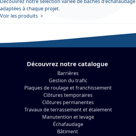
Découvrez notre sélection variée de bâches d'échafaudage
adaptées à chaque projet.
Voir les produits >
Découvrez notre catalogue
Barrières
Gestion du trafic
Plaques de roulage et franchissement
Clôtures temporaires
Clôtures permanentes
Travaux de terrassement et étaiement
Manutention et levage
Échafaudage
Bâtiment