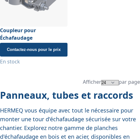
Coupleur pour
Échafaudage
Contactez-nous pour le prix
En stock
Afficher
par page
Panneaux, tubes et raccords
HERMEQ vous équipe avec tout le nécessaire pour
monter une tour d'échafaudage sécurisée sur votre
chantier. Explorez notre gamme de
planches
d'échafaudage
en
bois
et en acier, disponibles en