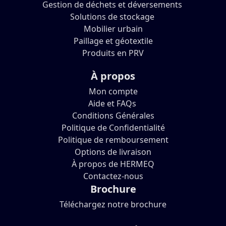
Gestion de déchets et déversements
Solutions de stockage
Mobilier urbain
Paillage et géotextile
Produits en PRV
À propos
Mon compte
Aide et FAQs
Conditions Générales
Politique de Confidentialité
Politique de remboursement
Options de livraison
À propos de HERMEQ
Contactez-nous
Brochure
Téléchargez notre brochure