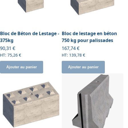
Bloc de Béton de Lestage -
Bloc de lestage en béton
375kg
750 kg pour palissades
90,31 €
167,74 €
75,26 €
139,78 €
Ajouter au panier
Ajouter au panier