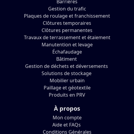
Barrières
Gestion du trafic
Plaques de roulage et franchissement
Clôtures temporaires
Clôtures permanentes
Travaux de terrassement et étaiement
Manutention et levage
Échafaudage
Bâtiment
Gestion de déchets et déversements
Solutions de stockage
Mobilier urbain
Paillage et géotextile
Produits en PRV
À propos
Mon compte
Aide et FAQs
Conditions Générales