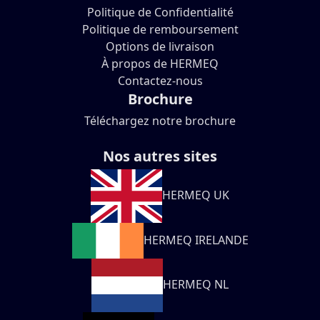
Politique de Confidentialité
Politique de remboursement
Options de livraison
À propos de HERMEQ
Contactez-nous
Brochure
Téléchargez notre brochure
Nos autres sites
HERMEQ UK
HERMEQ IRELANDE
HERMEQ NL