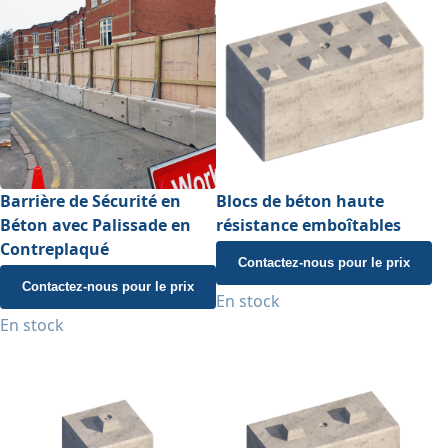
Barrière de Sécurité en
Blocs de béton haute
Béton avec Palissade en
résistance emboîtables
Contreplaqué
Contactez-nous pour le prix
Contactez-nous pour le prix
En stock
En stock