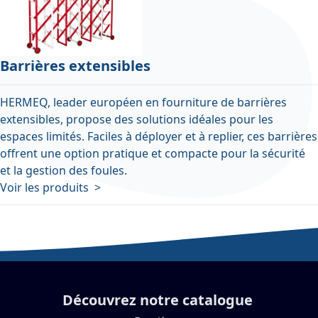
Barrières extensibles
HERMEQ, leader européen en fourniture de barrières
extensibles, propose des solutions idéales pour les
espaces limités. Faciles à déployer et à replier, ces barrières
offrent une option pratique et compacte pour la sécurité
et la gestion des foules.
Voir les produits >
Découvrez notre catalogue