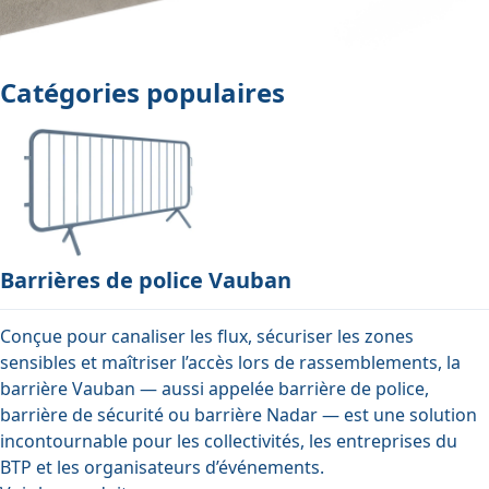
Catégories populaires
Barrières de police Vauban
Conçue pour canaliser les flux, sécuriser les zones
sensibles et maîtriser l’accès lors de rassemblements, la
barrière Vauban — aussi appelée barrière de police,
barrière de sécurité ou barrière Nadar — est une solution
incontournable pour les collectivités, les entreprises du
BTP et les organisateurs d’événements.