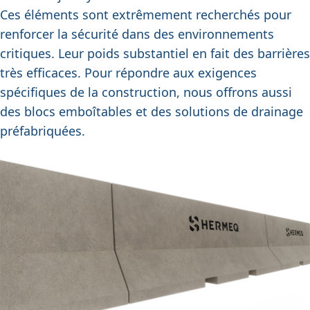
Ces éléments sont extrêmement recherchés pour
renforcer la sécurité dans des environnements
critiques. Leur poids substantiel en fait des barrières
très efficaces. Pour répondre aux exigences
spécifiques de la construction, nous offrons aussi
des blocs emboîtables et des solutions de drainage
préfabriquées.