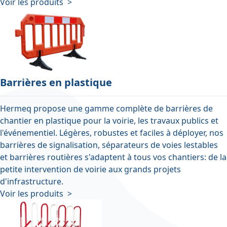
Voir les produits >
Barrières en plastique
Hermeq propose une gamme complète de barrières de
chantier en plastique pour la voirie, les travaux publics et
l'événementiel. Légères, robustes et faciles à déployer, nos
barrières de signalisation, séparateurs de voies lestables
et barrières routières s'adaptent à tous vos chantiers: de la
petite intervention de voirie aux grands projets
d'infrastructure.
Voir les produits >