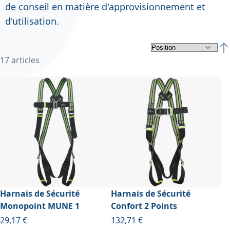
de conseil en matière d'approvisionnement et
d'utilisation.
Par
17
articles
Harnais de Sécurité
Harnais de Sécurité
Monopoint MUNE 1
Confort 2 Points
29,17 €
132,71 €