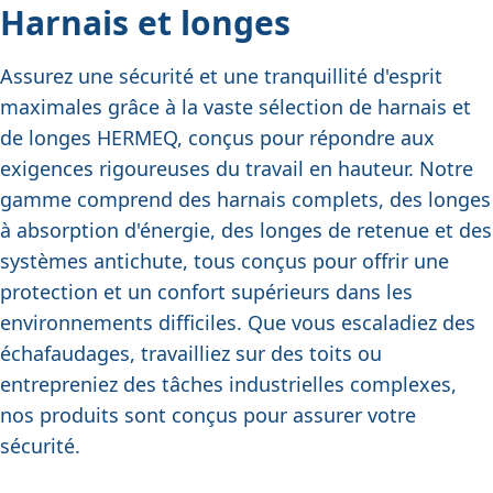
Harnais et longes
Assurez une sécurité et une tranquillité d'esprit
maximales grâce à la vaste sélection de harnais et
de longes HERMEQ, conçus pour répondre aux
exigences rigoureuses du travail en hauteur. Notre
gamme comprend des harnais complets, des longes
à absorption d'énergie, des longes de retenue et des
systèmes antichute, tous conçus pour offrir une
protection et un confort supérieurs dans les
environnements difficiles. Que vous escaladiez des
échafaudages, travailliez sur des toits ou
entrepreniez des tâches industrielles complexes,
nos produits sont conçus pour assurer votre
sécurité.