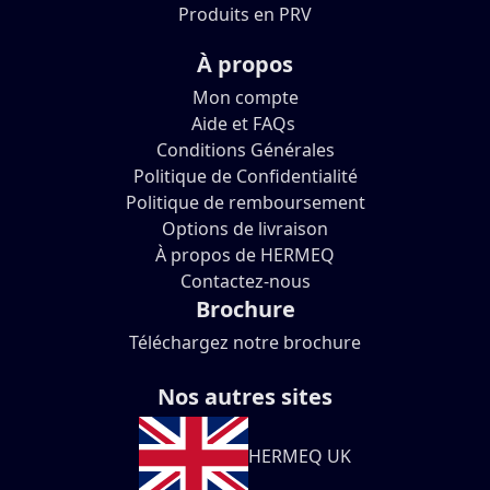
Produits en PRV
À propos
Mon compte
Aide et FAQs
Conditions Générales
Politique de Confidentialité
Politique de remboursement
Options de livraison
À propos de HERMEQ
Contactez-nous
Brochure
Téléchargez notre brochure
Nos autres sites
HERMEQ UK