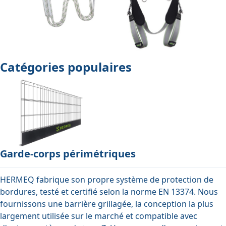
Catégories populaires
Garde-corps périmétriques
HERMEQ fabrique son propre système de protection de
bordures, testé et certifié selon la norme EN 13374. Nous
fournissons une barrière grillagée, la conception la plus
largement utilisée sur le marché et compatible avec