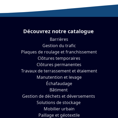
Découvrez notre catalogue
Barrières
Gestion du trafic
Plaques de roulage et franchissement
Clôtures temporaires
Clôtures permanentes
Travaux de terrassement et étaiement
Manutention et levage
Échafaudage
Bâtiment
Gestion de déchets et déversements
Solutions de stockage
Mobilier urbain
Paillage et géotextile