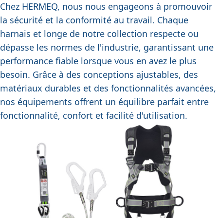
Chez HERMEQ, nous nous engageons à promouvoir
la sécurité et la conformité au travail. Chaque
harnais et longe de notre collection respecte ou
dépasse les normes de l'industrie, garantissant une
performance fiable lorsque vous en avez le plus
besoin. Grâce à des conceptions ajustables, des
matériaux durables et des fonctionnalités avancées,
nos équipements offrent un équilibre parfait entre
fonctionnalité, confort et facilité d'utilisation.