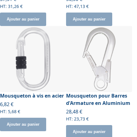
31,26 €
47,13 €
Ajouter au panier
Ajouter au panier
Mousqueton à vis en acier
Mousqueton pour Barres
d'Armature en Aluminium
6,82 €
28,48 €
5,68 €
23,73 €
Ajouter au panier
Ajouter au panier