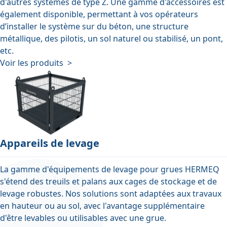
d'autres systèmes de type Z. Une gamme d'accessoires est
également disponible, permettant à vos opérateurs
d’installer le système sur du béton, une structure
métallique, des pilotis, un sol naturel ou stabilisé, un pont,
etc.
Voir les produits >
Appareils de levage
La gamme d'équipements de levage pour grues HERMEQ
s'étend des treuils et palans aux cages de stockage et de
levage robustes. Nos solutions sont adaptées aux travaux
en hauteur ou au sol, avec l'avantage supplémentaire
d'être levables ou utilisables avec une grue.