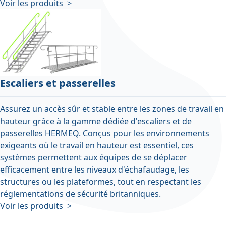
Voir les produits >
Escaliers et passerelles
Assurez un accès sûr et stable entre les zones de travail en
hauteur grâce à la gamme dédiée d'escaliers et de
passerelles HERMEQ. Conçus pour les environnements
exigeants où le travail en hauteur est essentiel, ces
systèmes permettent aux équipes de se déplacer
efficacement entre les niveaux d'échafaudage, les
structures ou les plateformes, tout en respectant les
réglementations de sécurité britanniques.
Voir les produits >