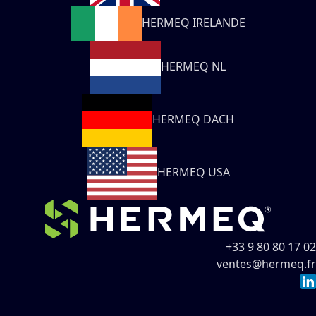
HERMEQ IRELANDE
HERMEQ NL
HERMEQ DACH
HERMEQ USA
+33 9 80 80 17 02
ventes@hermeq.fr