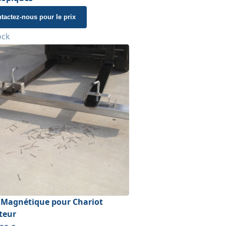
tactez-nous pour le prix
ock
 Magnétique pour Chariot
teur