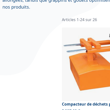
nos produits.
Articles
1
-
24
sur
26
Compacteur de déchets 