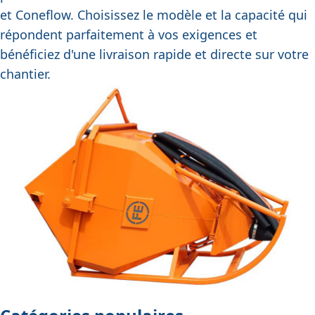
et
Coneflow
. Choisissez le modèle et la capacité qui
répondent parfaitement à vos exigences et
bénéficiez d'une livraison rapide et directe sur votre
chantier.