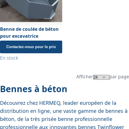
Benne de coulée de béton
pour excavatrice
Contactez-nous pour le prix
En stock
Afficher
par page
Bennes à béton
Découvrez chez HERMEQ, leader européen de la
distribution en ligne, une vaste gamme de bennes à
béton, de la très prisée benne professionnelle
professionnelle
aux innovantes
bennes Twinflower