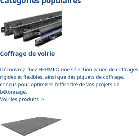
Catégories populaires
Coffrage de voirie
Découvrez chez HERMEQ une sélection variée de coffrages
rigides et flexibles, ainsi que des piquets de coffrage,
conçus pour optimiser l'efficacité de vos projets de
bétonnage.
Voir les produits >