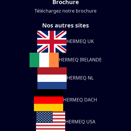
Brochure
Téléchargez notre brochure
Nos autres sites
HERMEQ UK
HERMEQ IRELANDE
HERMEQ NL
HERMEQ DACH
HERMEQ USA