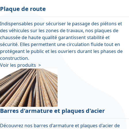
Plaque de route
Indispensables pour sécuriser le passage des piétons et
des véhicules sur les zones de travaux, nos plaques de
chaussée de haute qualité garantissent stabilité et
sécurité. Elles permettent une circulation fluide tout en
protégeant le public et les ouvriers durant les phases de
construction.
Voir les produits >
Barres d'armature et plaques d'acier
Découvrez nos barres d'armature et plaques d'acier de