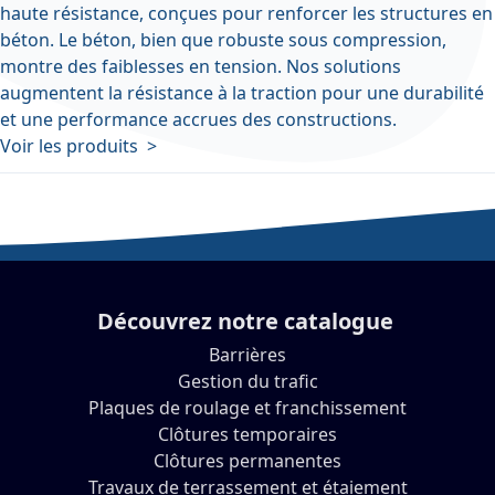
haute résistance, conçues pour renforcer les structures en
béton. Le béton, bien que robuste sous compression,
montre des faiblesses en tension. Nos solutions
augmentent la résistance à la traction pour une durabilité
et une performance accrues des constructions.
Voir les produits >
Découvrez notre catalogue
Barrières
Gestion du trafic
Plaques de roulage et franchissement
Clôtures temporaires
Clôtures permanentes
Travaux de terrassement et étaiement