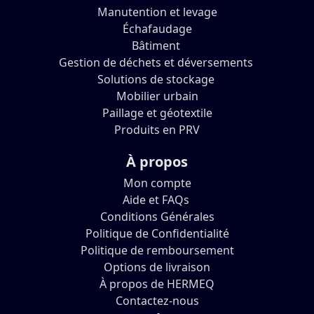
Manutention et levage
Échafaudage
Bâtiment
Gestion de déchets et déversements
Solutions de stockage
Mobilier urbain
Paillage et géotextile
Produits en PRV
À propos
Mon compte
Aide et FAQs
Conditions Générales
Politique de Confidentialité
Politique de remboursement
Options de livraison
À propos de HERMEQ
Contactez-nous