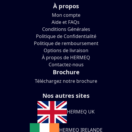
À propos
Mon compte
Aide et FAQs
Conditions Générales
Politique de Confidentialité
Politique de remboursement
Options de livraison
À propos de HERMEQ
Contactez-nous
Brochure
Téléchargez notre brochure
Nos autres sites
HERMEQ UK
HERMEQ IRELANDE