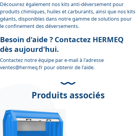
Découvrez également nos kits anti-déversement pour
produits chimiques, huiles et carburants, ainsi que nos kits
géants, disponibles dans notre gamme de solutions pour
le confinement des déversements.
Besoin d'aide ? Contactez HERMEQ
dès aujourd'hui.
Contactez notre équipe par e-mail à l'adresse
ventes@hermeq.fr
pour obtenir de l'aide.
Produits associés