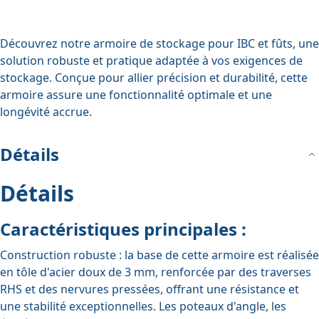
Découvrez notre armoire de stockage pour IBC et fûts, une
solution robuste et pratique adaptée à vos exigences de
stockage. Conçue pour allier précision et durabilité, cette
armoire assure une fonctionnalité optimale et une
longévité accrue.
Détails
Détails
Caractéristiques principales :
Construction robuste :
la base de cette armoire est réalisée
en tôle d'acier doux de 3 mm, renforcée par des traverses
RHS et des nervures pressées, offrant une résistance et
une stabilité exceptionnelles. Les poteaux d'angle, les