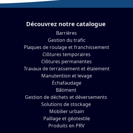
Découvrez notre catalogue
Barrières
Gestion du trafic
Plaques de roulage et franchissement
Clôtures temporaires
Clôtures permanentes
Travaux de terrassement et étaiement
Manutention et levage
Échafaudage
Bâtiment
Gestion de déchets et déversements
Solutions de stockage
Mobilier urbain
Paillage et géotextile
Produits en PRV