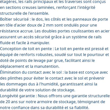
étagères, les rails principaux et les traverses sont conçus
en sections creuses laminées, renforçant l'intégrité
structurelle de l'ensemble.
Boîtier sécurisé :
le dos, les côtés et les panneaux de porte
en tôle d'acier doux de 2 mm sont ondulés pour une
résistance accrue. Les doubles portes coulissantes en acier
assurent un accès sécurisé grâce à un système de rails
fluide et facile à manipuler.
Conception de toit en pente :
Le toit en pente est pressé et
équipé de renforts robustes, soudé sur tout le pourtour et
doté de points de levage par grue, facilitant ainsi le
déplacement et la manutention.
Élimination du contact avec le sol :
la base est conçue avec
des plinthes pour éviter le contact avec le sol et prévenir
les dommages dus à l'humidité, garantissant ainsi la
durabilité de votre solution de stockage.
Longévité garantie :
Nous offrons une garantie structurelle
de 20 ans sur notre armoire de stockage, témoignant de
notre confiance dans sa durabilité et sa fiabilité.