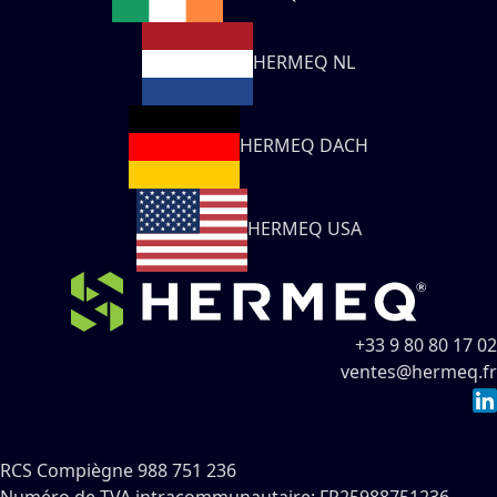
HERMEQ NL
HERMEQ DACH
HERMEQ USA
+33 9 80 80 17 02
ventes@hermeq.fr
RCS Compiègne 988 751 236