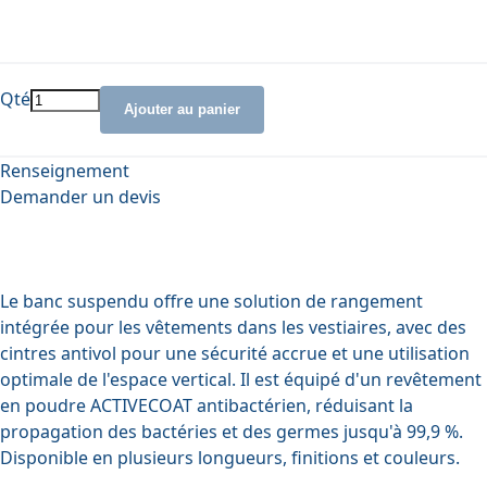
Qté
Ajouter au panier
Renseignement
Demander un devis
Le banc suspendu offre une solution de rangement
intégrée pour les vêtements dans les vestiaires, avec des
cintres antivol pour une sécurité accrue et une utilisation
optimale de l'espace vertical. Il est équipé d'un revêtement
en poudre ACTIVECOAT antibactérien, réduisant la
propagation des bactéries et des germes jusqu'à 99,9 %.
Disponible en plusieurs longueurs, finitions et couleurs.