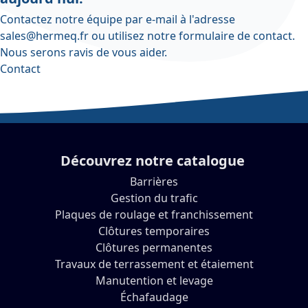
Contactez notre équipe par e-mail à l'adresse
sales@hermeq.fr
ou utilisez notre
formulaire de contact
.
Nous serons ravis de vous aider.
Contact
Découvrez notre catalogue
Barrières
Gestion du trafic
Plaques de roulage et franchissement
Clôtures temporaires
Clôtures permanentes
Travaux de terrassement et étaiement
Manutention et levage
Échafaudage