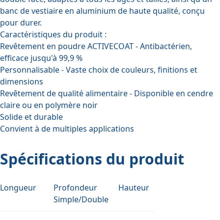
banc de vestiaire en aluminium de haute qualité, conçu
pour durer.
Caractéristiques du produit :
Revêtement en poudre ACTIVECOAT - Antibactérien,
efficace jusqu'à 99,9 %
Personnalisable - Vaste choix de couleurs, finitions et
dimensions
Revêtement de qualité alimentaire - Disponible en cendre
claire ou en polymère noir
Solide et durable
Convient à de multiples applications
Spécifications du produit
Longueur
Profondeur
Hauteur
Simple/Double