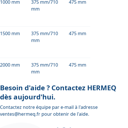
1000 mm
375 mm/710
475 mm
mm
1500 mm
375 mm/710
475 mm
mm
2000 mm
375 mm/710
475 mm
mm
Besoin d'aide ? Contactez HERMEQ
dès aujourd'hui.
Contactez notre équipe par e-mail à l'adresse
ventes@hermeq.fr
pour obtenir de l'aide.