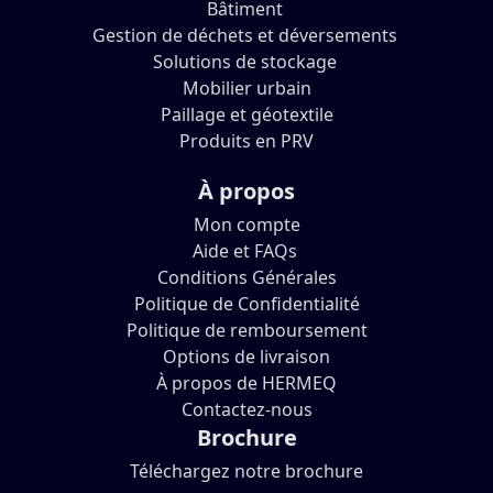
Bâtiment
Gestion de déchets et déversements
Solutions de stockage
Mobilier urbain
Paillage et géotextile
Produits en PRV
À propos
Mon compte
Aide et FAQs
Conditions Générales
Politique de Confidentialité
Politique de remboursement
Options de livraison
À propos de HERMEQ
Contactez-nous
Brochure
Téléchargez notre brochure