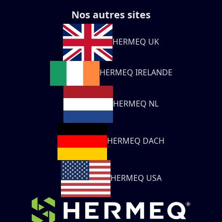
Nos autres sites
HERMEQ UK
HERMEQ IRELANDE
HERMEQ NL
HERMEQ DACH
HERMEQ USA