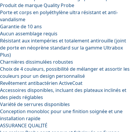
Produit de marque Quality Probe
Porte et corps en polyéthylène ultra résistant et anti-
vandalisme
Garantie de 10 ans
Aucun assemblage requis
Résistant aux intempéries et totalement antirouille (joint
de porte en néoprène standard sur la gamme Ultrabox
Plus)
Charnières dissimulées robustes
Choix de 4 couleurs, possibilité de mélanger et assortir les
couleurs pour un design personnalisé
Revêtement antibactérien ActiveCoat
Accessoires disponibles, incluant des plateaux inclinés et
des pieds réglables
Variété de serrures disponibles
Conception monobloc pour une finition soignée et une
installation rapide
ASSURANCE QUALITÉ