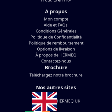
Produits en PRV
À propos
Mon compte
Aide et FAQs
Conditions Générales
Politique de Confidentialité
Politique de remboursement
Options de livraison
À propos de HERMEQ
Contactez-nous
Brochure
Téléchargez notre brochure
Nos autres sites
HERMEQ UK