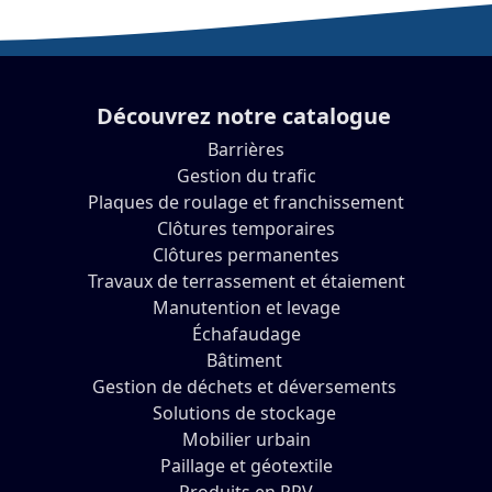
Découvrez notre catalogue
Barrières
Gestion du trafic
Plaques de roulage et franchissement
Clôtures temporaires
Clôtures permanentes
Travaux de terrassement et étaiement
Manutention et levage
Échafaudage
Bâtiment
Gestion de déchets et déversements
Solutions de stockage
Mobilier urbain
Paillage et géotextile