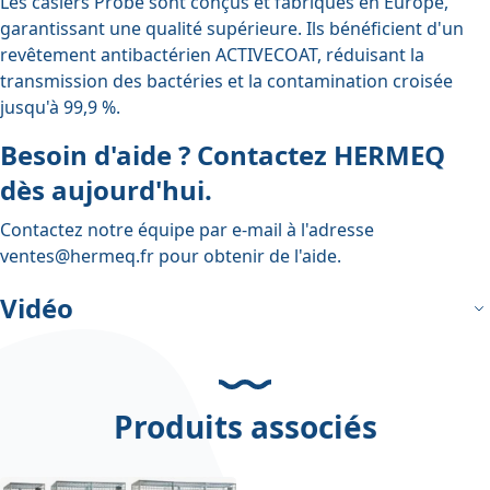
Les casiers Probe sont conçus et fabriqués en Europe,
garantissant une qualité supérieure. Ils bénéficient d'un
revêtement antibactérien ACTIVECOAT, réduisant la
transmission des bactéries et la contamination croisée
jusqu'à 99,9 %.
Besoin d'aide ? Contactez HERMEQ
dès aujourd'hui.
Contactez notre équipe par e-mail à l'adresse
ventes@hermeq.fr
pour obtenir de l'aide.
Vidéo
Produits associés