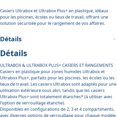
Casiers Ultrabox et Ultrabox Plus+ en plastique, idéaux
pour les piscines, écoles ou lieux de travail, offrant une
solution sécurisée pour le rangement de vos affaires.
Détails
Détails
ULTRABOX & ULTRABOX PLUS+ CASIERS ET RANGEMENTS
Casiers en plastique pour zones humides Ultrabox et
Ultrabox Plus+, parfaits pour les piscines, les écoles ou les
lieux de travail. Les casiers Ultrabox sont adaptés pour une
utilisation extérieure sous abri, tandis que les casiers
Ultrabox Plus+ sont totalement étanches* (à utiliser avec
l'option de verrouillage étanche).
Disponibles en configurations de 2, 3 et 4 compartiments,
avec diverses options de verrouillage pour chaque modèle.