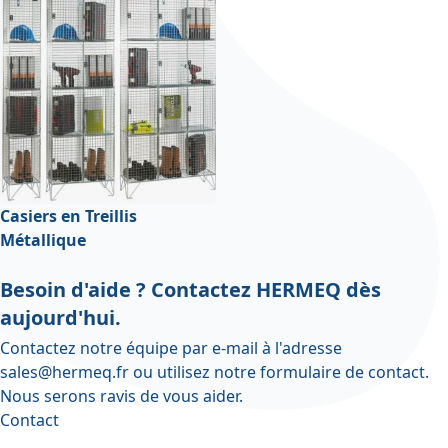
Casiers en Treillis
Métallique
Besoin d'aide ? Contactez HERMEQ dès
aujourd'hui.
Contactez notre équipe par e-mail à l'adresse
sales@hermeq.fr
ou utilisez notre
formulaire de contact
.
Nous serons ravis de vous aider.
Contact