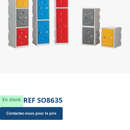
REF
SO8635
En stock
Contactez-nous pour le prix