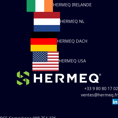
HERMEQ IRELANDE
HERMEQ NL
HERMEQ DACH
HERMEQ USA
+33 9 80 80 17 02
ventes@hermeq.fr