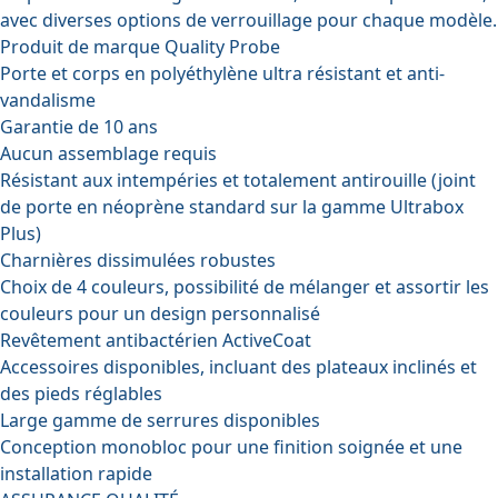
avec diverses options de verrouillage pour chaque modèle.
Produit de marque Quality Probe
Porte et corps en polyéthylène ultra résistant et anti-
vandalisme
Garantie de 10 ans
Aucun assemblage requis
Résistant aux intempéries et totalement antirouille (joint
de porte en néoprène standard sur la gamme Ultrabox
Plus)
Charnières dissimulées robustes
Choix de 4 couleurs, possibilité de mélanger et assortir les
couleurs pour un design personnalisé
Revêtement antibactérien ActiveCoat
Accessoires disponibles, incluant des plateaux inclinés et
des pieds réglables
Large gamme de serrures disponibles
Conception monobloc pour une finition soignée et une
installation rapide