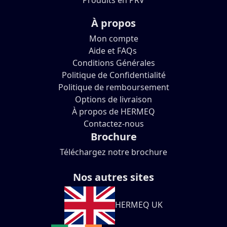
Produits en PRV
À propos
Mon compte
Aide et FAQs
Conditions Générales
Politique de Confidentialité
Politique de remboursement
Options de livraison
À propos de HERMEQ
Contactez-nous
Brochure
Téléchargez notre brochure
Nos autres sites
HERMEQ UK