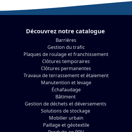
Découvrez notre catalogue
Barrières
Gestion du trafic
Plaques de roulage et franchissement
Clôtures temporaires
Clôtures permanentes
Travaux de terrassement et étaiement
Manutention et levage
Échafaudage
Bâtiment
Gestion de déchets et déversements
Solutions de stockage
Mobilier urbain
Paillage et géotextile