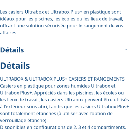
Les casiers Ultrabox et Ultrabox Plus+ en plastique sont
idéaux pour les piscines, les écoles ou les lieux de travail,
offrant une solution sécurisée pour le rangement de vos
affaires.
Détails
Détails
ULTRABOX & ULTRABOX PLUS+ CASIERS ET RANGEMENTS
Casiers en plastique pour zones humides Ultrabox et
Ultrabox Plus+. Appréciés dans les piscines, les écoles ou
les lieux de travail, les casiers Ultrabox peuvent être utilisés
à l'extérieur sous abri, tandis que les casiers Ultrabox Plus+
sont totalement étanches (à utiliser avec l'option de
verrouillage étanche).
Disponibles en configurations de 2, 3 et 4 compartiments,