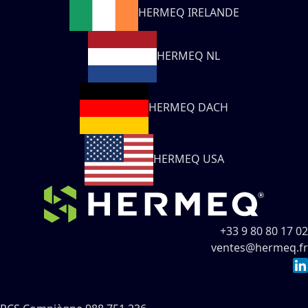
HERMEQ IRELANDE
HERMEQ NL
HERMEQ DACH
HERMEQ USA
+33 9 80 80 17 02
ventes@hermeq.fr