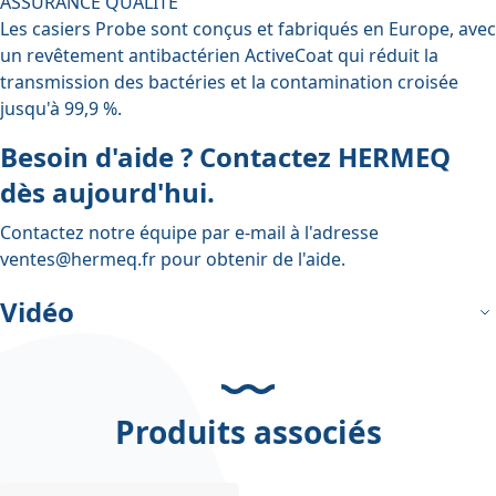
ASSURANCE QUALITÉ
Les casiers Probe sont conçus et fabriqués en Europe, avec
un revêtement antibactérien ActiveCoat qui réduit la
transmission des bactéries et la contamination croisée
jusqu'à 99,9 %.
Besoin d'aide ? Contactez HERMEQ
dès aujourd'hui.
Contactez notre équipe par e-mail à l'adresse
ventes@hermeq.fr
pour obtenir de l'aide.
Vidéo
Produits associés