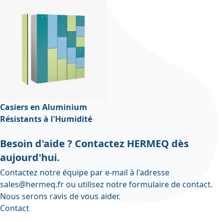
Casiers en Aluminium
Résistants à l'Humidité
Besoin d'aide ? Contactez HERMEQ dès
aujourd'hui.
Contactez notre équipe par e-mail à l'adresse
sales@hermeq.fr
ou utilisez notre
formulaire de contact
.
Nous serons ravis de vous aider.
Contact