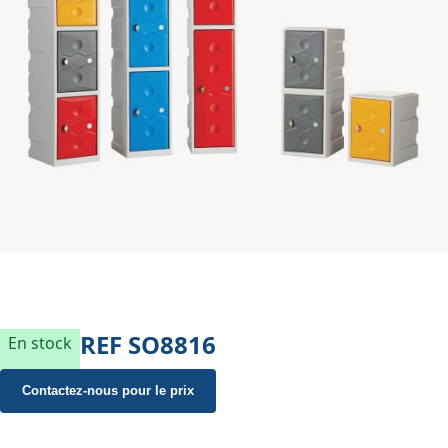
REF
SO8816
En stock
Contactez-nous pour le prix