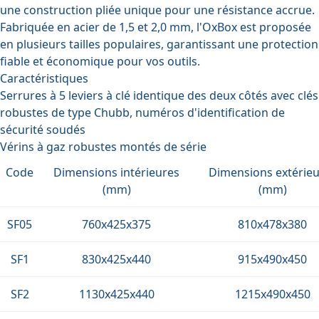
une construction pliée unique pour une résistance accrue.
Fabriquée en acier de 1,5 et 2,0 mm, l'OxBox est proposée
en plusieurs tailles populaires, garantissant une protection
fiable et économique pour vos outils.
Caractéristiques
Serrures à 5 leviers à clé identique des deux côtés avec clés
robustes de type Chubb, numéros d'identification de
sécurité soudés
Vérins à gaz robustes montés de série
Code
Dimensions intérieures
Dimensions extérieu
(mm)
(mm)
SF05
760x425x375
810x478x380
SF1
830x425x440
915x490x450
SF2
1130x425x440
1215x490x450