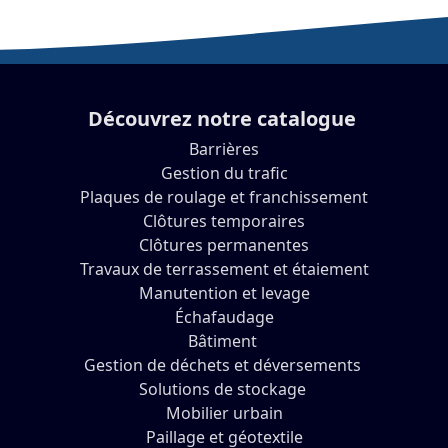
Découvrez notre catalogue
Barrières
Gestion du trafic
Plaques de roulage et franchissement
Clôtures temporaires
Clôtures permanentes
Travaux de terrassement et étaiement
Manutention et levage
Échafaudage
Bâtiment
Gestion de déchets et déversements
Solutions de stockage
Mobilier urbain
Paillage et géotextile