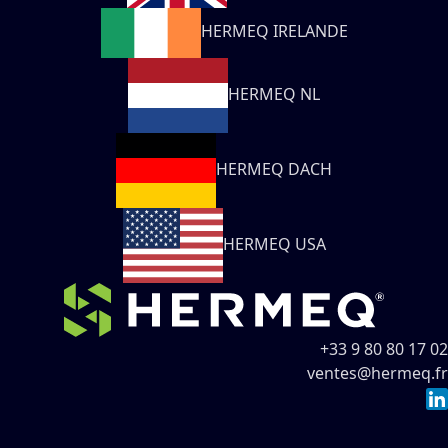
HERMEQ IRELANDE
HERMEQ NL
HERMEQ DACH
HERMEQ USA
+33 9 80 80 17 02
ventes@hermeq.fr