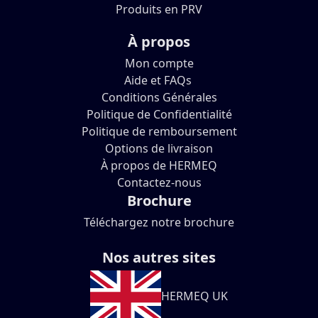
Produits en PRV
À propos
Mon compte
Aide et FAQs
Conditions Générales
Politique de Confidentialité
Politique de remboursement
Options de livraison
À propos de HERMEQ
Contactez-nous
Brochure
Téléchargez notre brochure
Nos autres sites
HERMEQ UK