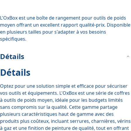
L'OxBox est une boîte de rangement pour outils de poids
moyen offrant un excellent rapport qualité-prix. Disponible
en plusieurs tailles pour s'adapter à vos besoins
spécifiques.
Détails
Détails
Optez pour une solution simple et efficace pour sécuriser
vos outils et équipements. L'OxBox est une série de coffres
à outils de poids moyen, idéale pour les budgets limités
sans compromis sur la qualité. Cette gamme partage
plusieurs caractéristiques haut de gamme avec des
produits plus coûteux, incluant serrures, charnières, vérins
à gaz et une finition de peinture de qualité, tout en offrant