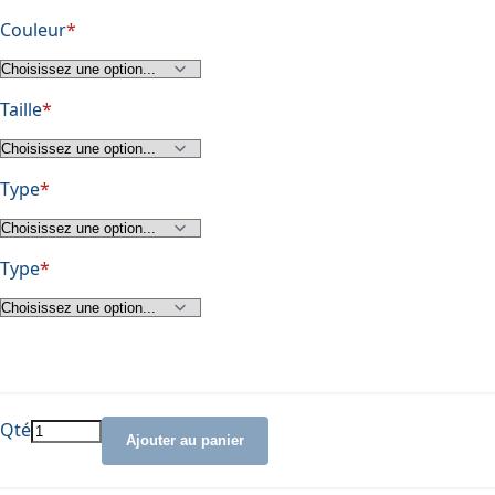
Couleur
Taille
Type
Type
Qté
Ajouter au panier