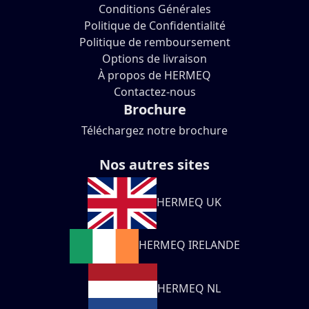
Conditions Générales
Politique de Confidentialité
Politique de remboursement
Options de livraison
À propos de HERMEQ
Contactez-nous
Brochure
Téléchargez notre brochure
Nos autres sites
HERMEQ UK
HERMEQ IRELANDE
HERMEQ NL