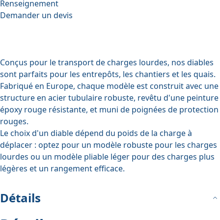
Renseignement
Demander un devis
Conçus pour le transport de charges lourdes, nos diables
sont parfaits pour les entrepôts, les chantiers et les quais.
Fabriqué en Europe, chaque modèle est construit avec une
structure en acier tubulaire robuste, revêtu d'une peinture
époxy rouge résistante, et muni de poignées de protection
rouges.
Le choix d'un diable dépend du poids de la charge à
déplacer : optez pour un modèle robuste pour les charges
lourdes ou un modèle pliable léger pour des charges plus
légères et un rangement efficace.
Détails