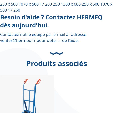
250 x 500 1070 x 500 17 200 250 1300 x 680 250 x 500 1070 x
500 17 260
Besoin d'aide ? Contactez HERMEQ
dès aujourd'hui.
Contactez notre équipe par e-mail à l'adresse
ventes@hermeq.fr
pour obtenir de l'aide.
Produits associés