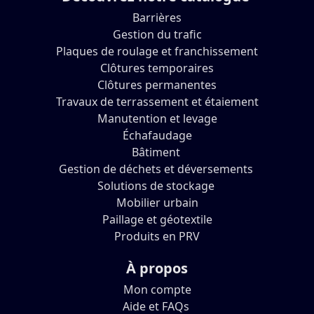
Barrières
Gestion du trafic
Plaques de roulage et franchissement
Clôtures temporaires
Clôtures permanentes
Travaux de terrassement et étaiement
Manutention et levage
Échafaudage
Bâtiment
Gestion de déchets et déversements
Solutions de stockage
Mobilier urbain
Paillage et géotextile
Produits en PRV
À propos
Mon compte
Aide et FAQs