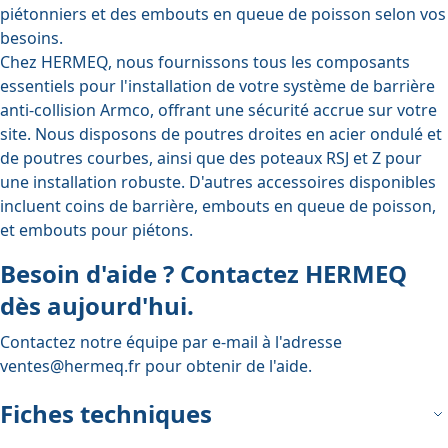
piétonniers et des embouts en queue de poisson selon vos
besoins.
Chez HERMEQ, nous fournissons tous les composants
essentiels pour l'installation de votre système de barrière
anti-collision Armco, offrant une sécurité accrue sur votre
site. Nous disposons de
poutres droites en acier ondulé
et
de
poutres courbes
, ainsi que des poteaux
RSJ
et
Z
pour
une installation robuste. D'autres accessoires disponibles
incluent
coins de barrière
, embouts en queue de poisson,
et
embouts pour piétons
.
Besoin d'aide ? Contactez HERMEQ
dès aujourd'hui.
Contactez notre équipe par e-mail à l'adresse
ventes@hermeq.fr
pour obtenir de l'aide.
Fiches techniques