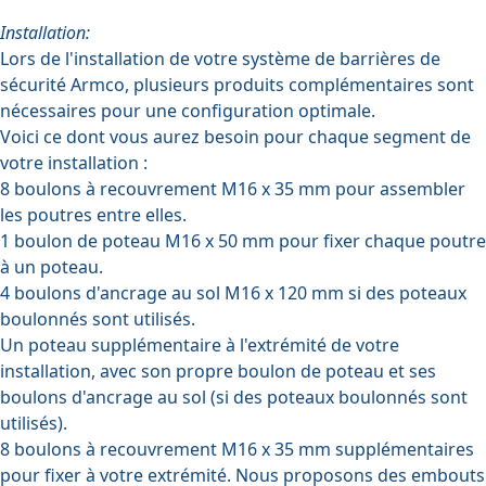
Installation:
Lors de l'installation de votre système de barrières de
sécurité Armco, plusieurs produits complémentaires sont
nécessaires pour une configuration optimale.
Voici ce dont vous aurez besoin pour chaque segment de
votre installation :
8
boulons à recouvrement M16 x 35 mm
pour assembler
les poutres entre elles.
1
boulon de poteau M16 x 50 mm
pour fixer chaque poutre
à un poteau.
4
boulons d'ancrage au sol M16 x 120 mm
si des poteaux
boulonnés sont utilisés.
Un poteau supplémentaire à l'extrémité de votre
installation, avec son propre
boulon de poteau
et
ses
boulons d'ancrage au sol
(si des poteaux boulonnés sont
utilisés).
8
boulons à recouvrement M16 x 35 mm
supplémentaires
pour fixer à votre extrémité. Nous proposons des embouts