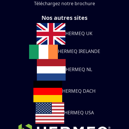
Téléchargez notre brochure
Nos autres sites
HERMEQ UK
HERMEQ IRELANDE
HERMEQ NL
HERMEQ DACH
HERMEQ USA