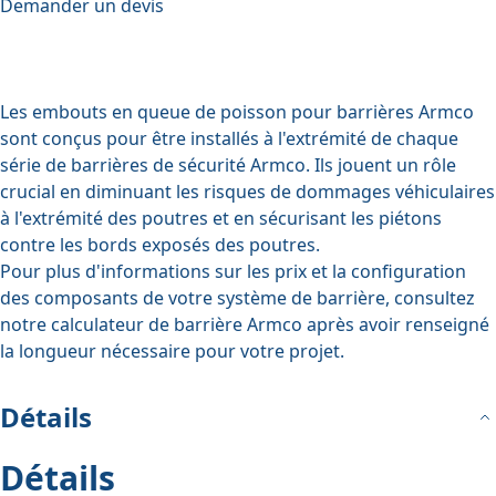
Demander un devis
Les embouts en queue de poisson pour barrières Armco
sont conçus pour être installés à l'extrémité de chaque
série de barrières de sécurité Armco. Ils jouent un rôle
crucial en diminuant les risques de dommages véhiculaires
à l'extrémité des poutres et en sécurisant les piétons
contre les bords exposés des poutres.
Pour plus d'informations sur les prix et la configuration
des composants de votre système de barrière, consultez
notre
calculateur de barrière Armco
après avoir renseigné
la longueur nécessaire pour votre projet.
Détails
Détails