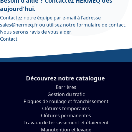
Besoin d'aide ? Contactez HERMEQ dès
aujourd'hui.
Contactez notre équipe par e-mail à l'adresse
sales@hermeq.fr
ou utilisez notre
formulaire de contact
.
Nous serons ravis de vous aider.
Contact
Découvrez notre catalogue
Barrières
Gestion du trafic
Plaques de roulage et franchissement
Clôtures temporaires
Clôtures permanentes
Travaux de terrassement et étaiement
Manutention et levage