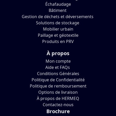
Échafaudage
Bâtiment
Gestion de déchets et déversements
Solutions de stockage
Mobilier urbain
Paillage et géotextile
Produits en PRV
À propos
Mon compte
Aide et FAQs
Conditions Générales
Politique de Confidentialité
Politique de remboursement
Options de livraison
À propos de HERMEQ
Contactez-nous
Brochure