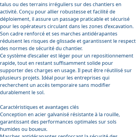
talus ou des terrains irréguliers sur des chantiers en
activité. Conçu pour allier robustesse et facilité de
déploiement, il assure un passage praticable et sécurisé
pour les opérateurs circulant dans les zones d’excavation.
Son cadre renforcé et ses marches antidérapantes
réduisent les risques de glissade et garantissent le respect
des normes de sécurité du chantier.
Ce système d’escalier est léger pour un repositionnement
rapide, tout en restant suffisamment solide pour
supporter des charges en usage. Il peut être réutilisé sur
plusieurs projets. Idéal pour les entreprises qui
recherchent un accès temporaire sans modifier
durablement le sol.
Caractéristiques et avantages clés
Conception en acier galvanisé résistante à la rouille,
garantissant des performances optimales sur sols
humides ou boueux.
Marches antidérapantes renforçant la sécurité des