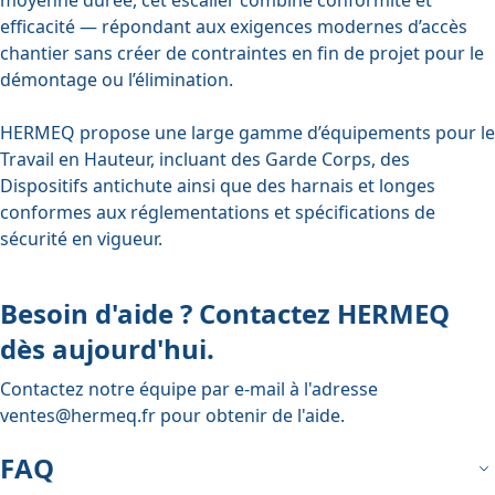
efficacité — répondant aux exigences modernes d’accès
chantier sans créer de contraintes en fin de projet pour le
démontage ou l’élimination.
HERMEQ propose une large gamme d’équipements pour le
Travail en Hauteur
, incluant des
Garde Corps
, des
Dispositifs antichute
ainsi que des
harnais et longes
conformes aux réglementations et spécifications de
sécurité en vigueur.
Besoin d'aide ? Contactez HERMEQ
dès aujourd'hui.
Contactez notre équipe par e-mail à l'adresse
ventes@hermeq.fr
pour obtenir de l'aide.
FAQ