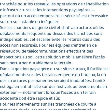
tranchée pour les réseaux, les opérations de réhabilitation
d’infrastructures et les interventions paysagères —
partout où un accès temporaire et sécurisé est nécessaire
sur un sol instable ou irrégulier.
Sur les chantiers de génie civil et d’infrastructure, où les
déplacements fréquents au-dessus des tranchées sont
indispensables, cet escalier évite les retards dus à des
accès non sécurisés. Pour les équipes d’entretien de
réseaux ou de télécommunications effectuant des
inspections au sol, cette solution mobile améliore l’accès
sans perturber durablement le terrain.
Dans la gestion paysagère ou sur sites ruraux, il facilite les
déplacements sur des terrains en pente ou boueux, là où
des structures permanentes seraient inadaptées. L’unité
est également utilisée sur des festivals ou événements en
extérieur — notamment lorsque l’accès à un terrain
accidenté doit être rapide et sûr.
Pour les intervenants sur des tranchées de courte à
moyenne durée, cet escalier combine conformité et