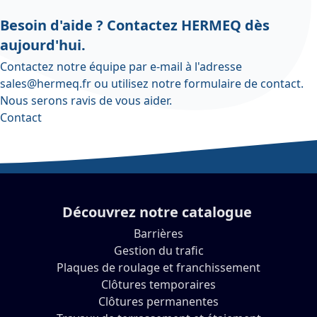
Besoin d'aide ? Contactez HERMEQ dès
aujourd'hui.
Contactez notre équipe par e-mail à l'adresse
sales@hermeq.fr
ou utilisez notre
formulaire de contact
.
Nous serons ravis de vous aider.
Contact
Découvrez notre catalogue
Barrières
Gestion du trafic
Plaques de roulage et franchissement
Clôtures temporaires
Clôtures permanentes