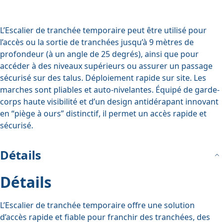
L’Escalier de tranchée temporaire peut être utilisé pour
l’accès ou la sortie de tranchées jusqu’à 9 mètres de
profondeur (à un angle de 25 degrés), ainsi que pour
accéder à des niveaux supérieurs ou assurer un passage
sécurisé sur des talus. Déploiement rapide sur site. Les
marches sont pliables et auto-nivelantes. Équipé de garde-
corps haute visibilité et d’un design antidérapant innovant
en “piège à ours” distinctif, il permet un accès rapide et
sécurisé.
Détails
Détails
L’Escalier de tranchée temporaire offre une solution
d’accès rapide et fiable pour franchir des tranchées, des