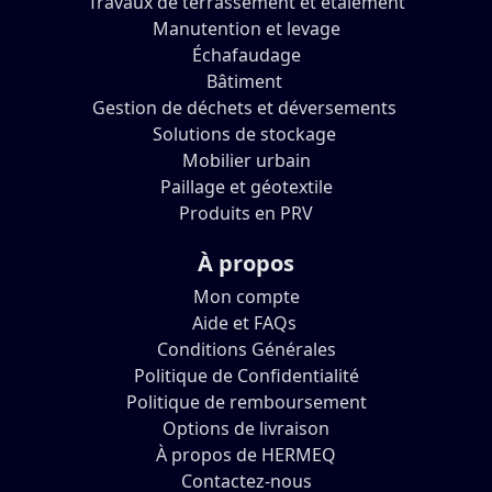
Travaux de terrassement et étaiement
Manutention et levage
Échafaudage
Bâtiment
Gestion de déchets et déversements
Solutions de stockage
Mobilier urbain
Paillage et géotextile
Produits en PRV
À propos
Mon compte
Aide et FAQs
Conditions Générales
Politique de Confidentialité
Politique de remboursement
Options de livraison
À propos de HERMEQ
Contactez-nous