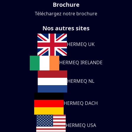
Brochure
Téléchargez notre brochure
Nos autres sites
HERMEQ UK
HERMEQ IRELANDE
HERMEQ NL
HERMEQ DACH
HERMEQ USA