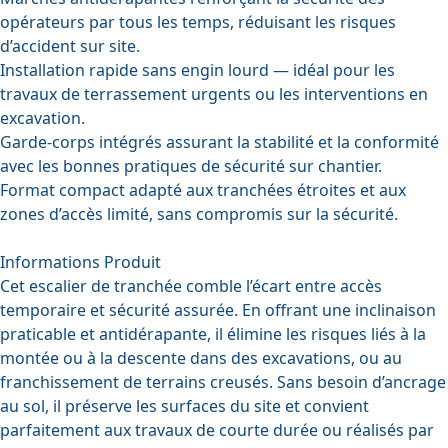
opérateurs par tous les temps, réduisant les risques
d’accident sur site.
Installation rapide sans engin lourd — idéal pour les
travaux de terrassement urgents ou les interventions en
excavation.
Garde-corps intégrés assurant la stabilité et la conformité
avec les bonnes pratiques de sécurité sur chantier.
Format compact adapté aux tranchées étroites et aux
zones d’accès limité, sans compromis sur la sécurité.
Informations Produit
Cet escalier de tranchée comble l’écart entre accès
temporaire et sécurité assurée. En offrant une inclinaison
praticable et antidérapante, il élimine les risques liés à la
montée ou à la descente dans des excavations, ou au
franchissement de terrains creusés. Sans besoin d’ancrage
au sol, il préserve les surfaces du site et convient
parfaitement aux travaux de courte durée ou réalisés par