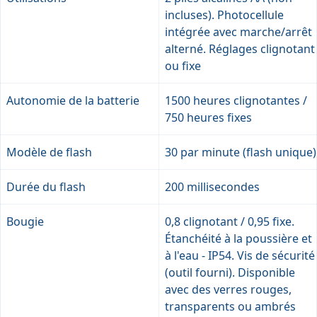
incluses). Photocellule
intégrée avec marche/arrêt
alterné. Réglages clignotant
ou fixe
Autonomie de la batterie
1500 heures clignotantes /
750 heures fixes
Modèle de flash
30 par minute (flash unique)
Durée du flash
200 millisecondes
Bougie
0,8 clignotant / 0,95 fixe.
Étanchéité à la poussière et
à l'eau - IP54. Vis de sécurité
(outil fourni). Disponible
avec des verres rouges,
transparents ou ambrés