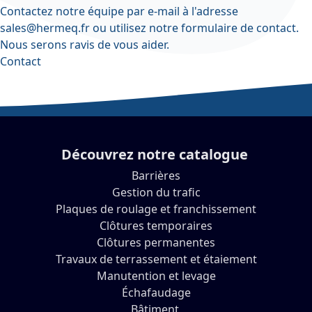
Contactez notre équipe par e-mail à l'adresse
sales@hermeq.fr
ou utilisez notre
formulaire de contact
.
Nous serons ravis de vous aider.
Contact
Découvrez notre catalogue
Barrières
Gestion du trafic
Plaques de roulage et franchissement
Clôtures temporaires
Clôtures permanentes
Travaux de terrassement et étaiement
Manutention et levage
Échafaudage
Bâtiment