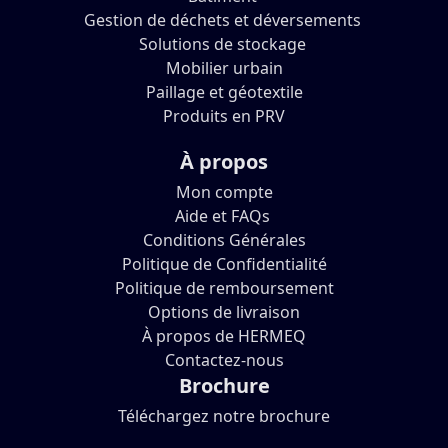
Gestion de déchets et déversements
Solutions de stockage
Mobilier urbain
Paillage et géotextile
Produits en PRV
À propos
Mon compte
Aide et FAQs
Conditions Générales
Politique de Confidentialité
Politique de remboursement
Options de livraison
À propos de HERMEQ
Contactez-nous
Brochure
Téléchargez notre brochure