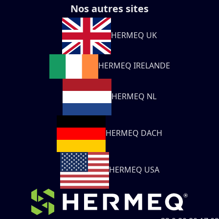
Nos autres sites
HERMEQ UK
HERMEQ IRELANDE
HERMEQ NL
HERMEQ DACH
HERMEQ USA