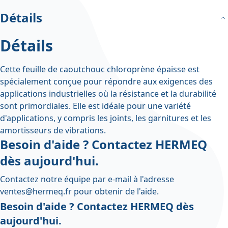
Détails
Détails
Cette feuille de caoutchouc chloroprène épaisse est
spécialement conçue pour répondre aux exigences des
applications industrielles où la résistance et la durabilité
sont primordiales. Elle est idéale pour une variété
d'applications, y compris les joints, les garnitures et les
amortisseurs de vibrations.
Besoin d'aide ? Contactez HERMEQ
dès aujourd'hui.
Contactez notre équipe par e-mail à l'adresse
ventes@hermeq.fr
pour obtenir de l'aide.
Besoin d'aide ? Contactez HERMEQ dès
aujourd'hui.