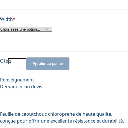
Width
Qté
Ajouter au panier
Renseignement
Demander un devis
Feuille de caoutchouc chloroprène de haute qualité,
conçue pour offrir une excellente résistance et durabilité.