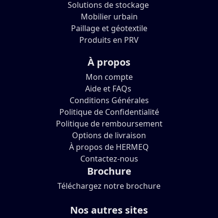
Solutions de stockage
Mobilier urbain
Paillage et géotextile
Produits en PRV
À propos
Mon compte
Aide et FAQs
Conditions Générales
Politique de Confidentialité
Politique de remboursement
Options de livraison
À propos de HERMEQ
Contactez-nous
Brochure
Téléchargez notre brochure
Nos autres sites