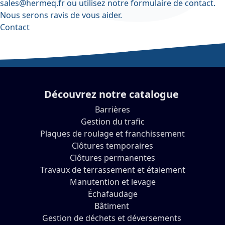
sales@hermeq.fr
ou utilisez notre
formulaire de contact
.
Nous serons ravis de vous aider.
Contact
Découvrez notre catalogue
Barrières
Gestion du trafic
Plaques de roulage et franchissement
Clôtures temporaires
Clôtures permanentes
Travaux de terrassement et étaiement
Manutention et levage
Échafaudage
Bâtiment
Gestion de déchets et déversements