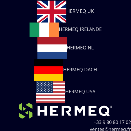
HERMEQ UK
HERMEQ IRELANDE
HERMEQ NL
HERMEQ DACH
HERMEQ USA
+33 9 80 80 17 02
ventes@hermeq.fr