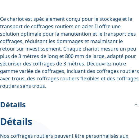
Ce chariot est spécialement conçu pour le stockage et le
transport de coffrages routiers en acier. Il offre une
solution optimale pour la manutention et le transport des
coffrages, réduisant les dommages et maximisant le
retour sur investissement. Chaque chariot mesure un peu
plus de 3 mètres de long et 800 mm de large, adapté pour
sécuriser des coffrages de 3 mètres. Découvrez notre
gamme variée de coffrages, incluant
des coffrages routiers
avec trous
,
des coffrages routiers flexibles
et
des coffrages
routiers sans trous
.
Détails
Détails
Nos coffrages routiers peuvent être personnalisés aux