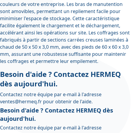
couleurs de votre entreprise. Les bras de manutention
sont amovibles, permettant un repliement facile pour
minimiser l'espace de stockage. Cette caractéristique
facilite également le chargement et le déchargement,
accélérant ainsi les opérations sur site. Les coffrages sont
fabriqués à partir de sections carrées creuses laminées à
chaud de 50 x 50 x 3,0 mm, avec des pieds de 60 x 60 x 3,0
mm, assurant une robustesse suffisante pour maintenir
les coffrages et permettre leur empilement.
Besoin d'aide ? Contactez HERMEQ
dès aujourd'hui.
Contactez notre équipe par e-mail à l'adresse
ventes@hermeq.fr
pour obtenir de l'aide.
Besoin d'aide ? Contactez HERMEQ dès
aujourd'hui.
Contactez notre équipe par e-mail à l'adresse