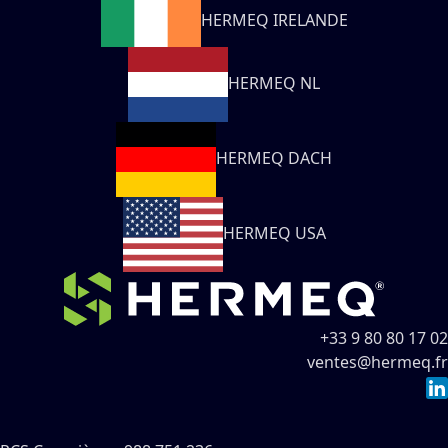
HERMEQ IRELANDE
HERMEQ NL
HERMEQ DACH
HERMEQ USA
+33 9 80 80 17 02
ventes@hermeq.fr