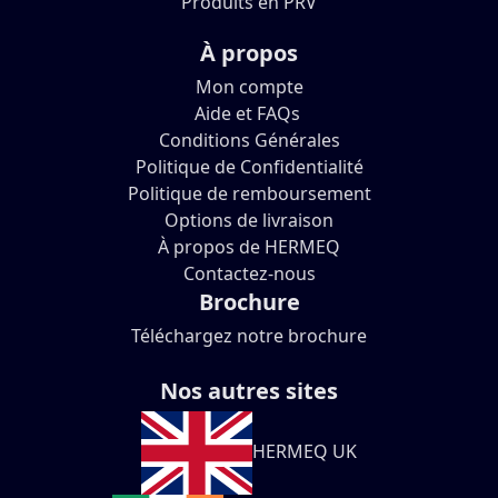
Produits en PRV
À propos
Mon compte
Aide et FAQs
Conditions Générales
Politique de Confidentialité
Politique de remboursement
Options de livraison
À propos de HERMEQ
Contactez-nous
Brochure
Téléchargez notre brochure
Nos autres sites
HERMEQ UK