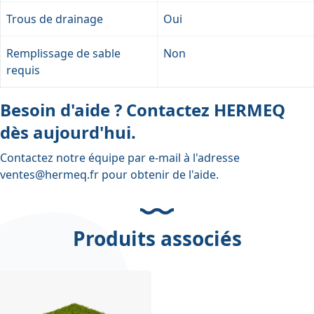
Trous de drainage
Oui
Remplissage de sable
Non
requis
Besoin d'aide ? Contactez HERMEQ
dès aujourd'hui.
Contactez notre équipe par e-mail à l'adresse
ventes@hermeq.fr
pour obtenir de l'aide.
Produits associés