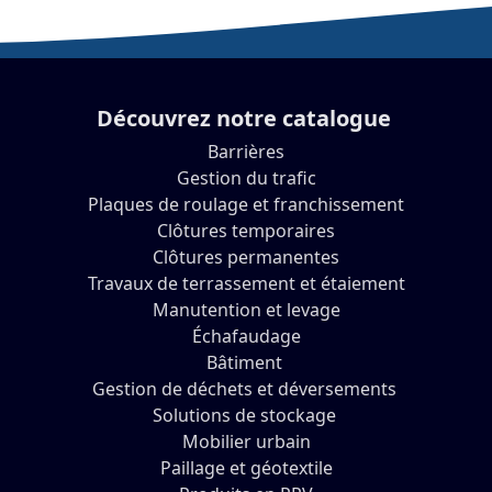
Découvrez notre catalogue
Barrières
Gestion du trafic
Plaques de roulage et franchissement
Clôtures temporaires
Clôtures permanentes
Travaux de terrassement et étaiement
Manutention et levage
Échafaudage
Bâtiment
Gestion de déchets et déversements
Solutions de stockage
Mobilier urbain
Paillage et géotextile