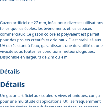
Gazon artificiel de 27 mm, idéal pour diverses utilisations
telles que les écoles, les événements et les espaces
commerciaux. Ce gazon coloré et polyvalent est parfait
pour des projets créatifs et originaux. Il est stabilisé aux
UV et résistant à l'eau, garantissant une durabilité et une
vivacité sous toutes les conditions météorologiques.
Disponible en largeurs de 2 m ou 4 m.
Détails
Détails
Un gazon artificiel aux couleurs vives et uniques, conçu
pour une multitude d'applications. Utilisé fréquemment
dans les écoles, lors d'événements et dans les espaces