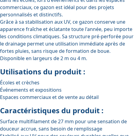
commerciaux, ce gazon est idéal pour des projets
personnalisés et distinctifs.
Grâce à sa stabilisation aux UV, ce gazon conserve une
apparence fraîche et éclatante toute l'année, peu importe
les conditions climatiques. Sa structure pré-perforée pour
le drainage permet une utilisation immédiate après de
fortes pluies, sans risque de formation de boue.
Disponible en largeurs de 2 m ou 4 m.
Utilisations du produit :
Écoles et crèches
Événements et expositions
Espaces commerciaux et de vente au détail
Caractéristiques du produit :
Surface multifilament de 27 mm pour une sensation de
douceur accrue, sans besoin de remplissage
Stabilisé aux UV pour des couleurs durables quelles que