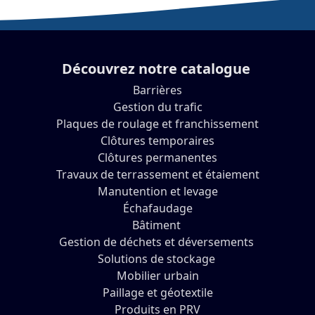
Découvrez notre catalogue
Barrières
Gestion du trafic
Plaques de roulage et franchissement
Clôtures temporaires
Clôtures permanentes
Travaux de terrassement et étaiement
Manutention et levage
Échafaudage
Bâtiment
Gestion de déchets et déversements
Solutions de stockage
Mobilier urbain
Paillage et géotextile
Produits en PRV