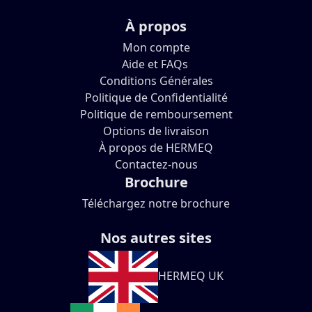
À propos
Mon compte
Aide et FAQs
Conditions Générales
Politique de Confidentialité
Politique de remboursement
Options de livraison
À propos de HERMEQ
Contactez-nous
Brochure
Téléchargez notre brochure
Nos autres sites
HERMEQ UK