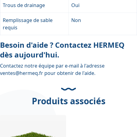
Trous de drainage
Oui
Remplissage de sable
Non
requis
Besoin d'aide ? Contactez HERMEQ
dès aujourd'hui.
Contactez notre équipe par e-mail à l'adresse
ventes@hermeq.fr
pour obtenir de l'aide.
Produits associés