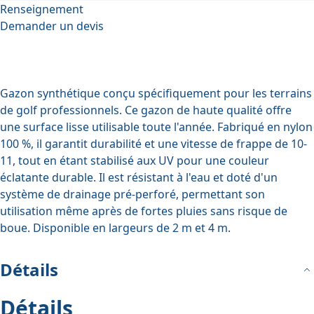
Renseignement
Demander un devis
Gazon synthétique conçu spécifiquement pour les terrains
de golf professionnels. Ce gazon de haute qualité offre
une surface lisse utilisable toute l'année. Fabriqué en nylon
100 %, il garantit durabilité et une vitesse de frappe de 10-
11, tout en étant stabilisé aux UV pour une couleur
éclatante durable. Il est résistant à l'eau et doté d'un
système de drainage pré-perforé, permettant son
utilisation même après de fortes pluies sans risque de
boue. Disponible en largeurs de 2 m et 4 m.
Détails
Détails