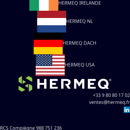
HERMEQ IRELANDE
HERMEQ NL
HERMEQ DACH
HERMEQ USA
+33 9 80 80 17 02
ventes@hermeq.fr
RCS Compiègne 988 751 236