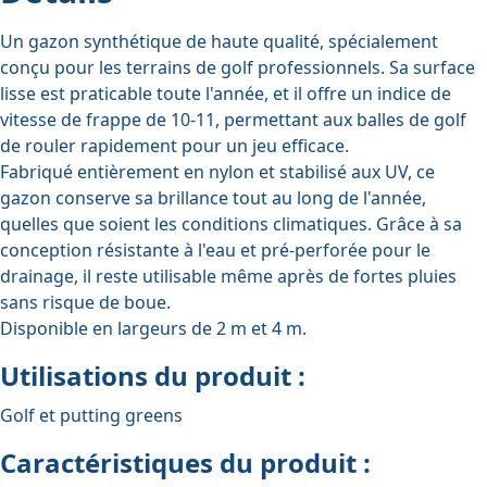
Un gazon synthétique de haute qualité, spécialement
conçu pour les terrains de golf professionnels. Sa surface
lisse est praticable toute l'année, et il offre un indice de
vitesse de frappe de 10-11, permettant aux balles de golf
de rouler rapidement pour un jeu efficace.
Fabriqué entièrement en nylon et stabilisé aux UV, ce
gazon conserve sa brillance tout au long de l'année,
quelles que soient les conditions climatiques. Grâce à sa
conception résistante à l'eau et pré-perforée pour le
drainage, il reste utilisable même après de fortes pluies
sans risque de boue.
Disponible en largeurs de 2 m et 4 m.
Utilisations du produit :
Golf et putting greens
Caractéristiques du produit :