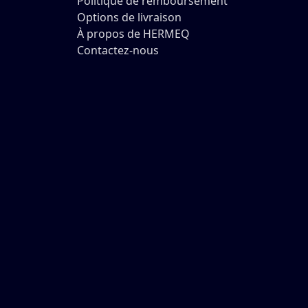
Politique de remboursement
Options de livraison
À propos de HERMEQ
Contactez-nous