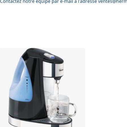
Contactez notre équipe par e-mail à l'adresse
ventes@herm