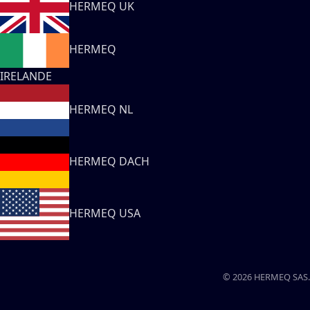
HERMEQ UK
HERMEQ
IRELANDE
HERMEQ NL
HERMEQ DACH
HERMEQ USA
© 2026 HERMEQ SAS.