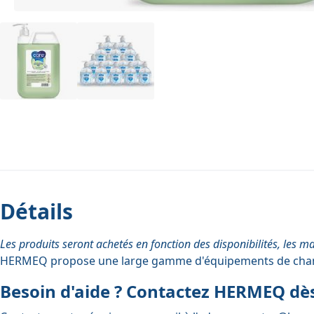
Détails
Les produits seront achetés en fonction des disponibilités, les m
HERMEQ propose une large gamme d'
équipements de chan
Besoin d'aide ? Contactez HERMEQ dès