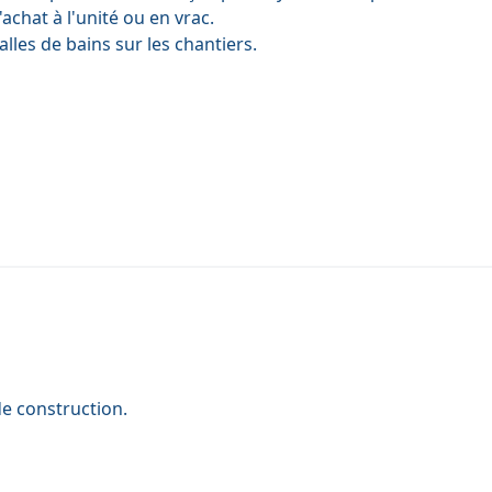
'achat à l'unité ou en vrac.
alles de bains sur les chantiers.
e construction.