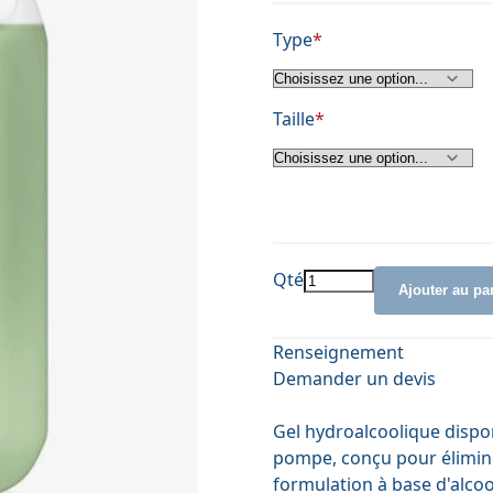
Type
Taille
Qté
Ajouter au pa
Renseignement
Demander un devis
Gel hydroalcoolique dispo
pompe, conçu pour élimine
formulation à base d'alco