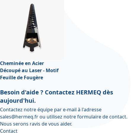
Cheminée en Acier
Découpé au Laser - Motif
Feuille de Fougère
Besoin d'aide ? Contactez HERMEQ dès
aujourd'hui.
Contactez notre équipe par e-mail à l'adresse
sales@hermeq.fr
ou utilisez notre
formulaire de contact
.
Nous serons ravis de vous aider.
Contact