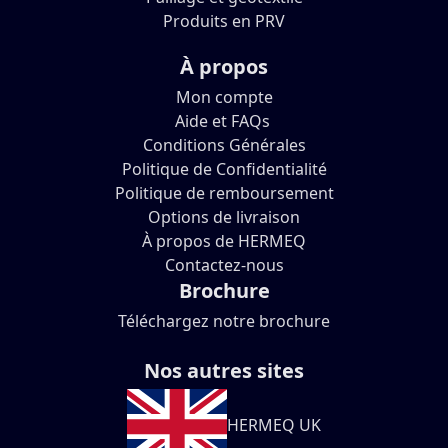
Produits en PRV
À propos
Mon compte
Aide et FAQs
Conditions Générales
Politique de Confidentialité
Politique de remboursement
Options de livraison
À propos de HERMEQ
Contactez-nous
Brochure
Téléchargez notre brochure
Nos autres sites
HERMEQ UK