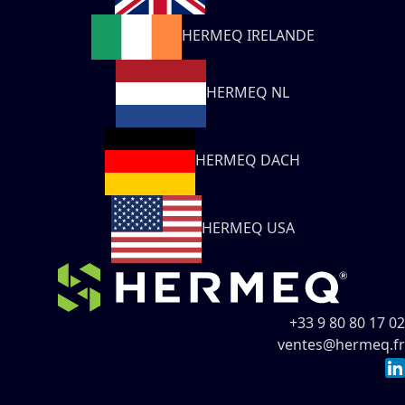
HERMEQ IRELANDE
HERMEQ NL
HERMEQ DACH
HERMEQ USA
+33 9 80 80 17 02
ventes@hermeq.fr