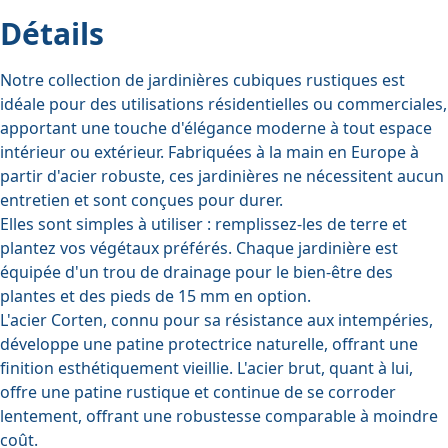
Détails
Notre collection de jardinières cubiques rustiques est
idéale pour des utilisations résidentielles ou commerciales,
apportant une touche d'élégance moderne à tout espace
intérieur ou extérieur. Fabriquées à la main en Europe à
partir d'acier robuste, ces jardinières ne nécessitent aucun
entretien et sont conçues pour durer.
Elles sont simples à utiliser : remplissez-les de terre et
plantez vos végétaux préférés. Chaque jardinière est
équipée d'un trou de drainage pour le bien-être des
plantes et des pieds de 15 mm en option.
L'acier Corten, connu pour sa résistance aux intempéries,
développe une patine protectrice naturelle, offrant une
finition esthétiquement vieillie. L'acier brut, quant à lui,
offre une patine rustique et continue de se corroder
lentement, offrant une robustesse comparable à moindre
coût.