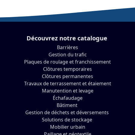
Découvrez notre catalogue
Barrières
Gestion du trafic
Plaques de roulage et franchissement
Clôtures temporaires
Clôtures permanentes
Travaux de terrassement et étaiement
Manutention et levage
Échafaudage
Bâtiment
Gestion de déchets et déversements
Solutions de stockage
Mobilier urbain
Paillage et géotextile