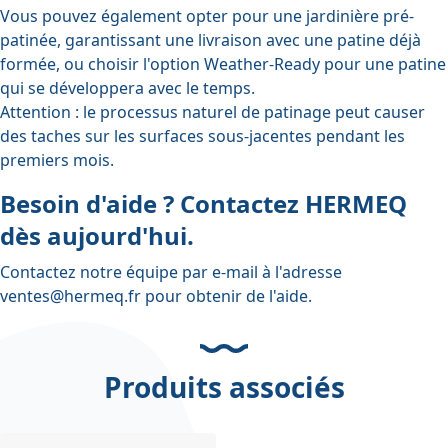
Vous pouvez également opter pour une jardinière pré-
patinée, garantissant une livraison avec une patine déjà
formée, ou choisir l'option Weather-Ready pour une patine
qui se développera avec le temps.
Attention : le processus naturel de patinage peut causer
des taches sur les surfaces sous-jacentes pendant les
premiers mois.
Besoin d'aide ? Contactez HERMEQ
dès aujourd'hui.
Contactez notre équipe par e-mail à l'adresse
ventes@hermeq.fr
pour obtenir de l'aide.
Produits associés