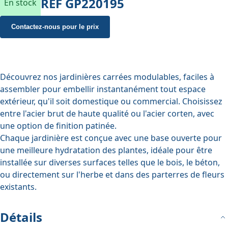
REF
GP220195
En stock
Contactez-nous pour le prix
Découvrez nos jardinières carrées modulables, faciles à
assembler pour embellir instantanément tout espace
extérieur, qu'il soit domestique ou commercial. Choisissez
entre l'acier brut de haute qualité ou l'acier corten, avec
une option de finition patinée.
Chaque jardinière est conçue avec une base ouverte pour
une meilleure hydratation des plantes, idéale pour être
installée sur diverses surfaces telles que le bois, le béton,
ou directement sur l'herbe et dans des parterres de fleurs
existants.
Détails