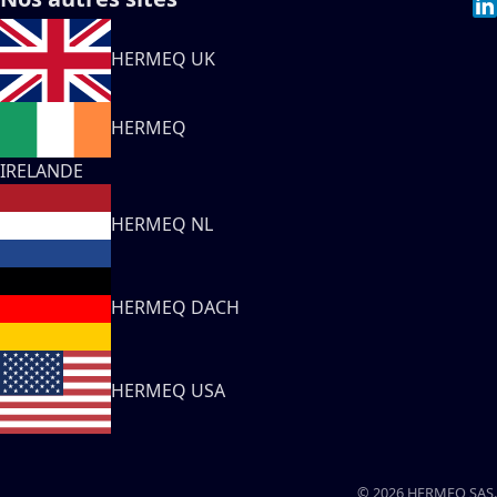
HERMEQ UK
HERMEQ
IRELANDE
HERMEQ NL
HERMEQ DACH
HERMEQ USA
© 2026 HERMEQ SAS.