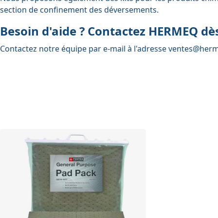
section de confinement des déversements.
Besoin d'aide ? Contactez HERMEQ dès
Contactez notre équipe par e-mail à l'adresse
ventes@herm