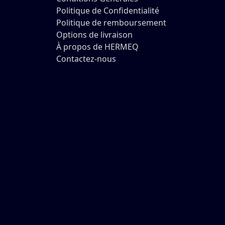
Politique de Confidentialité
Politique de remboursement
Options de livraison
À propos de HERMEQ
Contactez-nous