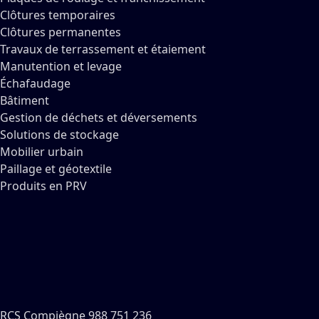
Clôtures temporaires
Clôtures permanentes
Travaux de terrassement et étaiement
Manutention et levage
Échafaudage
Bâtiment
Gestion de déchets et déversements
Solutions de stockage
Mobilier urbain
Paillage et géotextile
Produits en PRV
RCS Compiègne 988 751 236