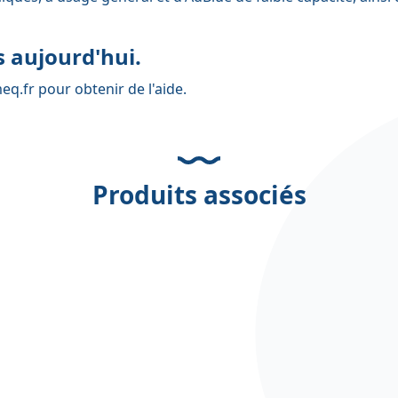
 aujourd'hui.
eq.fr
pour obtenir de l'aide.
Produits associés