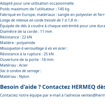
Adapté pour une utilisation occasionnelle.
Poids maximum de l'utilisateur : 140 kg
Fabriqué en Europe, matériaux : sangle en polyester et ferru
Longe de retenue en corde tressée de 1 à 1,8 m :
Équipée de dés à coudre à chaque extrémité pour une durab
Diamètre de la corde : 11 mm
Résistance : 22 kN
Matière : polyamide
Mousqueton à verrouillage à vis en acier :
Résistance à la rupture : 25 kN
Ouverture de la porte : 18 mm
Matériau : Acier
Sac à cordon de serrage :
Matériau : Nylon
Besoin d'aide ? Contactez HERMEQ dès
Contactez notre équipe par e-mail à l'adresse
ventes@herm