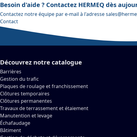
Besoin d'aide ? Contactez HERMEQ dès aujour
Contactez notre équipe par e-mail à l'adresse
sales@herme
Contact
Découvrez notre catalogue
Barrières
Gestion du trafic
Plaques de roulage et franchissement
Clôtures temporaires
Clôtures permanentes
Travaux de terrassement et étaiement
Manutention et levage
Échafaudage
Bâtiment