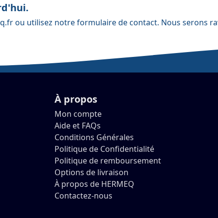
d'hui.
q.fr
ou utilisez notre
formulaire de contact
. Nous serons ra
À propos
Mon compte
Aide et FAQs
Conditions Générales
Politique de Confidentialité
Politique de remboursement
Options de livraison
À propos de HERMEQ
Contactez-nous