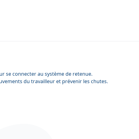
pour se connecter au système de retenue.
uvements du travailleur et prévenir les chutes.