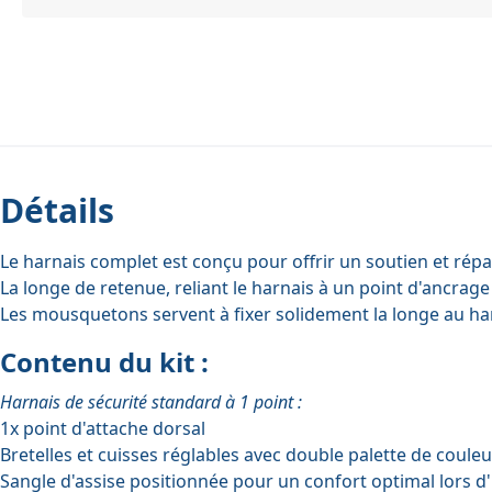
Détails
Le harnais complet est conçu pour offrir un soutien et répa
La longe de retenue, reliant le harnais à un point d'ancrag
Les mousquetons servent à fixer solidement la longe au har
Contenu du kit :
Harnais de sécurité standard à 1 point :
1x point d'attache dorsal
Bretelles et cuisses réglables avec double palette de couleur
Sangle d'assise positionnée pour un confort optimal lors d'