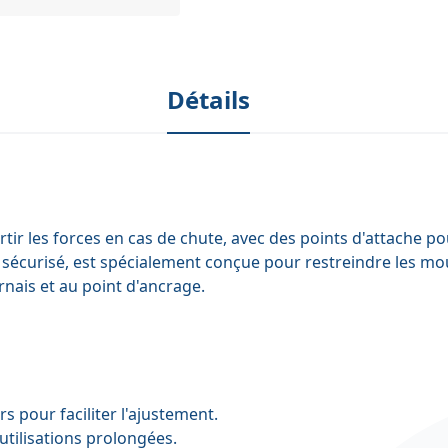
Détails
rtir les forces en cas de chute, avec des points d'attache 
e sécurisé, est spécialement conçue pour restreindre les mo
nais et au point d'ancrage.
s pour faciliter l'ajustement.
utilisations prolongées.