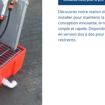
Découvrez notre station de
installer pour maintenir la
conception innovante, le n
simple et rapide. Disponib
en version dos à dos pour d
restreints.