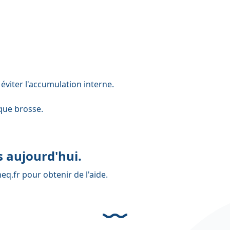
viter l'accumulation interne.
que brosse.
 aujourd'hui.
eq.fr
pour obtenir de l'aide.