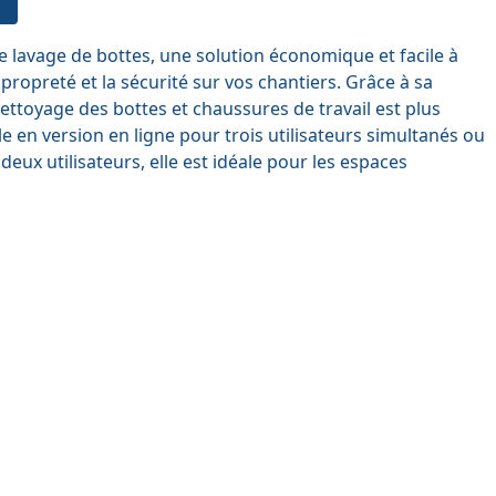
 lavage de bottes, une solution économique et facile à
 propreté et la sécurité sur vos chantiers. Grâce à sa
ettoyage des bottes et chaussures de travail est plus
le en version en ligne pour trois utilisateurs simultanés ou
eux utilisateurs, elle est idéale pour les espaces