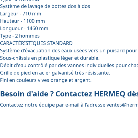
Système de lavage de bottes dos à dos
Largeur - 710 mm
Hauteur - 1100 mm
Longueur - 1460 mm
Type - 2 hommes
CARACTÉRISTIQUES STANDARD
Système d'évacuation des eaux usées vers un puisard pour é
Sous-châssis en plastique léger et durable.
Débit d'eau contrôlé par des vannes individuelles pour cha
Grille de pied en acier galvanisé très résistante.
Fini en couleurs vives orange et argent.
Besoin d'aide ? Contactez HERMEQ dès
Contactez notre équipe par e-mail à l'adresse
ventes@herm