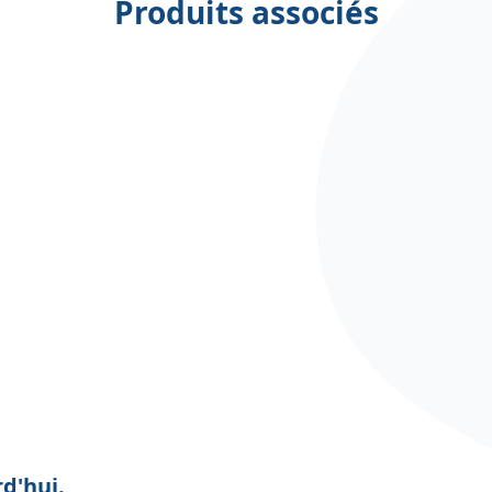
Produits associés
d'hui.