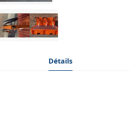
Détails