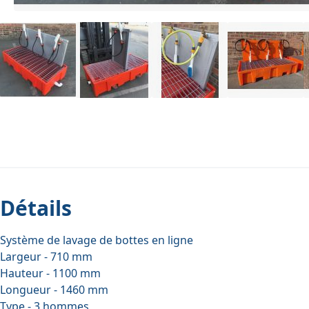
Détails
Système de lavage de bottes en ligne
Largeur - 710 mm
Hauteur - 1100 mm
Longueur - 1460 mm
Type - 3 hommes