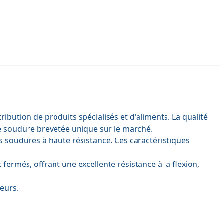
ibution de produits spécialisés et d'aliments. La qualité
de soudure brevetée unique sur le marché.
des soudures à haute résistance. Ces caractéristiques
ermés, offrant une excellente résistance à la flexion,
teurs.