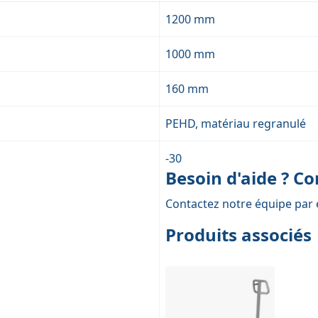
1200 mm
1000 mm
160 mm
PEHD, matériau regranulé
-30
Besoin d'aide ? C
Contactez notre équipe par 
Produits associés