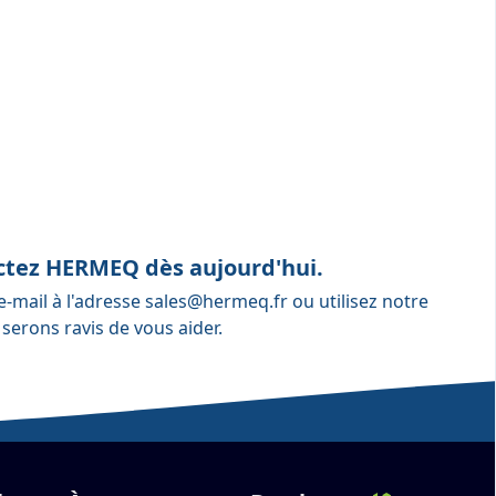
actez HERMEQ dès aujourd'hui.
e-mail à l'adresse
sales@hermeq.fr
ou utilisez notre
 serons ravis de vous aider.