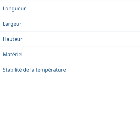
Longueur
Largeur
Hauteur
Matériel
Stabilité de la température