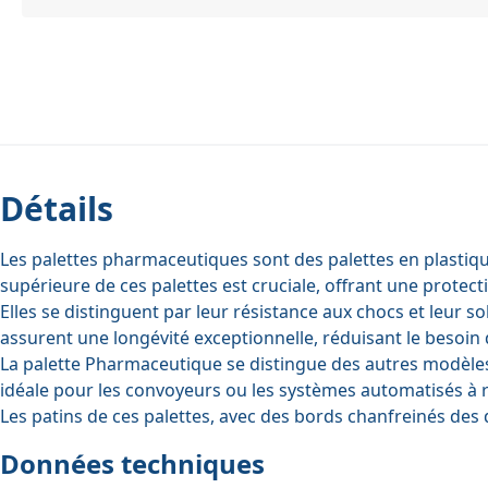
Détails
Les palettes pharmaceutiques sont des palettes en plastique
supérieure de ces palettes est cruciale, offrant une prot
Elles se distinguent par leur résistance aux chocs et leur s
assurent une longévité exceptionnelle, réduisant le besoi
La palette Pharmaceutique se distingue des autres modèles 
idéale pour les convoyeurs ou les systèmes automatisés à
Les patins de ces palettes, avec des bords chanfreinés des 
Données techniques