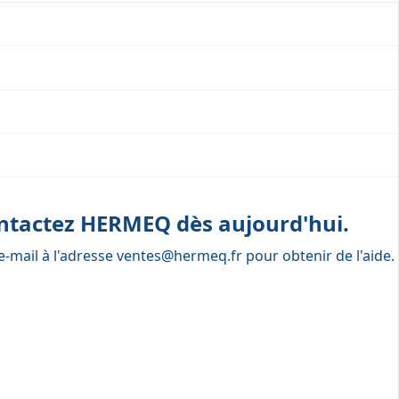
ontactez HERMEQ dès aujourd'hui.
e-mail à l'adresse
ventes@hermeq.fr
pour obtenir de l'aide.