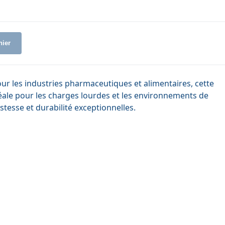
nier
r les industries pharmaceutiques et alimentaires, cette
déale pour les charges lourdes et les environnements de
stesse et durabilité exceptionnelles.