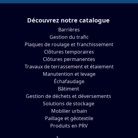
Découvrez notre catalogue
Barrières
Gestion du trafic
Plaques de roulage et franchissement
Clôtures temporaires
Clôtures permanentes
Travaux de terrassement et étaiement
Manutention et levage
Échafaudage
Bâtiment
Gestion de déchets et déversements
Solutions de stockage
Mobilier urbain
Paillage et géotextile
Produits en PRV