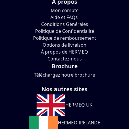
À propos
Mon compte
Aide et FAQs
Conditions Générales
Politique de Confidentialité
Politique de remboursement
Options de livraison
À propos de HERMEQ
Contactez-nous
Brochure
Téléchargez notre brochure
Nos autres sites
HERMEQ UK
HERMEQ IRELANDE