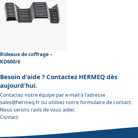
Rideaux de coffrage –
KD600/6
Besoin d'aide ? Contactez HERMEQ dès
aujourd'hui.
Contactez notre équipe par e-mail à l'adresse
sales@hermeq.fr
ou utilisez notre
formulaire de contact
.
Nous serons ravis de vous aider.
Contact