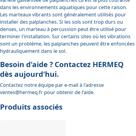
dans les environnements aquatiques pour cette raison.
Les marteaux vibrants sont généralement utilisés pour
installer des palplanches. Si les sols sont trop durs ou
denses, un marteau à percussion peut être utilisé pour
terminer l'installation. Sur certains sites où les vibrations
sont un problème, les palplanches peuvent être enfoncées
hydrauliquement dans le sol.
Besoin d'aide ? Contactez HERMEQ
dès aujourd'hui.
Contactez notre équipe par e-mail à l'adresse
ventes@hermeq.fr
pour obtenir de l'aide.
Produits associés