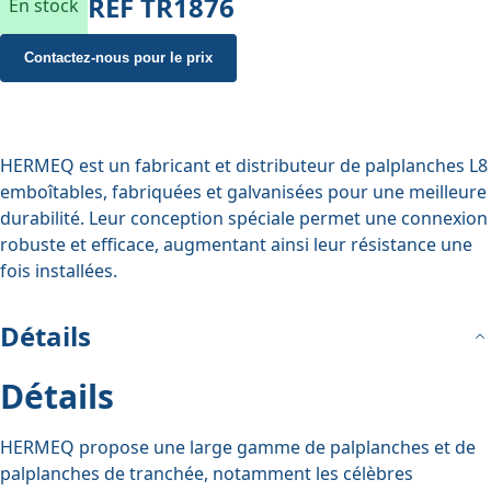
REF
TR1876
En stock
Contactez-nous pour le prix
HERMEQ est un fabricant et distributeur de palplanches L8
emboîtables, fabriquées et galvanisées pour une meilleure
durabilité. Leur conception spéciale permet une connexion
robuste et efficace, augmentant ainsi leur résistance une
fois installées.
Détails
Détails
HERMEQ propose une large gamme de palplanches et de
palplanches de tranchée, notamment les célèbres