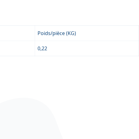
Poids/pièce (KG)
0,22