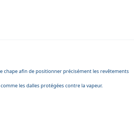
 de chape afin de positionner précisément les revêtements
, comme les dalles protégées contre la vapeur.