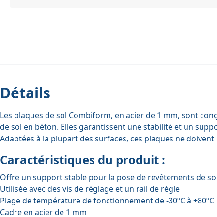
Détails
Les plaques de sol Combiform, en acier de 1 mm, sont conçu
de sol en béton. Elles garantissent une stabilité et un supp
Adaptées à la plupart des surfaces, ces plaques ne doivent 
Caractéristiques du produit :
Offre un support stable pour la pose de revêtements de so
Utilisée avec des vis de réglage et un rail de règle
Plage de température de fonctionnement de -30ºC à +80ºC
Cadre en acier de 1 mm