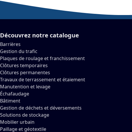
Découvrez notre catalogue
Barrières
Gestion du trafic
Plaques de roulage et franchissement
Clôtures temporaires
Clôtures permanentes
Travaux de terrassement et étaiement
Manutention et levage
Échafaudage
Bâtiment
Gestion de déchets et déversements
Solutions de stockage
Mobilier urbain
Paillage et géotextile