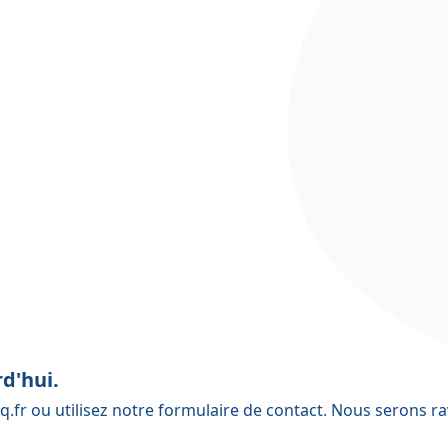
d'hui.
q.fr
ou utilisez notre
formulaire de contact
. Nous serons ra