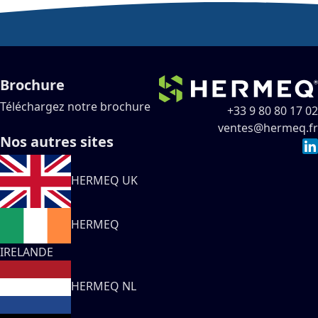
Brochure
Téléchargez notre brochure
+33 9 80 80 17 02
ventes@hermeq.fr
Nos autres sites
HERMEQ UK
HERMEQ
IRELANDE
HERMEQ NL