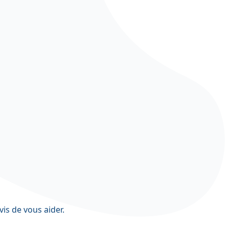
vis de vous aider.