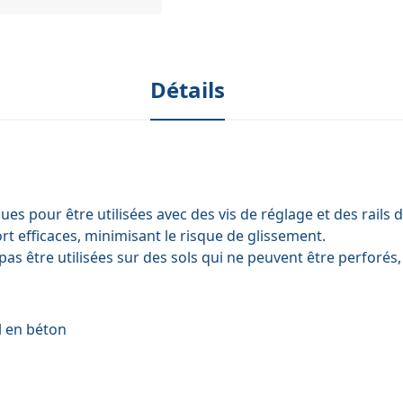
Détails
es pour être utilisées avec des vis de réglage et des rails
ort efficaces, minimisant le risque de glissement.
pas être utilisées sur des sols qui ne peuvent être perforés
l en béton