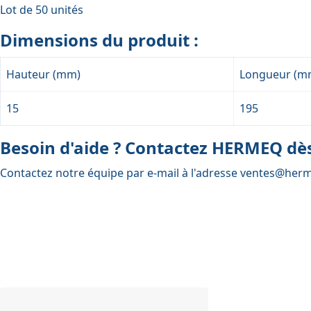
Lot de 50 unités
Dimensions du produit :
Hauteur (mm)
Longueur (m
15
195
Besoin d'aide ? Contactez HERMEQ dès
Contactez notre équipe par e-mail à l'adresse
ventes@herm