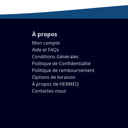
À propos
Mon compte
Aide et FAQs
Conditions Générales
Politique de Confidentialité
Politique de remboursement
Options de livraison
À propos de HERMEQ
Contactez-nous