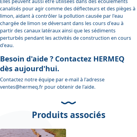
Elles peuvent aussi être utilisées dans des écoulements
canalisés pour agir comme des déflecteurs et des pièges à
limon, aidant à contrôler la pollution causée par l'eau
chargée de limon se déversant dans les cours d'eau à
partir des canaux latéraux ainsi que les sédiments
perturbés pendant les activités de construction en cours
d'eau.
Besoin d'aide ? Contactez HERMEQ
dès aujourd'hui.
Contactez notre équipe par e-mail à l'adresse
ventes@hermeq.fr
pour obtenir de l'aide.
Produits associés