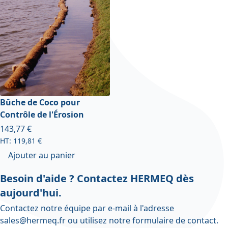
Bûche de Coco pour
Contrôle de l'Érosion
143,77 €
119,81 €
Ajouter au panier
Besoin d'aide ? Contactez HERMEQ dès
aujourd'hui.
Contactez notre équipe par e-mail à l'adresse
sales@hermeq.fr
ou utilisez notre
formulaire de contact
.