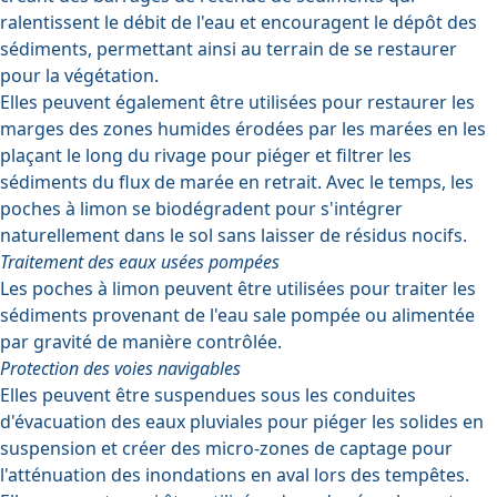
ralentissent le débit de l'eau et encouragent le dépôt des
sédiments, permettant ainsi au terrain de se restaurer
pour la végétation.
Elles peuvent également être utilisées pour restaurer les
marges des zones humides érodées par les marées en les
plaçant le long du rivage pour piéger et filtrer les
sédiments du flux de marée en retrait. Avec le temps, les
poches à limon se biodégradent pour s'intégrer
naturellement dans le sol sans laisser de résidus nocifs.
Traitement des eaux usées pompées
Les poches à limon peuvent être utilisées pour traiter les
sédiments provenant de l'eau sale pompée ou alimentée
par gravité de manière contrôlée.
Protection des voies navigables
Elles peuvent être suspendues sous les conduites
d'évacuation des eaux pluviales pour piéger les solides en
suspension et créer des micro-zones de captage pour
l'atténuation des inondations en aval lors des tempêtes.