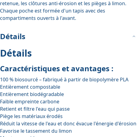
retenue, les clôtures anti-érosion et les pièges à limon.
Chaque poche est formée d'un tapis avec des
compartiments ouverts à l'avant.
Détails
Détails
Caractéristiques et avantages :
100 % biosourcé – fabriqué à partir de biopolymère PLA
Entièrement compostable
Entièrement biodégradable
Faible empreinte carbone
Retient et filtre l'eau qui passe
Piège les matériaux érodés
Réduit la vitesse de l'eau et donc évacue l'énergie d'érosion
Favorise le tassement du limon