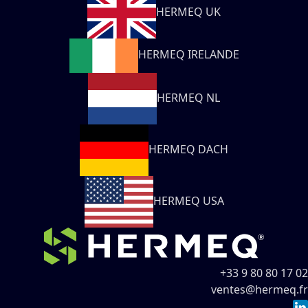
HERMEQ UK
HERMEQ IRELANDE
HERMEQ NL
HERMEQ DACH
HERMEQ USA
+33 9 80 80 17 02
ventes@hermeq.fr