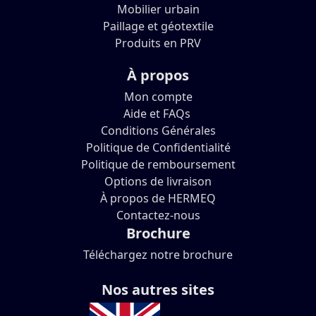
Mobilier urbain
Paillage et géotextile
Produits en PRV
À propos
Mon compte
Aide et FAQs
Conditions Générales
Politique de Confidentialité
Politique de remboursement
Options de livraison
À propos de HERMEQ
Contactez-nous
Brochure
Téléchargez notre brochure
Nos autres sites