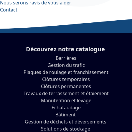
Nous serons ravis de vous aider.
Contact
Découvrez notre catalogue
Barrières
Gestion du trafic
Plaques de roulage et franchissement
Clôtures temporaires
Clôtures permanentes
Travaux de terrassement et étaiement
Manutention et levage
Échafaudage
Bâtiment
Gestion de déchets et déversements
Solutions de stockage