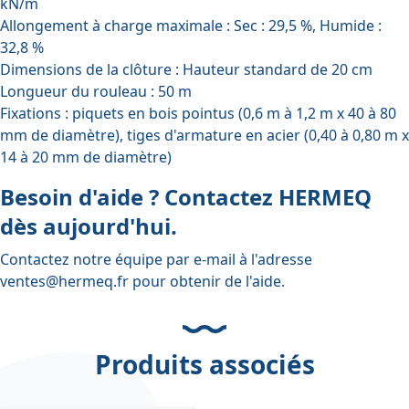
kN/m
Allongement à charge maximale : Sec : 29,5 %, Humide :
32,8 %
Dimensions de la clôture : Hauteur standard de 20 cm
Longueur du rouleau : 50 m
Fixations : piquets en bois pointus (0,6 m à 1,2 m x 40 à 80
mm de diamètre), tiges d'armature en acier (0,40 à 0,80 m x
14 à 20 mm de diamètre)
Besoin d'aide ? Contactez HERMEQ
dès aujourd'hui.
Contactez notre équipe par e-mail à l'adresse
ventes@hermeq.fr
pour obtenir de l'aide.
Produits associés