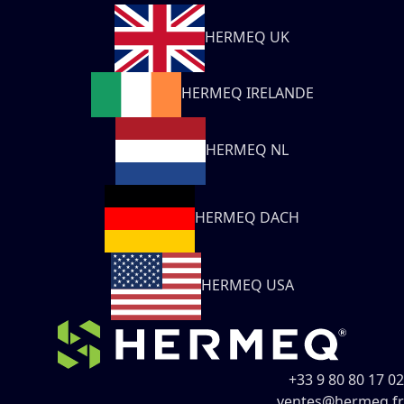
HERMEQ UK
HERMEQ IRELANDE
HERMEQ NL
HERMEQ DACH
HERMEQ USA
+33 9 80 80 17 02
ventes@hermeq.fr