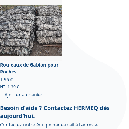
Rouleaux de Gabion pour
Roches
1,56 €
1,30 €
Ajouter au panier
Besoin d'aide ? Contactez HERMEQ dès
aujourd'hui.
Contactez notre équipe par e-mail à l'adresse