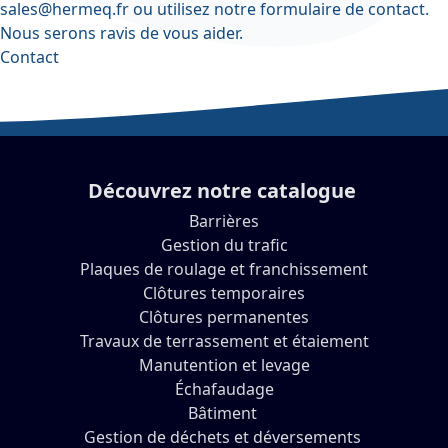
sales@hermeq.fr
ou utilisez notre
formulaire de contact
.
Nous serons ravis de vous aider.
Contact
Découvrez notre catalogue
Barrières
Gestion du trafic
Plaques de roulage et franchissement
Clôtures temporaires
Clôtures permanentes
Travaux de terrassement et étaiement
Manutention et levage
Échafaudage
Bâtiment
Gestion de déchets et déversements