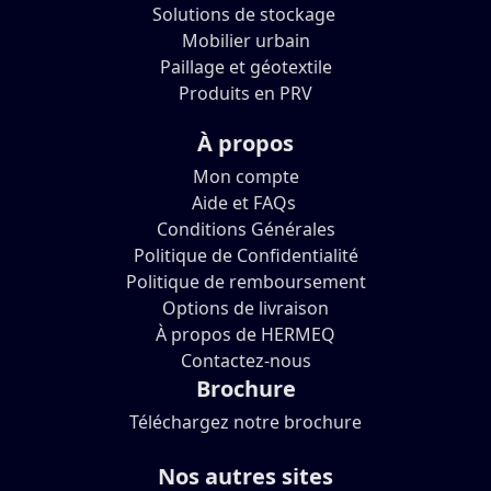
Solutions de stockage
Mobilier urbain
Paillage et géotextile
Produits en PRV
À propos
Mon compte
Aide et FAQs
Conditions Générales
Politique de Confidentialité
Politique de remboursement
Options de livraison
À propos de HERMEQ
Contactez-nous
Brochure
Téléchargez notre brochure
Nos autres sites