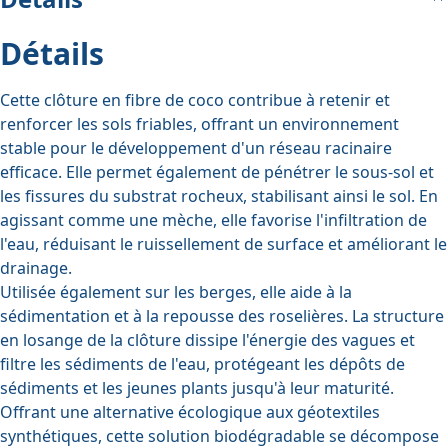
Détails
Cette clôture en fibre de coco contribue à retenir et
renforcer les sols friables, offrant un environnement
stable pour le développement d'un réseau racinaire
efficace. Elle permet également de pénétrer le sous-sol et
les fissures du substrat rocheux, stabilisant ainsi le sol. En
agissant comme une mèche, elle favorise l'infiltration de
l'eau, réduisant le ruissellement de surface et améliorant le
drainage.
Utilisée également sur les berges, elle aide à la
sédimentation et à la repousse des roselières. La structure
en losange de la clôture dissipe l'énergie des vagues et
filtre les sédiments de l'eau, protégeant les dépôts de
sédiments et les jeunes plants jusqu'à leur maturité.
Offrant une alternative écologique aux géotextiles
synthétiques, cette solution biodégradable se décompose