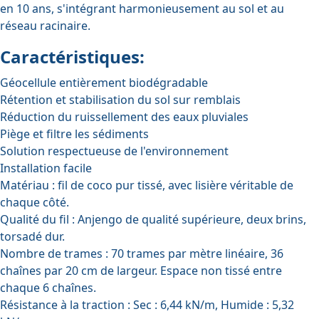
en 10 ans, s'intégrant harmonieusement au sol et au
réseau racinaire.
Caractéristiques:
Géocellule entièrement biodégradable
Rétention et stabilisation du sol sur remblais
Réduction du ruissellement des eaux pluviales
Piège et filtre les sédiments
Solution respectueuse de l'environnement
Installation facile
Matériau : fil de coco pur tissé, avec lisière véritable de
chaque côté.
Qualité du fil : Anjengo de qualité supérieure, deux brins,
torsadé dur.
Nombre de trames : 70 trames par mètre linéaire, 36
chaînes par 20 cm de largeur. Espace non tissé entre
chaque 6 chaînes.
Résistance à la traction : Sec : 6,44 kN/m, Humide : 5,32