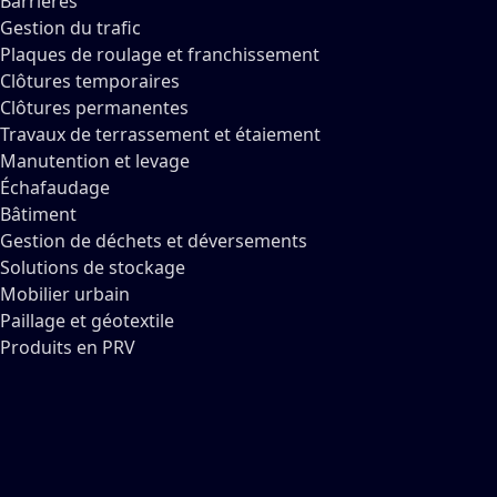
Barrières
Gestion du trafic
Plaques de roulage et franchissement
Clôtures temporaires
Clôtures permanentes
Travaux de terrassement et étaiement
Manutention et levage
Échafaudage
Bâtiment
Gestion de déchets et déversements
Solutions de stockage
Mobilier urbain
Paillage et géotextile
Produits en PRV