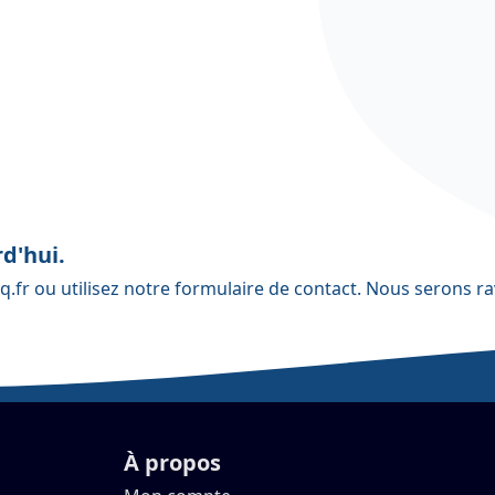
d'hui.
q.fr
ou utilisez notre
formulaire de contact
. Nous serons ra
À propos