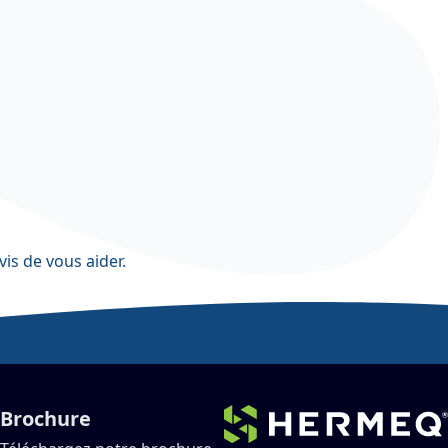
vis de vous aider.
Brochure