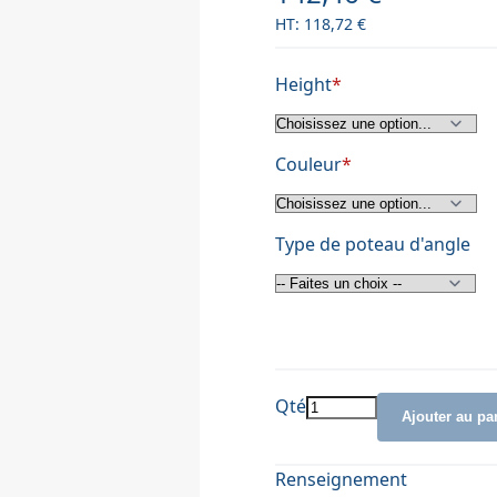
118,72 €
Height
Couleur
Type de poteau d'angle
Qté
Ajouter au pa
Renseignement