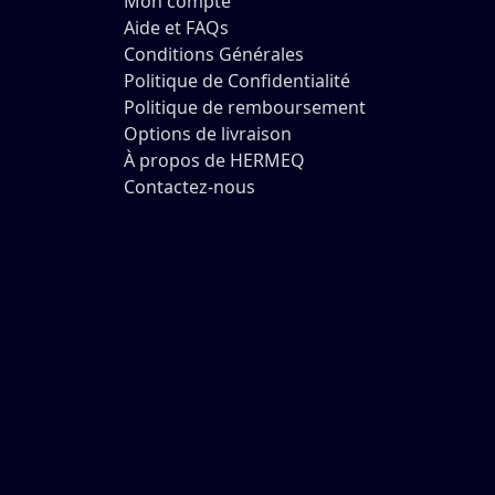
Mon compte
Aide et FAQs
Conditions Générales
Politique de Confidentialité
Politique de remboursement
Options de livraison
À propos de HERMEQ
Contactez-nous