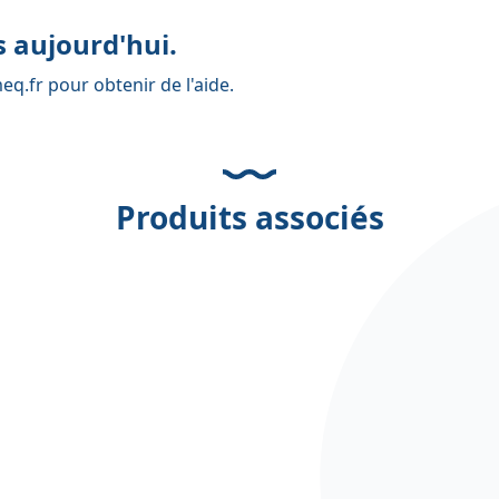
 aujourd'hui.
eq.fr
pour obtenir de l'aide.
Produits associés