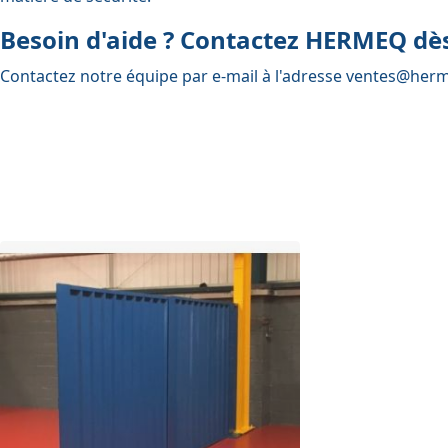
Besoin d'aide ? Contactez HERMEQ dès
Contactez notre équipe par e-mail à l'adresse
ventes@herm