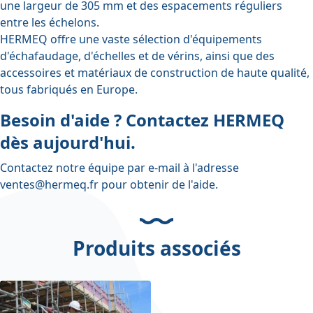
une largeur de 305 mm et des espacements réguliers
entre les échelons.
HERMEQ offre une vaste sélection d'
équipements
d'échafaudage
,
d'échelles et de vérins
, ainsi que des
accessoires
et
matériaux de construction
de haute qualité,
tous fabriqués en Europe.
Besoin d'aide ? Contactez HERMEQ
dès aujourd'hui.
Contactez notre équipe par e-mail à l'adresse
ventes@hermeq.fr
pour obtenir de l'aide.
Produits associés