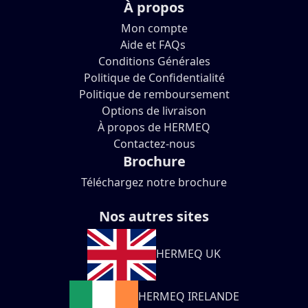
À propos
Mon compte
Aide et FAQs
Conditions Générales
Politique de Confidentialité
Politique de remboursement
Options de livraison
À propos de HERMEQ
Contactez-nous
Brochure
Téléchargez notre brochure
Nos autres sites
HERMEQ UK
HERMEQ IRELANDE