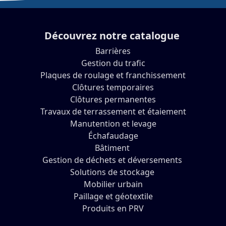
Découvrez notre catalogue
Barrières
Gestion du trafic
Plaques de roulage et franchissement
Clôtures temporaires
Clôtures permanentes
Travaux de terrassement et étaiement
Manutention et levage
Échafaudage
Bâtiment
Gestion de déchets et déversements
Solutions de stockage
Mobilier urbain
Paillage et géotextile
Produits en PRV