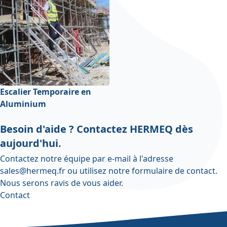
Escalier Temporaire en
Aluminium
Besoin d'aide ? Contactez HERMEQ dès
aujourd'hui.
Contactez notre équipe par e-mail à l'adresse
sales@hermeq.fr
ou utilisez notre
formulaire de contact
.
Nous serons ravis de vous aider.
Contact