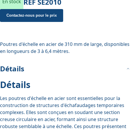
REF
SE2010
En stock
Contactez-nous pour le prix
Poutres d'échelle en acier de 310 mm de large, disponibles
en longueurs de 3 à 6,4 mètres.
Détails
Détails
Les poutres d'échelle en acier sont essentielles pour la
construction de structures d'échafaudages temporaires
complexes. Elles sont conçues en soudant une section
creuse circulaire en acier, formant ainsi une structure
robuste semblable à une échelle. Ces poutres présentent