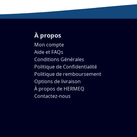
À propos
Mon compte
Aide et FAQs
Conditions Générales
Politique de Confidentialité
Politique de remboursement
Options de livraison
À propos de HERMEQ
Contactez-nous