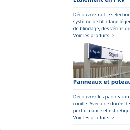
Découvrez notre sélection
système de blindage léger
de blindage, des vérins de
Voir les produits >
Panneaux et potea
Découvrez les panneaux et
rouille. Avec une durée de
performance et esthétiqu
Voir les produits >