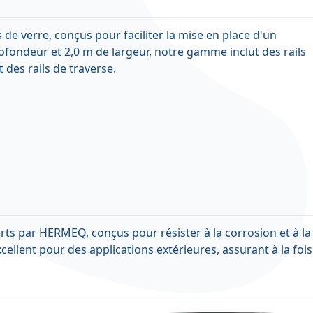
de verre, conçus pour faciliter la mise en place d'un
ofondeur et 2,0 m de largeur, notre gamme inclut des rails
 des rails de traverse.
rts par HERMEQ, conçus pour résister à la corrosion et à la
cellent pour des applications extérieures, assurant à la fois