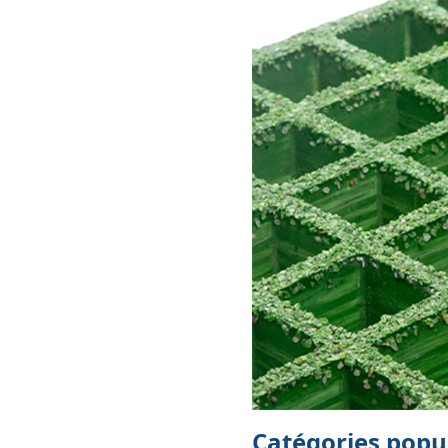
Catégories popu