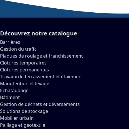
Découvrez notre catalogue
Barrières
Gestion du trafic
Plaques de roulage et franchissement
Clôtures temporaires
Clôtures permanentes
Travaux de terrassement et étaiement
Manutention et levage
Échafaudage
Bâtiment
Gestion de déchets et déversements
Solutions de stockage
Mobilier urbain
Paillage et géotextile