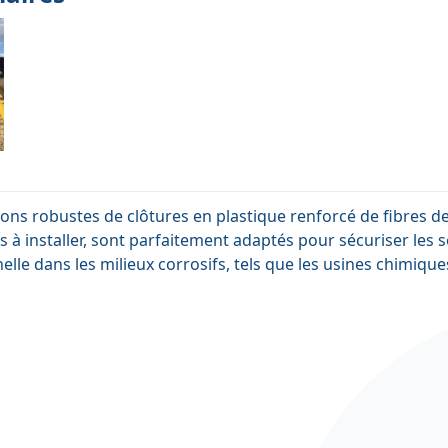
ns robustes de clôtures en plastique renforcé de fibres de v
es à installer, sont parfaitement adaptés pour sécuriser les 
elle dans les milieux corrosifs, tels que les usines chimique