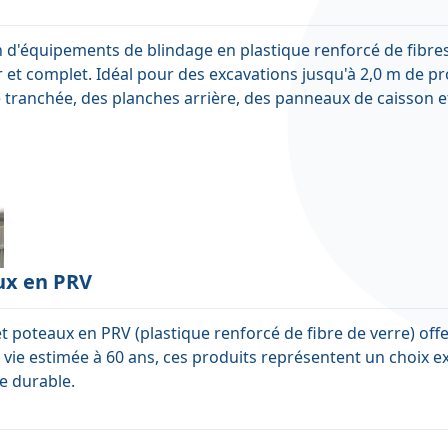
 d'équipements de blindage en plastique renforcé de fibres 
 et complet. Idéal pour des excavations jusqu'à 2,0 m de pr
 tranchée, des planches arrière, des panneaux de caisson et
ux en PRV
 poteaux en PRV (plastique renforcé de fibre de verre) offe
 vie estimée à 60 ans, ces produits représentent un choix ex
e durable.