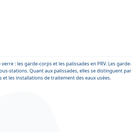
erre : les garde-corps et les palissades en PRV. Les garde-
sous-stations. Quant aux palissades, elles se distinguent par
s et les installations de traitement des eaux usées.