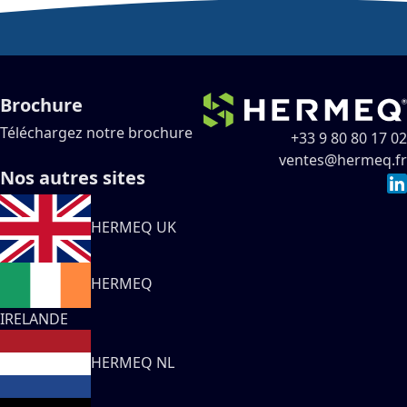
Brochure
Téléchargez notre brochure
+33 9 80 80 17 02
ventes@hermeq.fr
Nos autres sites
HERMEQ UK
HERMEQ
IRELANDE
HERMEQ NL