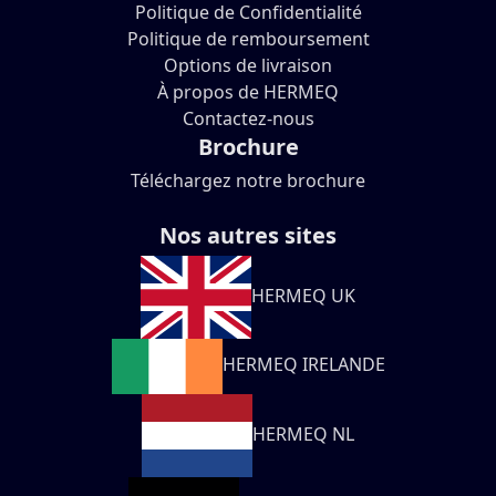
Politique de Confidentialité
Politique de remboursement
Options de livraison
À propos de HERMEQ
Contactez-nous
Brochure
Téléchargez notre brochure
Nos autres sites
HERMEQ UK
HERMEQ IRELANDE
HERMEQ NL