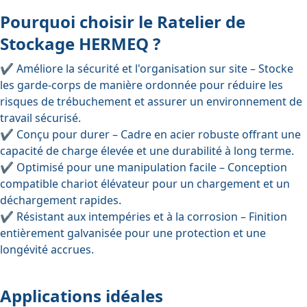
Pourquoi choisir le Ratelier de
Stockage HERMEQ ?
✔ Améliore la sécurité et l'organisation sur site
– Stocke
les garde-corps de manière ordonnée pour réduire les
risques de trébuchement et assurer un environnement de
travail sécurisé.
✔ Conçu pour durer
– Cadre en acier robuste offrant une
capacité de charge élevée et une durabilité à long terme
.
✔ Optimisé pour une manipulation facile
– Conception
compatible chariot élévateur
pour un chargement et un
déchargement rapides.
✔ Résistant aux intempéries et à la corrosion
– Finition
entièrement galvanisée pour
une protection et une
longévité accrues
.
Applications idéales