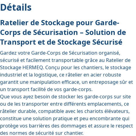
Détails
Ratelier de Stockage pour Garde-
Corps de Sécurisation – Solution de
Transport et de Stockage Sécurisé
Gardez votre
Garde-Corps de Sécurisation
organisé,
sécurisé et facilement transportable grâce au Ratelier de
Stockage HERMEQ. Conçu pour les chantiers, le stockage
industriel et la logistique, ce râtelier en acier robuste
garantit une manipulation efficace, un entreposage sûr et
un transport facilité de vos garde-corps.
Que vous ayez besoin de stocker les garde-corps sur site
ou de les transporter entre différents emplacements, ce
râtelier durable, compatible avec les chariots élévateurs,
constitue une solution pratique et peu encombrante qui
protège vos barrières des dommages et assure le respect
des normes de sécurité sur chantier.