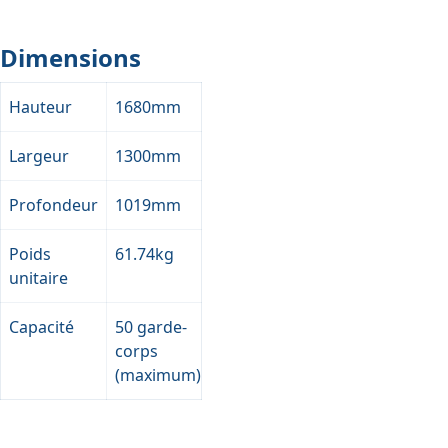
Dimensions
Hauteur
1680mm
Largeur
1300mm
Profondeur
1019mm
Poids
61.74kg
unitaire
Capacité
50 garde-
corps
(maximum)