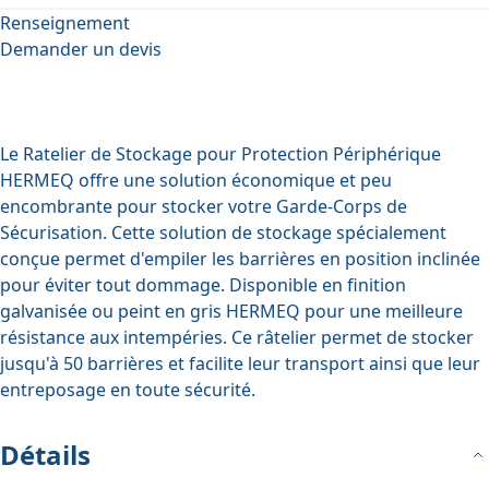
Renseignement
Demander un devis
Le Ratelier de Stockage pour Protection Périphérique
HERMEQ offre une solution économique et peu
encombrante pour stocker votre
Garde-Corps de
Sécurisation
. Cette solution de stockage spécialement
conçue permet d'empiler les barrières en position inclinée
pour éviter tout dommage. Disponible en finition
galvanisée ou peint en gris HERMEQ pour une meilleure
résistance aux intempéries. Ce râtelier permet de stocker
jusqu'à 50 barrières et facilite leur transport ainsi que leur
entreposage en toute sécurité.
Détails