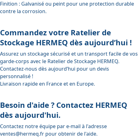
Finition :
Galvanisé ou peint pour une protection durable
contre la corrosion.
Commandez votre Ratelier de
Stockage HERMEQ dès aujourd’hui !
Assurez un stockage sécurisé et un transport facile de vos
garde-corps avec le Ratelier de Stockage HERMEQ.
Contactez-nous dès aujourd’hui pour un devis
personnalisé !
Livraison rapide en France et en Europe.
Besoin d'aide ? Contactez HERMEQ
dès aujourd'hui.
Contactez notre équipe par e-mail à l'adresse
ventes@hermeq.fr
pour obtenir de l'aide.