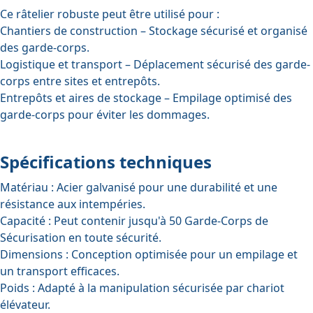
Ce râtelier robuste peut être utilisé pour :
Chantiers de construction
– Stockage sécurisé et organisé
des garde-corps.
Logistique et transport
– Déplacement sécurisé des garde-
corps entre sites et entrepôts.
Entrepôts et aires de stockage
– Empilage optimisé des
garde-corps pour éviter les dommages.
Spécifications techniques
Matériau :
Acier galvanisé pour une durabilité et une
résistance aux intempéries.
Capacité :
Peut contenir jusqu'à 50
Garde-Corps de
Sécurisation
en toute sécurité.
Dimensions :
Conception optimisée pour un empilage et
un transport efficaces.
Poids :
Adapté à la manipulation sécurisée par chariot
élévateur.