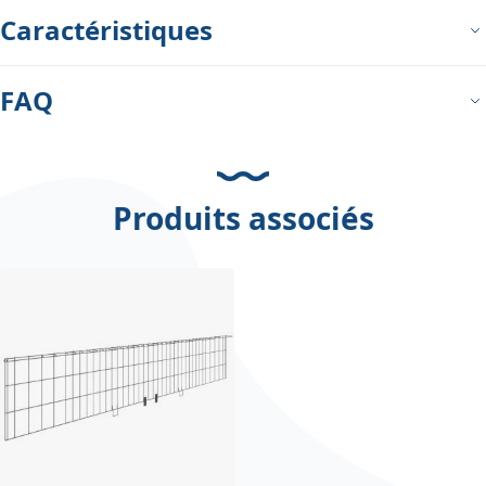
Caractéristiques
FAQ
Produits associés