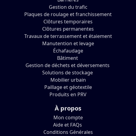
Gestion du trafic
Plaques de roulage et franchissement
Clôtures temporaires
Clôtures permanentes
Travaux de terrassement et étaiement
Manutention et levage
Échafaudage
Bâtiment
Gestion de déchets et déversements
Solutions de stockage
Mobilier urbain
Paillage et géotextile
Produits en PRV
À propos
Mon compte
Aide et FAQs
Conditions Générales