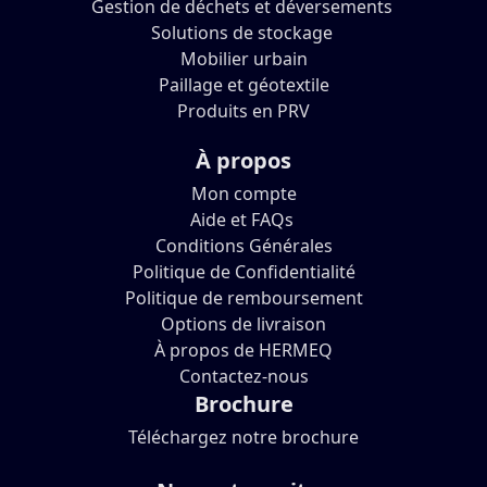
Gestion de déchets et déversements
Solutions de stockage
Mobilier urbain
Paillage et géotextile
Produits en PRV
À propos
Mon compte
Aide et FAQs
Conditions Générales
Politique de Confidentialité
Politique de remboursement
Options de livraison
À propos de HERMEQ
Contactez-nous
Brochure
Téléchargez notre brochure