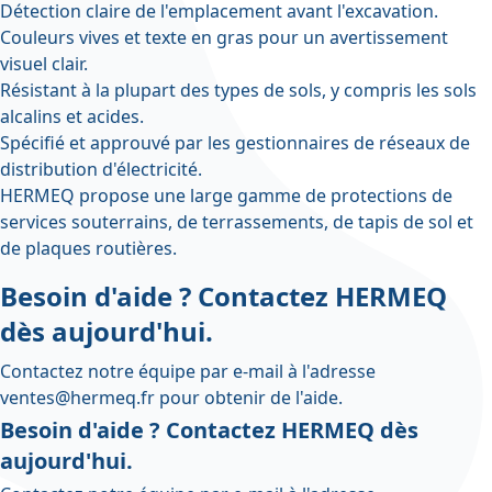
Détection claire de l'emplacement avant l'excavation.
Couleurs vives et texte en gras pour un avertissement
visuel clair.
Résistant à la plupart des types de sols, y compris les sols
alcalins et acides.
Spécifié et approuvé par les gestionnaires de réseaux de
distribution d'électricité.
HERMEQ propose une large gamme de
protections de
services souterrains
,
de terrassements
,
de tapis de sol
et
de plaques routières
.
Besoin d'aide ? Contactez HERMEQ
dès aujourd'hui.
Contactez notre équipe par e-mail à l'adresse
ventes@hermeq.fr
pour obtenir de l'aide.
Besoin d'aide ? Contactez HERMEQ dès
aujourd'hui.