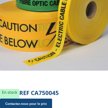
REF
CA750045
En stock
Contactez-nous pour le prix