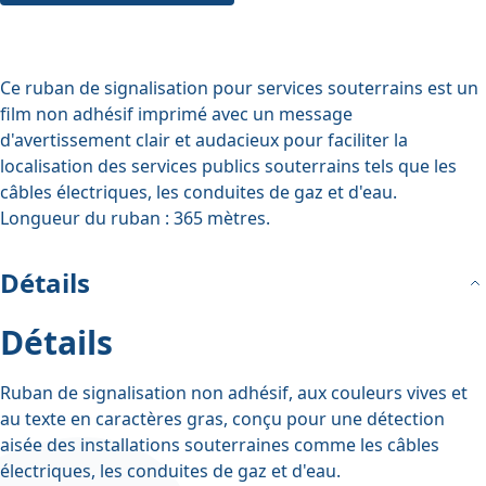
Ce ruban de signalisation pour services souterrains est un
film non adhésif imprimé avec un message
d'avertissement clair et audacieux pour faciliter la
localisation des services publics souterrains tels que les
câbles électriques, les conduites de gaz et d'eau.
Longueur du ruban : 365 mètres.
Détails
Détails
Ruban de signalisation non adhésif, aux couleurs vives et
au texte en caractères gras, conçu pour une détection
aisée des installations souterraines comme les câbles
électriques, les conduites de gaz et d'eau.