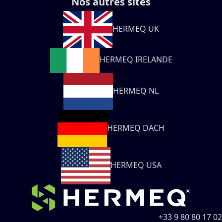
Nos autres sites
HERMEQ UK
HERMEQ IRELANDE
HERMEQ NL
HERMEQ DACH
HERMEQ USA
+33 9 80 80 17 02