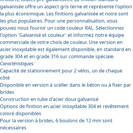
galvanisée offre un aspect gris terne et représente l'option
la plus économique. Les finitions galvanisée et noire sont
les plus populaires. Pour une personnalisation, vous
pouvez nous fournir un code couleur RAL. Sélectionnez
l'option 'Galvanisé et couleur' et informez notre équipe
commerciale de votre choix de couleur. Une version en
acier inoxydable est également disponible, en standard en
grade 304 et en grade 316 sur commande spéciale.
Caractéristiques:
Capacité de stationnement pour 2 vélos, un de chaque
côté
Disponible en version à sceller dans le béton ou à fixer par
brides
Construction en tube d'acier doux galvanisé
Options de finition en acier inoxydable 304 et revêtement
coloré disponibles
Pour la version à brides, 6 boulons de 12 mm sont
nécessaires