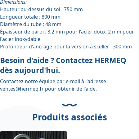
Dimensions:
Hauteur au-dessus du sol : 750 mm
Longueur totale : 800 mm
Diamètre du tube : 48 mm
Épaisseur de paroi : 3,2 mm pour l'acier doux, 2 mm pour
l'acier inoxydable
Profondeur d'ancrage pour la version à sceller : 300 mm
Besoin d'aide ? Contactez HERMEQ
dès aujourd'hui.
Contactez notre équipe par e-mail à l'adresse
ventes@hermeq.fr
pour obtenir de l'aide.
Produits associés