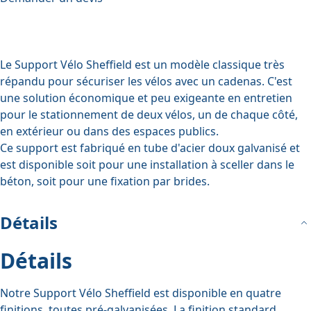
Le Support Vélo Sheffield est un modèle classique très
répandu pour sécuriser les vélos avec un cadenas. C'est
une solution économique et peu exigeante en entretien
pour le stationnement de deux vélos, un de chaque côté,
en extérieur ou dans des espaces publics.
Ce support est fabriqué en tube d'acier doux galvanisé et
est disponible soit pour une installation à sceller dans le
béton, soit pour une fixation par brides.
Détails
Détails
Notre Support Vélo Sheffield est disponible en quatre
finitions, toutes pré-galvanisées. La finition standard