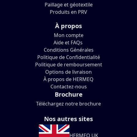
Paillage et géotextile
Produits en PRV
À propos
Mon compte
Aide et FAQs
Conditions Générales
Politique de Confidentialité
Politique de remboursement
Options de livraison
À propos de HERMEQ
Contactez-nous
Brochure
Téléchargez notre brochure
Nos autres sites
HERMEQ UK