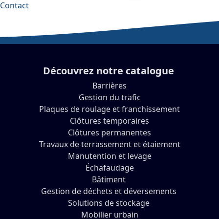
Contact
Découvrez notre catalogue
Barrières
Gestion du trafic
Plaques de roulage et franchissement
Clôtures temporaires
Clôtures permanentes
Travaux de terrassement et étaiement
Manutention et levage
Échafaudage
Bâtiment
Gestion de déchets et déversements
Solutions de stockage
Mobilier urbain