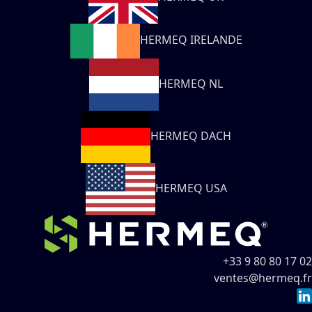
HERMEQ IRELANDE
HERMEQ NL
HERMEQ DACH
HERMEQ USA
+33 9 80 80 17 02
ventes@hermeq.fr