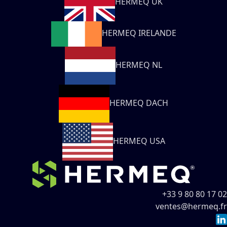
HERMEQ UK
HERMEQ IRELANDE
HERMEQ NL
HERMEQ DACH
HERMEQ USA
+33 9 80 80 17 02
ventes@hermeq.fr