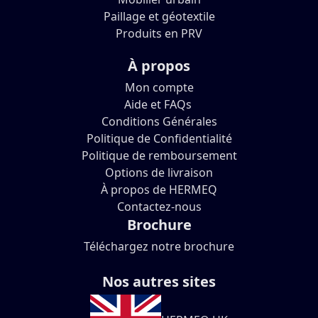
Paillage et géotextile
Produits en PRV
À propos
Mon compte
Aide et FAQs
Conditions Générales
Politique de Confidentialité
Politique de remboursement
Options de livraison
À propos de HERMEQ
Contactez-nous
Brochure
Téléchargez notre brochure
Nos autres sites