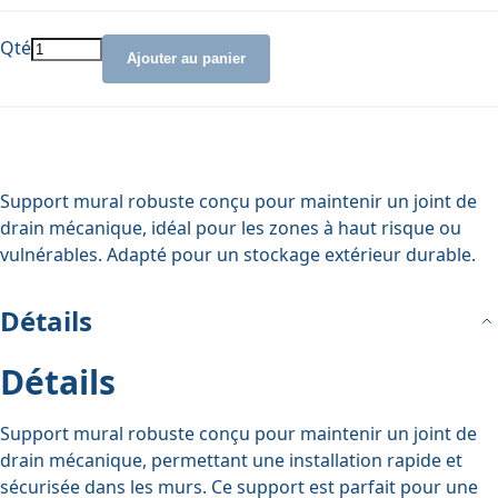
Qté
Ajouter au panier
Support mural robuste conçu pour maintenir un joint de
drain mécanique, idéal pour les zones à haut risque ou
vulnérables. Adapté pour un stockage extérieur durable.
Détails
Détails
Support mural robuste conçu pour maintenir un joint de
drain mécanique, permettant une installation rapide et
sécurisée dans les murs. Ce support est parfait pour une