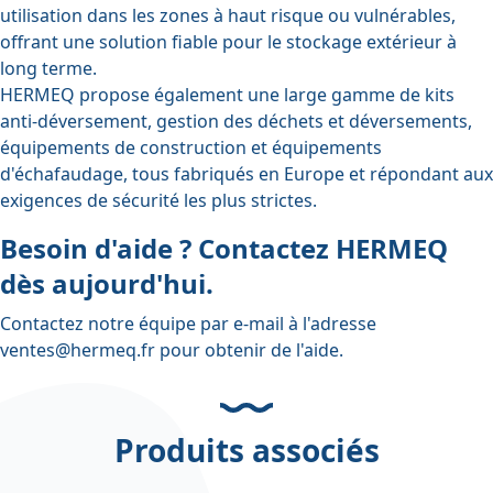
utilisation dans les zones à haut risque ou vulnérables,
offrant une solution fiable pour le stockage extérieur à
long terme.
HERMEQ propose également une large gamme de
kits
anti-déversement
,
gestion des déchets et déversements
,
équipements de construction
et
équipements
d'échafaudage
, tous fabriqués en Europe et répondant aux
exigences de sécurité les plus strictes.
Besoin d'aide ? Contactez HERMEQ
dès aujourd'hui.
Contactez notre équipe par e-mail à l'adresse
ventes@hermeq.fr
pour obtenir de l'aide.
Produits associés