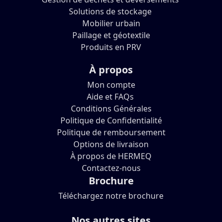
Solutions de stockage
Mobilier urbain
Paillage et géotextile
Produits en PRV
À propos
Mon compte
Aide et FAQs
Conditions Générales
Politique de Confidentialité
Politique de remboursement
Options de livraison
À propos de HERMEQ
Contactez-nous
Brochure
Téléchargez notre brochure
Nos autres sites