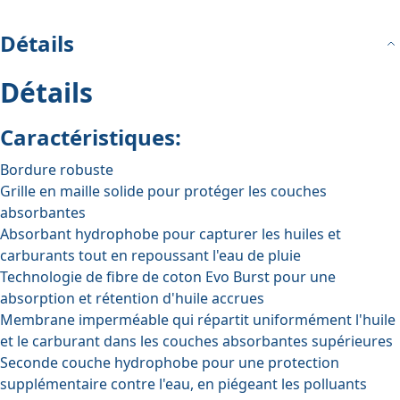
Détails
Détails
Caractéristiques:
Bordure robuste
Grille en maille solide pour protéger les couches
absorbantes
Absorbant hydrophobe pour capturer les huiles et
carburants tout en repoussant l'eau de pluie
Technologie de fibre de coton Evo Burst pour une
absorption et rétention d'huile accrues
Membrane imperméable qui répartit uniformément l'huile
et le carburant dans les couches absorbantes supérieures
Seconde couche hydrophobe pour une protection
supplémentaire contre l'eau, en piégeant les polluants