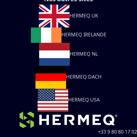
HERMEQ UK
HERMEQ IRELANDE
HERMEQ NL
HERMEQ DACH
HERMEQ USA
+33 9 80 80 17 02