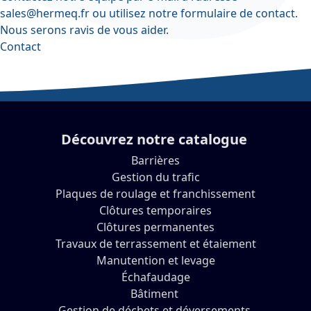
sales@hermeq.fr
ou utilisez notre
formulaire de contact
.
Nous serons ravis de vous aider.
Contact
Découvrez notre catalogue
Barrières
Gestion du trafic
Plaques de roulage et franchissement
Clôtures temporaires
Clôtures permanentes
Travaux de terrassement et étaiement
Manutention et levage
Échafaudage
Bâtiment
Gestion de déchets et déversements