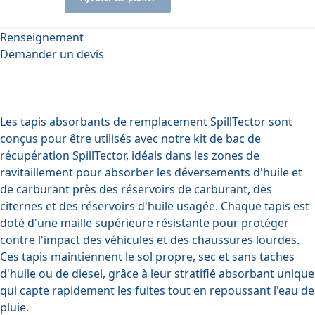
Renseignement
Demander un devis
Les tapis absorbants de remplacement SpillTector sont
conçus pour être utilisés avec notre
kit de bac de
récupération SpillTector
, idéals dans les zones de
ravitaillement pour absorber les déversements d'huile et
de carburant près des réservoirs de carburant, des
citernes et des réservoirs d'huile usagée. Chaque tapis est
doté d'une maille supérieure résistante pour protéger
contre l'impact des véhicules et des chaussures lourdes.
Ces tapis maintiennent le sol propre, sec et sans taches
d'huile ou de diesel, grâce à leur stratifié absorbant unique
qui capte rapidement les fuites tout en repoussant l'eau de
pluie.