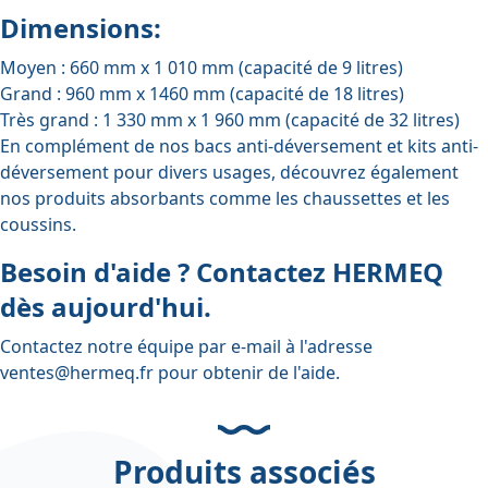
Dimensions:
Moyen : 660 mm x 1 010 mm (capacité de 9 litres)
Grand : 960 mm x 1460 mm (capacité de 18 litres)
Très grand : 1 330 mm x 1 960 mm (capacité de 32 litres)
En complément de nos
bacs anti-déversement
et
kits anti-
déversement
pour divers usages, découvrez également
nos produits absorbants comme
les chaussettes
et
les
coussins
.
Besoin d'aide ? Contactez HERMEQ
dès aujourd'hui.
Contactez notre équipe par e-mail à l'adresse
ventes@hermeq.fr
pour obtenir de l'aide.
Produits associés