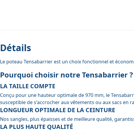
Détails
Le poteau Tensabarrier est un choix fonctionnel et économiq
Pourquoi choisir notre Tensabarrier ?
LA TAILLE COMPTE
Conçu pour une hauteur optimale de 970 mm, le Tensabarrie
susceptible de s'accrocher aux vêtements ou aux sacs en ra
LONGUEUR OPTIMALE DE LA CEINTURE
Nos sangles, plus épaisses et de meilleure qualité, garanti
LA PLUS HAUTE QUALITÉ