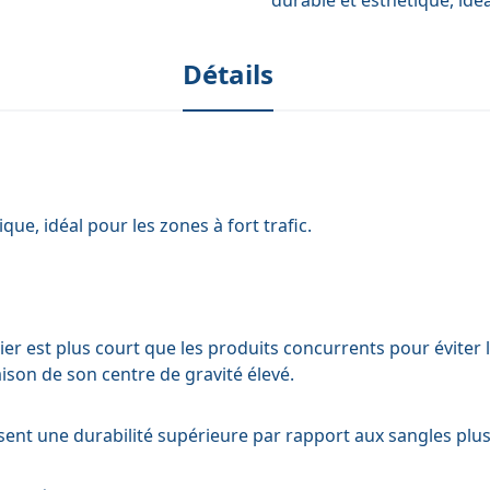
Détails
ue, idéal pour les zones à fort trafic.
r est plus court que les produits concurrents pour éviter 
ison de son centre de gravité élevé.
ssent une durabilité supérieure par rapport aux sangles plu