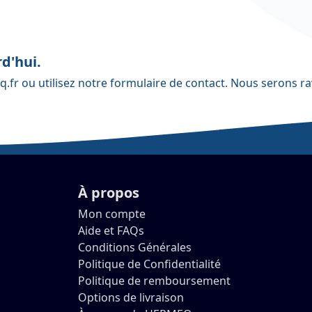
d'hui.
q.fr
ou utilisez notre
formulaire de contact
. Nous serons ra
À propos
Mon compte
Aide et FAQs
Conditions Générales
Politique de Confidentialité
Politique de remboursement
Options de livraison