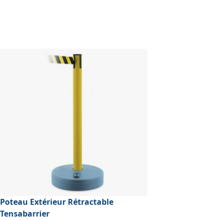
Poteau Extérieur Rétractable
Tensabarrier