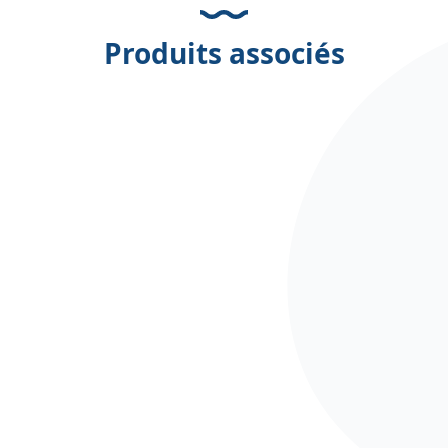
Produits associés