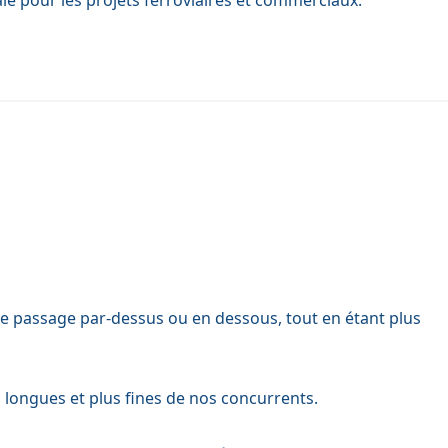
le passage par-dessus ou en dessous, tout en étant plus
s longues et plus fines de nos concurrents.