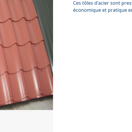
Ces tôles d'acier sont pres
économique et pratique en