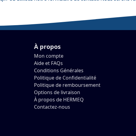
À propos
Mon compte
Aide et FAQs
Conditions Générales
Politique de Confidentialité
Politique de remboursement
Options de livraison
À propos de HERMEQ
Contactez-nous