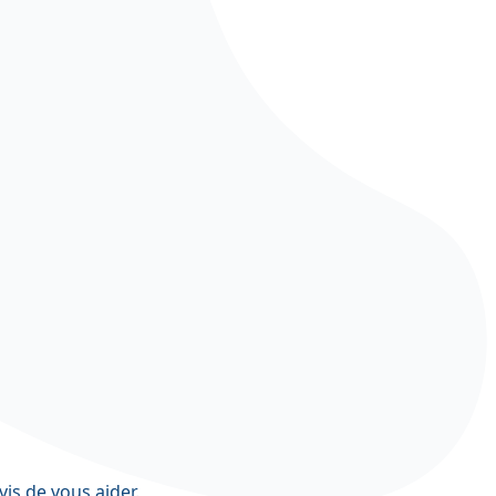
vis de vous aider.