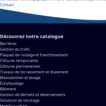
Contact
Découvrez notre catalogue
Barrières
Gestion du trafic
Plaques de roulage et franchissement
Clôtures temporaires
Clôtures permanentes
Travaux de terrassement et étaiement
Manutention et levage
Échafaudage
Bâtiment
Gestion de déchets et déversements
Solutions de stockage