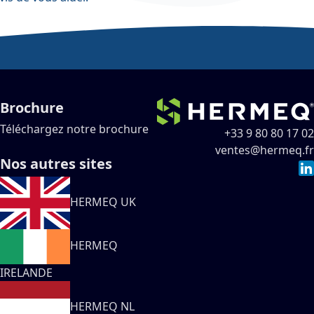
Brochure
Téléchargez notre brochure
+33 9 80 80 17 02
ventes@hermeq.fr
Nos autres sites
HERMEQ UK
HERMEQ
IRELANDE
HERMEQ NL