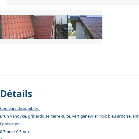
Détails
Couleurs disponibles :
Brun Vandyke, gris ardoise, terre cuite, vert genévrier, noir, bleu ardoise, ant
Épaisseurs :
0.7mm / 0.5mm