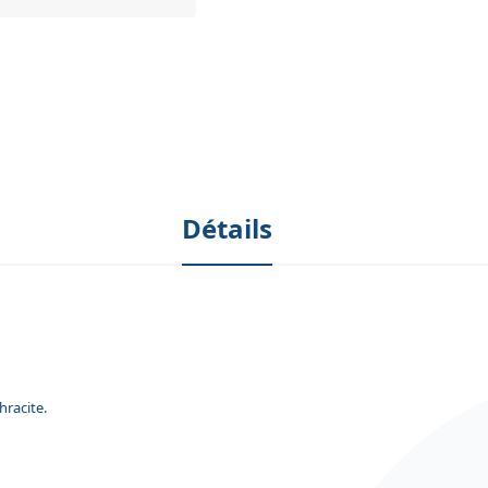
Détails
hracite.