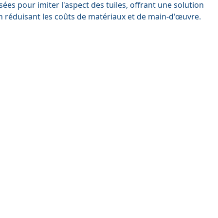
sées pour imiter l'aspect des tuiles, offrant une solution
 réduisant les coûts de matériaux et de main-d'œuvre.