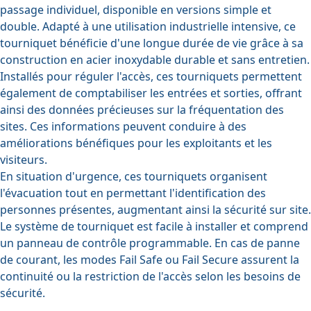
passage individuel, disponible en versions simple et
double. Adapté à une utilisation industrielle intensive, ce
tourniquet bénéficie d'une longue durée de vie grâce à sa
construction en acier inoxydable durable et sans entretien.
Installés pour réguler l'accès, ces tourniquets permettent
également de comptabiliser les entrées et sorties, offrant
ainsi des données précieuses sur la fréquentation des
sites. Ces informations peuvent conduire à des
améliorations bénéfiques pour les exploitants et les
visiteurs.
En situation d'urgence, ces tourniquets organisent
l'évacuation tout en permettant l'identification des
personnes présentes, augmentant ainsi la sécurité sur site.
Le système de tourniquet est facile à installer et comprend
un panneau de contrôle programmable. En cas de panne
de courant, les modes Fail Safe ou Fail Secure assurent la
continuité ou la restriction de l'accès selon les besoins de
sécurité.