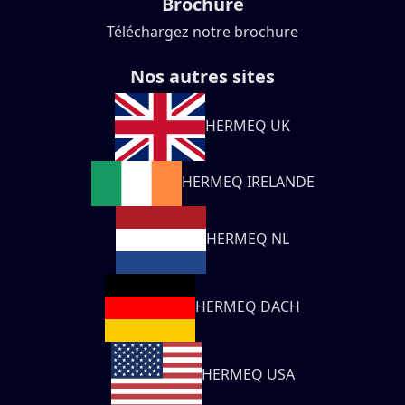
Brochure
Téléchargez notre brochure
Nos autres sites
HERMEQ UK
HERMEQ IRELANDE
HERMEQ NL
HERMEQ DACH
HERMEQ USA