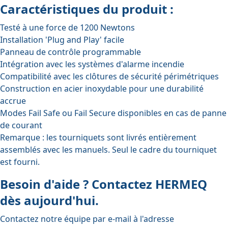
Caractéristiques du produit :
Testé à une force de 1200 Newtons
Installation 'Plug and Play' facile
Panneau de contrôle programmable
Intégration avec les systèmes d'alarme incendie
Compatibilité avec les clôtures de sécurité périmétriques
Construction en acier inoxydable pour une durabilité
accrue
Modes Fail Safe ou Fail Secure disponibles en cas de panne
de courant
Remarque : les tourniquets sont livrés entièrement
assemblés avec les manuels. Seul le cadre du tourniquet
est fourni.
Besoin d'aide ? Contactez HERMEQ
dès aujourd'hui.
Contactez notre équipe par e-mail à l'adresse