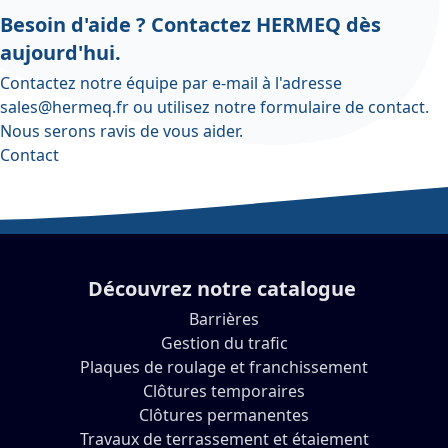
Besoin d'aide ? Contactez HERMEQ dès
aujourd'hui.
Contactez notre équipe par e-mail à l'adresse
sales@hermeq.fr
ou utilisez notre
formulaire de contact
.
Nous serons ravis de vous aider.
Contact
Découvrez notre catalogue
Barrières
Gestion du trafic
Plaques de roulage et franchissement
Clôtures temporaires
Clôtures permanentes
Travaux de terrassement et étaiement