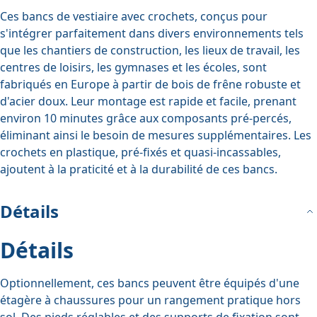
Ces bancs de vestiaire avec crochets, conçus pour
s'intégrer parfaitement dans divers environnements tels
que les chantiers de construction, les lieux de travail, les
centres de loisirs, les gymnases et les écoles, sont
fabriqués en Europe à partir de bois de frêne robuste et
d'acier doux. Leur montage est rapide et facile, prenant
environ 10 minutes grâce aux composants pré-percés,
éliminant ainsi le besoin de mesures supplémentaires. Les
crochets en plastique, pré-fixés et quasi-incassables,
ajoutent à la praticité et à la durabilité de ces bancs.
Détails
Détails
Optionnellement, ces bancs peuvent être équipés d'une
étagère à chaussures pour un rangement pratique hors
sol. Des pieds réglables et des supports de fixation sont