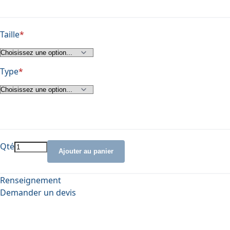
Taille
Type
Qté
Ajouter au panier
Renseignement
Demander un devis