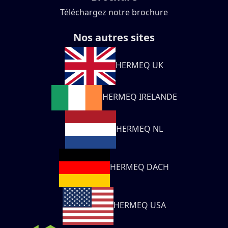
Téléchargez notre brochure
Nos autres sites
HERMEQ UK
HERMEQ IRELANDE
HERMEQ NL
HERMEQ DACH
HERMEQ USA