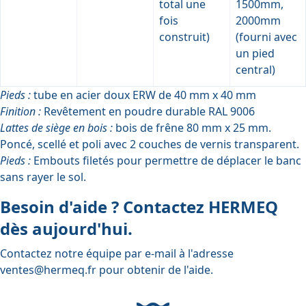
total une
1500mm,
fois
2000mm
construit)
(fourni avec
un pied
central)
Pieds :
tube en acier doux ERW de 40 mm x 40 mm
Finition :
Revêtement en poudre durable RAL 9006
Lattes de siège en bois :
bois de frêne 80 mm x 25 mm.
Poncé, scellé et poli avec 2 couches de vernis transparent.
Pieds :
Embouts filetés pour permettre de déplacer le banc
sans rayer le sol.
Besoin d'aide ? Contactez HERMEQ
dès aujourd'hui.
Contactez notre équipe par e-mail à l'adresse
ventes@hermeq.fr
pour obtenir de l'aide.