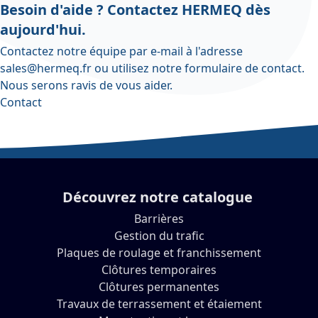
Besoin d'aide ? Contactez HERMEQ dès
aujourd'hui.
Contactez notre équipe par e-mail à l'adresse
sales@hermeq.fr
ou utilisez notre
formulaire de contact
.
Nous serons ravis de vous aider.
Contact
Découvrez notre catalogue
Barrières
Gestion du trafic
Plaques de roulage et franchissement
Clôtures temporaires
Clôtures permanentes
Travaux de terrassement et étaiement