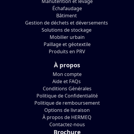
Manutention et levage
Échafaudage
Bâtiment
Gestion de déchets et déversements
Solutions de stockage
Mobilier urbain
Paillage et géotextile
Produits en PRV
À propos
Mon compte
Aide et FAQs
Conditions Générales
Politique de Confidentialité
Politique de remboursement
Options de livraison
À propos de HERMEQ
Contactez-nous
Brochure