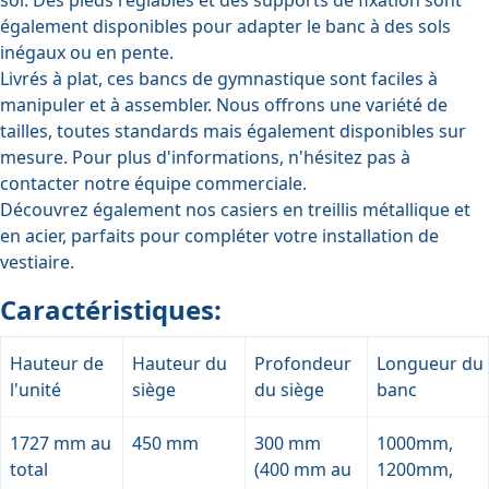
également disponibles pour adapter le banc à des sols
inégaux ou en pente.
Livrés à plat, ces bancs de gymnastique sont faciles à
manipuler et à assembler. Nous offrons une variété de
tailles, toutes standards mais également disponibles sur
mesure. Pour plus d'informations, n'hésitez pas à
contacter notre équipe commerciale.
Découvrez également nos casiers en treillis métallique et
en acier, parfaits pour compléter votre installation de
vestiaire.
Caractéristiques:
Hauteur de
Hauteur du
Profondeur
Longueur du
l'unité
siège
du siège
banc
1727 mm au
450 mm
300 mm
1000mm,
total
(400 mm au
1200mm,