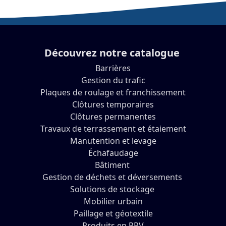
Découvrez notre catalogue
Barrières
Gestion du trafic
Plaques de roulage et franchissement
Clôtures temporaires
Clôtures permanentes
Travaux de terrassement et étaiement
Manutention et levage
Échafaudage
Bâtiment
Gestion de déchets et déversements
Solutions de stockage
Mobilier urbain
Paillage et géotextile
Produits en PRV