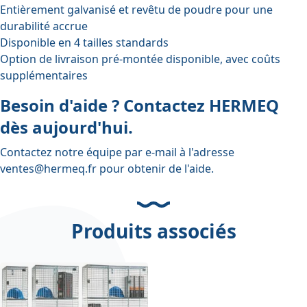
Entièrement galvanisé et revêtu de poudre pour une
durabilité accrue
Disponible en 4 tailles standards
Option de livraison pré-montée disponible, avec coûts
supplémentaires
Besoin d'aide ? Contactez HERMEQ
dès aujourd'hui.
Contactez notre équipe par e-mail à l'adresse
ventes@hermeq.fr
pour obtenir de l'aide.
Produits associés