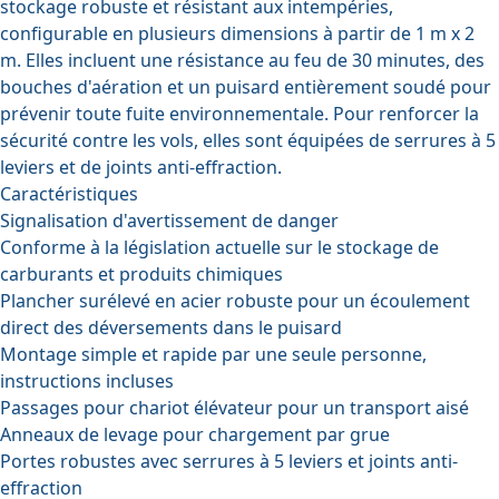
stockage robuste et résistant aux intempéries,
configurable en plusieurs dimensions à partir de 1 m x 2
m. Elles incluent une résistance au feu de 30 minutes, des
bouches d'aération et un puisard entièrement soudé pour
prévenir toute fuite environnementale. Pour renforcer la
sécurité contre les vols, elles sont équipées de serrures à 5
leviers et de joints anti-effraction.
Caractéristiques
Signalisation d'avertissement de danger
Conforme à la législation actuelle sur le stockage de
carburants et produits chimiques
Plancher surélevé en acier robuste pour un écoulement
direct des déversements dans le puisard
Montage simple et rapide par une seule personne,
instructions incluses
Passages pour chariot élévateur pour un transport aisé
Anneaux de levage pour chargement par grue
Portes robustes avec serrures à 5 leviers et joints anti-
effraction