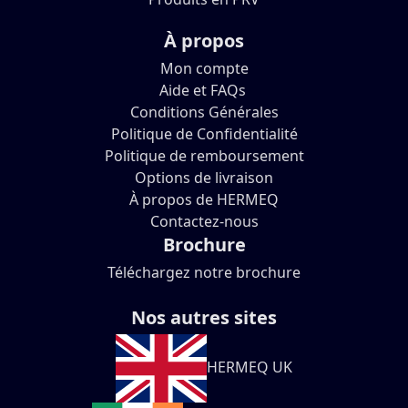
À propos
Mon compte
Aide et FAQs
Conditions Générales
Politique de Confidentialité
Politique de remboursement
Options de livraison
À propos de HERMEQ
Contactez-nous
Brochure
Téléchargez notre brochure
Nos autres sites
HERMEQ UK