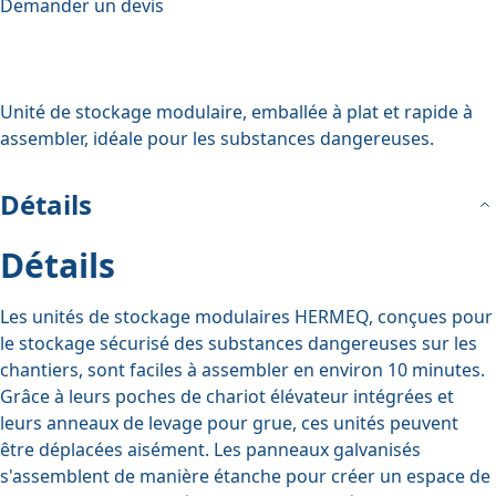
Demander un devis
Unité de stockage modulaire, emballée à plat et rapide à
assembler, idéale pour les substances dangereuses.
Détails
Détails
Les unités de stockage modulaires HERMEQ, conçues pour
le stockage sécurisé des substances dangereuses sur les
chantiers, sont faciles à assembler en environ 10 minutes.
Grâce à leurs poches de chariot élévateur intégrées et
leurs anneaux de levage pour grue, ces unités peuvent
être déplacées aisément. Les panneaux galvanisés
s'assemblent de manière étanche pour créer un espace de