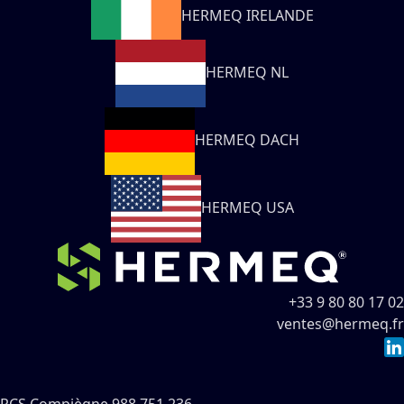
HERMEQ IRELANDE
HERMEQ NL
HERMEQ DACH
HERMEQ USA
+33 9 80 80 17 02
ventes@hermeq.fr