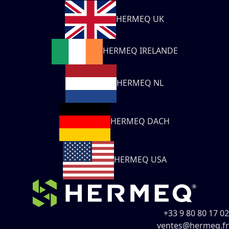
HERMEQ UK
HERMEQ IRELANDE
HERMEQ NL
HERMEQ DACH
HERMEQ USA
+33 9 80 80 17 02
ventes@hermeq.fr