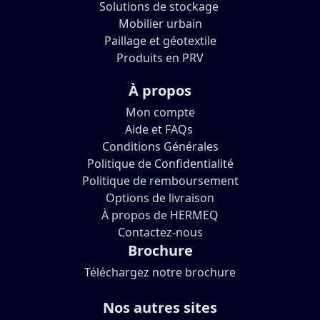
Solutions de stockage
Mobilier urbain
Paillage et géotextile
Produits en PRV
À propos
Mon compte
Aide et FAQs
Conditions Générales
Politique de Confidentialité
Politique de remboursement
Options de livraison
À propos de HERMEQ
Contactez-nous
Brochure
Téléchargez notre brochure
Nos autres sites