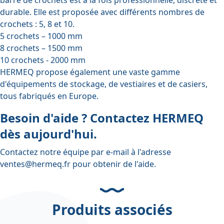
durable. Elle est proposée avec différents nombres de
crochets : 5, 8 et 10.
5 crochets – 1000 mm
8 crochets – 1500 mm
10 crochets - 2000 mm
HERMEQ propose également une vaste gamme
d'équipements de stockage, de vestiaires et de casiers,
tous fabriqués en Europe.
Besoin d'aide ? Contactez HERMEQ
dès aujourd'hui.
Contactez notre équipe par e-mail à l'adresse
ventes@hermeq.fr
pour obtenir de l'aide.
Produits associés