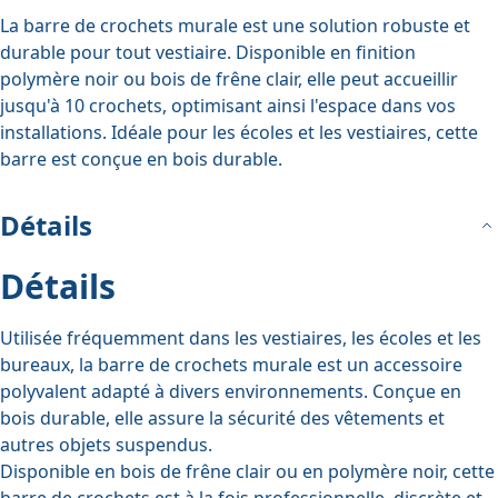
La barre de crochets murale est une solution robuste et
durable pour tout vestiaire. Disponible en finition
polymère noir ou bois de frêne clair, elle peut accueillir
jusqu'à 10 crochets, optimisant ainsi l'espace dans vos
installations. Idéale pour les écoles et les vestiaires, cette
barre est conçue en bois durable.
Détails
Détails
Utilisée fréquemment dans les vestiaires, les écoles et les
bureaux, la barre de crochets murale est un accessoire
polyvalent adapté à divers environnements. Conçue en
bois durable, elle assure la sécurité des vêtements et
autres objets suspendus.
Disponible en bois de frêne clair ou en polymère noir, cette
barre de crochets est à la fois professionnelle, discrète et