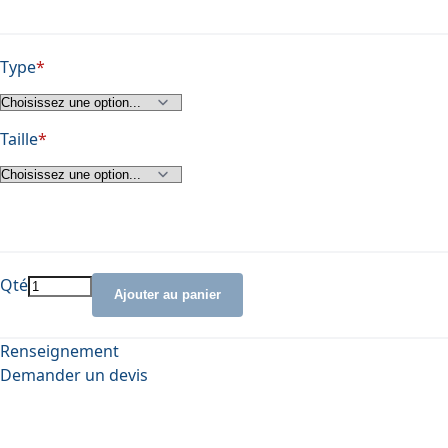
Type
Taille
Qté
Ajouter au panier
Renseignement
Demander un devis