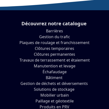
Découvrez notre catalogue
Barrières
Gestion du trafic
Plaques de roulage et franchissement
Clôtures temporaires
Clôtures permanentes
Travaux de terrassement et étaiement
Manutention et levage
Échafaudage
Bâtiment
Gestion de déchets et déversements
Solutions de stockage
Mobilier urbain
Paillage et géotextile
Produits en PRV