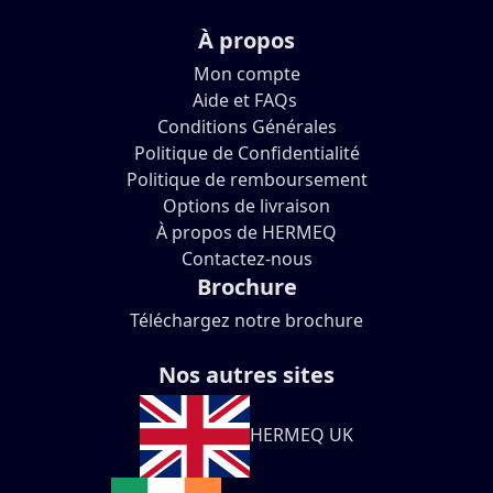
À propos
Mon compte
Aide et FAQs
Conditions Générales
Politique de Confidentialité
Politique de remboursement
Options de livraison
À propos de HERMEQ
Contactez-nous
Brochure
Téléchargez notre brochure
Nos autres sites
HERMEQ UK