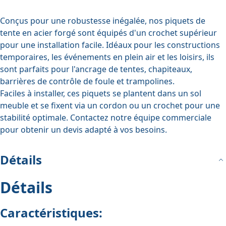
Conçus pour une robustesse inégalée, nos piquets de
tente en acier forgé sont équipés d'un crochet supérieur
pour une installation facile. Idéaux pour les constructions
temporaires, les événements en plein air et les loisirs, ils
sont parfaits pour l'ancrage de tentes, chapiteaux,
barrières de contrôle de foule et trampolines.
Faciles à installer, ces piquets se plantent dans un sol
meuble et se fixent via un cordon ou un crochet pour une
stabilité optimale. Contactez notre équipe commerciale
pour obtenir un devis adapté à vos besoins.
Détails
Détails
Caractéristiques: