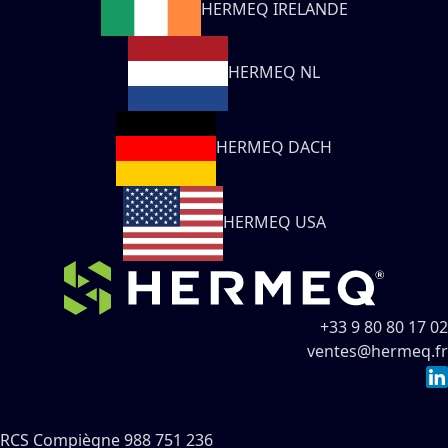
HERMEQ IRELANDE
HERMEQ NL
HERMEQ DACH
HERMEQ USA
+33 9 80 80 17 02
ventes@hermeq.fr
RCS Compiègne 988 751 236