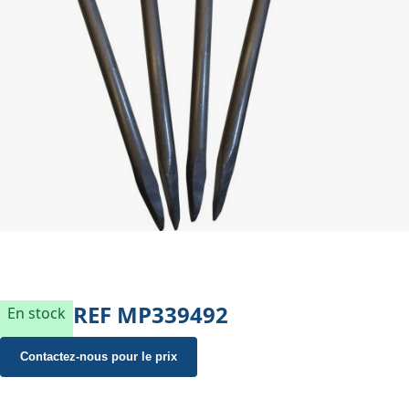
REF
MP339492
En stock
Contactez-nous pour le prix