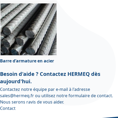
Barre d'armature en acier
Besoin d'aide ? Contactez HERMEQ dès
aujourd'hui.
Contactez notre équipe par e-mail à l'adresse
sales@hermeq.fr
ou utilisez notre
formulaire de contact
.
Nous serons ravis de vous aider.
Contact