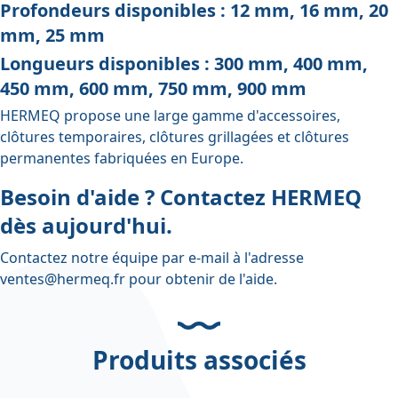
Profondeurs disponibles : 12 mm, 16 mm, 20
mm, 25 mm
Longueurs disponibles : 300 mm, 400 mm,
450 mm, 600 mm, 750 mm, 900 mm
HERMEQ propose une large gamme d'
accessoires
,
clôtures temporaires
,
clôtures grillagées
et
clôtures
permanentes
fabriquées en Europe.
Besoin d'aide ? Contactez HERMEQ
dès aujourd'hui.
Contactez notre équipe par e-mail à l'adresse
ventes@hermeq.fr
pour obtenir de l'aide.
Produits associés