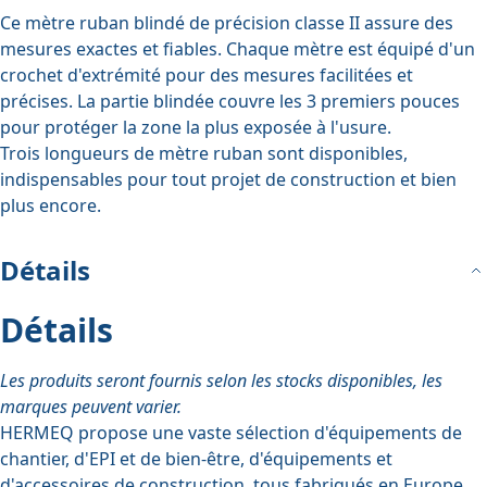
Ce mètre ruban blindé de précision classe II assure des
mesures exactes et fiables. Chaque mètre est équipé d'un
crochet d'extrémité pour des mesures facilitées et
précises. La partie blindée couvre les 3 premiers pouces
pour protéger la zone la plus exposée à l'usure.
Trois longueurs de mètre ruban sont disponibles,
indispensables pour tout projet de construction et bien
plus encore.
Détails
Détails
Les produits seront fournis selon les stocks disponibles, les
marques peuvent varier.
HERMEQ propose une vaste sélection d'
équipements de
chantier
,
d'EPI et de bien-être
,
d'équipements
et
d'accessoires
de construction, tous fabriqués en Europe.