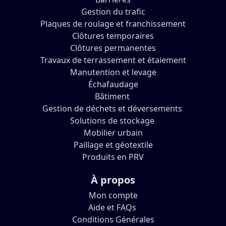
Gestion du trafic
Plaques de roulage et franchissement
Clôtures temporaires
Clôtures permanentes
Travaux de terrassement et étaiement
Manutention et levage
Échafaudage
Bâtiment
Gestion de déchets et déversements
Solutions de stockage
Mobilier urbain
Paillage et géotextile
Produits en PRV
À propos
Mon compte
Aide et FAQs
Conditions Générales