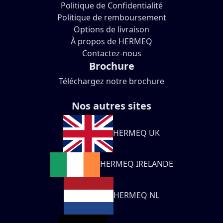
Politique de Confidentialité
Politique de remboursement
Options de livraison
À propos de HERMEQ
Contactez-nous
Brochure
Téléchargez notre brochure
Nos autres sites
HERMEQ UK
HERMEQ IRELANDE
HERMEQ NL