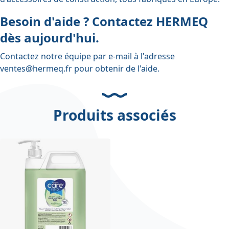
Besoin d'aide ? Contactez HERMEQ
dès aujourd'hui.
Contactez notre équipe par e-mail à l'adresse
ventes@hermeq.fr
pour obtenir de l'aide.
Produits associés