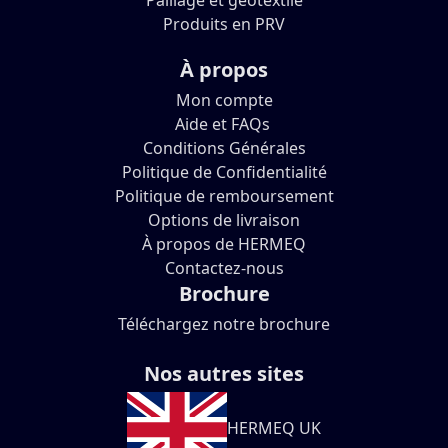
Paillage et géotextile
Produits en PRV
À propos
Mon compte
Aide et FAQs
Conditions Générales
Politique de Confidentialité
Politique de remboursement
Options de livraison
À propos de HERMEQ
Contactez-nous
Brochure
Téléchargez notre brochure
Nos autres sites
HERMEQ UK