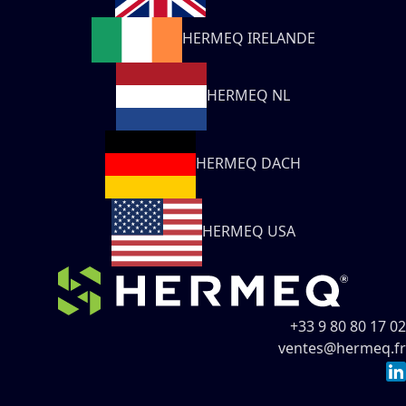
HERMEQ IRELANDE
HERMEQ NL
HERMEQ DACH
HERMEQ USA
+33 9 80 80 17 02
ventes@hermeq.fr