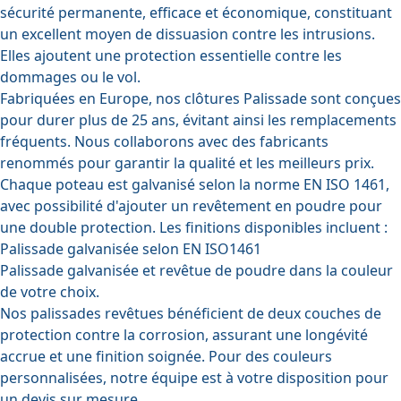
sécurité permanente, efficace et économique, constituant
un excellent moyen de dissuasion contre les intrusions.
Elles ajoutent une protection essentielle contre les
dommages ou le vol.
Fabriquées en Europe, nos clôtures Palissade sont conçues
pour durer plus de 25 ans, évitant ainsi les remplacements
fréquents. Nous collaborons avec des fabricants
renommés pour garantir la qualité et les meilleurs prix.
Chaque poteau est galvanisé selon la norme EN ISO 1461,
avec possibilité d'ajouter un revêtement en poudre pour
une double protection. Les finitions disponibles incluent :
Palissade galvanisée selon EN ISO1461
Palissade galvanisée et revêtue de poudre dans la couleur
de votre choix.
Nos palissades revêtues bénéficient de deux couches de
protection contre la corrosion, assurant une longévité
accrue et une finition soignée. Pour des couleurs
personnalisées, notre équipe est à votre disposition pour
un devis sur mesure.