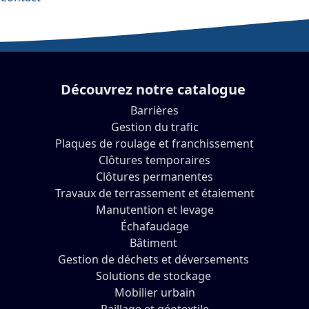
Découvrez notre catalogue
Barrières
Gestion du trafic
Plaques de roulage et franchissement
Clôtures temporaires
Clôtures permanentes
Travaux de terrassement et étaiement
Manutention et levage
Échafaudage
Bâtiment
Gestion de déchets et déversements
Solutions de stockage
Mobilier urbain