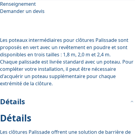
Renseignement
Demander un devis
Les poteaux intermédiaires pour clôtures Palissade sont
proposés en vert avec un revêtement en poudre et sont
disponibles en trois tailles :
1,8 m, 2,0 m et 2,4 m
.
Chaque palissade est livrée standard avec un poteau. Pour
compléter votre installation, il peut être nécessaire
d'acquérir un poteau supplémentaire pour chaque
extrémité de la clôture.
Détails
Détails
Les clôtures Palissade offrent une solution de barrière de