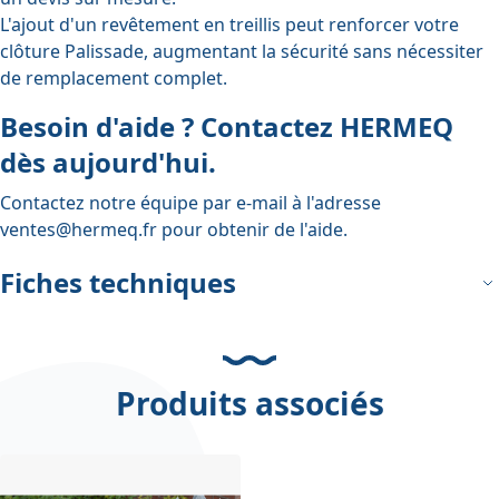
L'ajout d'un revêtement en treillis peut renforcer votre
clôture Palissade, augmentant la sécurité sans nécessiter
de remplacement complet.
Besoin d'aide ? Contactez HERMEQ
dès aujourd'hui.
Contactez notre équipe par e-mail à l'adresse
ventes@hermeq.fr
pour obtenir de l'aide.
Fiches techniques
Produits associés