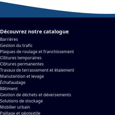
Découvrez notre catalogue
Barrières
Gestion du trafic
Plaques de roulage et franchissement
Clôtures temporaires
Clôtures permanentes
Travaux de terrassement et étaiement
Manutention et levage
Échafaudage
Bâtiment
Gestion de déchets et déversements
Solutions de stockage
Mobilier urbain
Paillage et géotextile