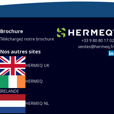
Brochure
Téléchargez notre brochure
+33 9 80 80 17 02
ventes@hermeq.fr
Nos autres sites
HERMEQ UK
HERMEQ
IRELANDE
HERMEQ NL