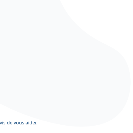
vis de vous aider.