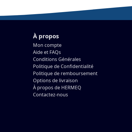
À propos
Mon compte
Aide et FAQs
Conditions Générales
Politique de Confidentialité
Politique de remboursement
Options de livraison
À propos de HERMEQ
Contactez-nous