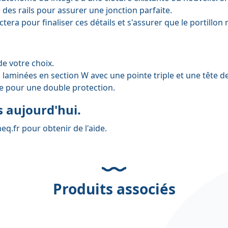
des rails pour assurer une jonction parfaite.
ra pour finaliser ces détails et s'assurer que le portillon
e votre choix.
 laminées en section W avec une pointe triple et une tête d
 pour une double protection.
 aujourd'hui.
eq.fr
pour obtenir de l'aide.
Produits associés