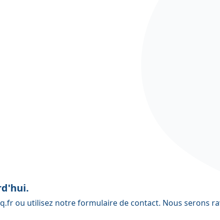
d'hui.
q.fr
ou utilisez notre
formulaire de contact
. Nous serons ra