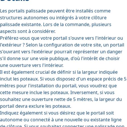
Les portails palissade peuvent être installés comme
structures autonomes ou intégrés à votre clôture
palissade existante. Lors de la commande, plusieurs
aspects sont à considérer.
Préférez-vous que votre portail s'ouvre vers l'intérieur ou
l'extérieur ? Selon la configuration de votre site, un portail
s'ouvrant vers l'extérieur pourrait représenter un danger
s'il donne sur une voie publique, d'où l'intérêt de choisir
une ouverture vers l'intérieur.
Il est également crucial de définir si la largeur indiquée
inclut les poteaux. Si vous disposez d'un espace précis de 5
mètres pour l'installation du portail, vous voudrez que
cette mesure inclue les poteaux. Inversement, si vous
souhaitez une ouverture nette de 5 mètres, la largeur du
portail devra exclure les poteaux.
Indiquez également si vous désirez que le portail soit
autonome ou connecté à une nouvelle ou existante ligne
de clôture. Si vous souhaitez connecter une palissade non