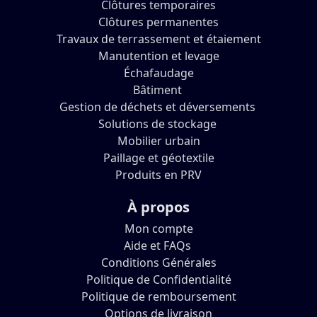
Clôtures temporaires
Clôtures permanentes
Travaux de terrassement et étaiement
Manutention et levage
Échafaudage
Bâtiment
Gestion de déchets et déversements
Solutions de stockage
Mobilier urbain
Paillage et géotextile
Produits en PRV
À propos
Mon compte
Aide et FAQs
Conditions Générales
Politique de Confidentialité
Politique de remboursement
Options de livraison