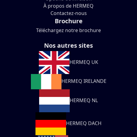
À propos de HERMEQ
Contactez-nous
Brochure
Téléchargez notre brochure
Nos autres sites
HERMEQ UK
HERMEQ IRELANDE
HERMEQ NL
HERMEQ DACH