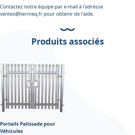
Contactez notre équipe par e-mail à l'adresse
ventes@hermeq.fr
pour obtenir de l'aide.
Produits associés
Portails Palissade pour
Véhicules