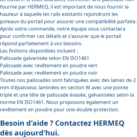
fournie par HERMEQ, il est important de nous fournir la
hauteur à laquelle les rails existants rejoindront les
poteaux du portail pour assurer une compatibilité parfaite.
Après votre commande, notre équipe vous contactera
pour confirmer ces détails et s'assurer que le portail
répond parfaitement à vos besoins.
Les finitions disponibles incluent :
Palissade galvanisée selon EN ISO1461
Palissade avec revêtement en poudre vert
Palissade avec revêtement en poudre noir
Toutes nos palissades sont fabriquées avec des lames de 2
mm d'épaisseur, laminées en section W avec une pointe
triple et une tête de palissade évasée, galvanisées selon la
norme EN ISO1461. Nous proposons également un
revêtement en poudre pour une double protection.
Besoin d'aide ? Contactez HERMEQ
dès aujourd'hui.