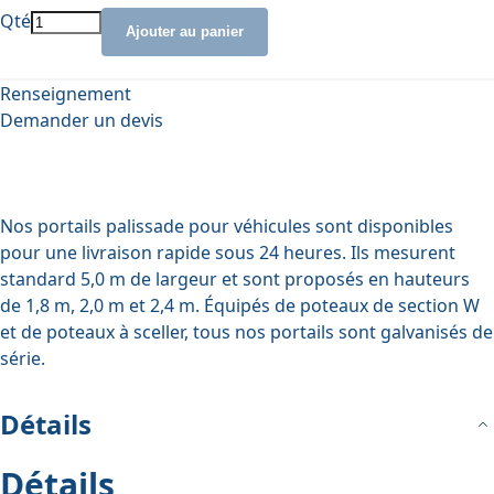
Qté
Ajouter au panier
Renseignement
Demander un devis
Nos portails palissade pour véhicules sont disponibles
pour une livraison rapide sous 24 heures. Ils mesurent
standard 5,0 m de largeur et sont proposés en hauteurs
de 1,8 m, 2,0 m et 2,4 m. Équipés de poteaux de section W
et de poteaux à sceller, tous nos portails sont galvanisés de
série.
Détails
Détails