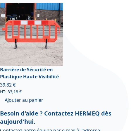
Barrière de Sécurité en
Plastique Haute Visibilité
39,82 €
33,18 €
Ajouter au panier
Besoin d'aide ? Contactez HERMEQ dès
aujourd'hui.
Contactez notre équipe par e-mail à l'adresse