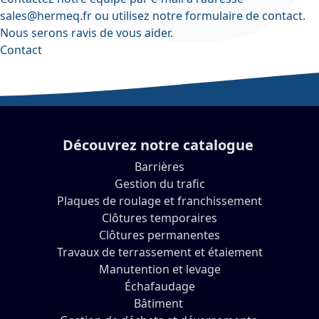
sales@hermeq.fr
ou utilisez notre
formulaire de contact
.
Nous serons ravis de vous aider.
Contact
Découvrez notre catalogue
Barrières
Gestion du trafic
Plaques de roulage et franchissement
Clôtures temporaires
Clôtures permanentes
Travaux de terrassement et étaiement
Manutention et levage
Échafaudage
Bâtiment