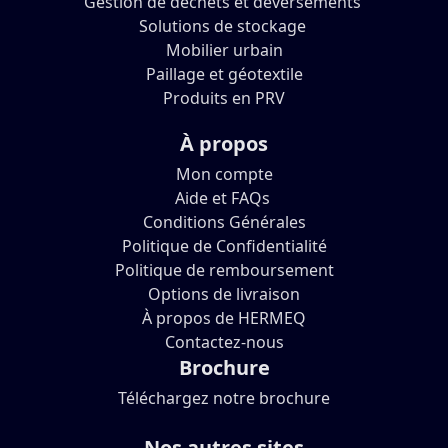
Gestion de déchets et déversements
Solutions de stockage
Mobilier urbain
Paillage et géotextile
Produits en PRV
À propos
Mon compte
Aide et FAQs
Conditions Générales
Politique de Confidentialité
Politique de remboursement
Options de livraison
À propos de HERMEQ
Contactez-nous
Brochure
Téléchargez notre brochure
Nos autres sites