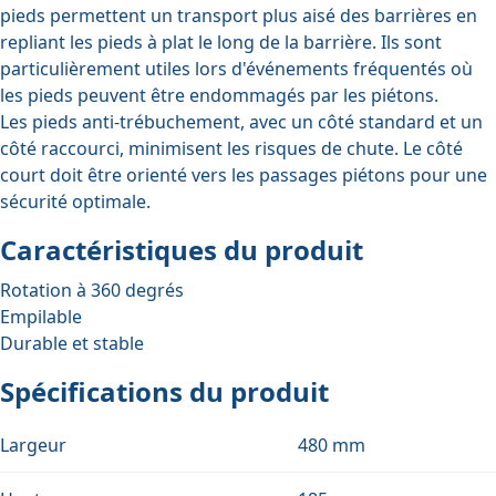
pieds permettent un transport plus aisé des barrières en
repliant les pieds à plat le long de la barrière. Ils sont
particulièrement utiles lors d'événements fréquentés où
les pieds peuvent être endommagés par les piétons.
Les pieds anti-trébuchement, avec un côté standard et un
côté raccourci, minimisent les risques de chute. Le côté
court doit être orienté vers les passages piétons pour une
sécurité optimale.
Caractéristiques du produit
Rotation à 360 degrés
Empilable
Durable et stable
Spécifications du produit
Largeur
480 mm