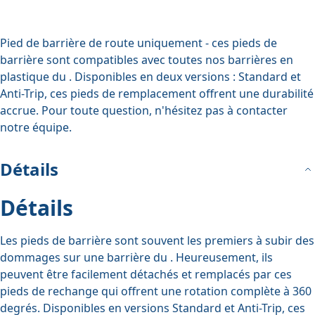
Pied de barrière de route uniquement - ces pieds de
barrière sont compatibles avec toutes nos
barrières en
plastique du
. Disponibles en deux versions : Standard et
Anti-Trip, ces pieds de remplacement offrent une durabilité
accrue. Pour toute question, n'hésitez pas à contacter
notre équipe.
Détails
Détails
Les pieds de barrière sont souvent les premiers à subir des
dommages sur une
barrière du
. Heureusement, ils
peuvent être facilement détachés et remplacés par ces
pieds de rechange qui offrent une rotation complète à 360
degrés. Disponibles en versions Standard et Anti-Trip, ces