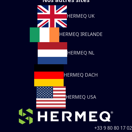
HERMEQ UK
HERMEQ IRELANDE
HERMEQ NL
HERMEQ DACH
HERMEQ USA
+33 9 80 80 17 02